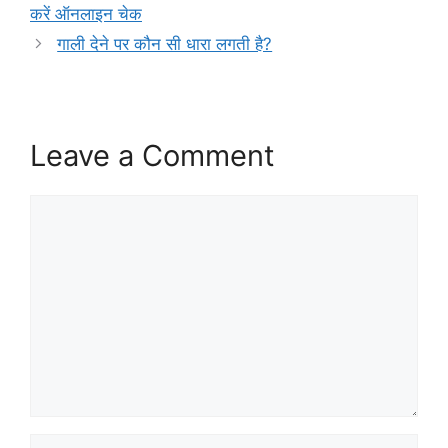
करें ऑनलाइन चेक
गाली देने पर कौन सी धारा लगती है?
Leave a Comment
Comment
Name