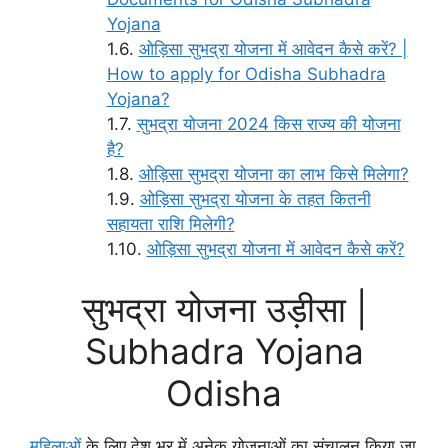
Yojana
ओड़िसा सुभद्रा योजना में आवेदन कैसे करें? |
How to apply for Odisha Subhadra
Yojana?
सुभद्रा योजना 2024 किस राज्य की योजना
है?
ओड़िसा सुभद्रा योजना का लाभ किसे मिलेगा?
ओड़िसा सुभद्रा योजना के तहत कितनी
सहायता राशि मिलेगी?
ओड़िसा सुभद्रा योजना में आवेदन कैसे करें?
सुभद्रा योजना उड़ीसा |
Subhadra Yojana
Odisha
महिलाओं
के लिए देश भर में अनेक योजनाओं का संचालन किया जा