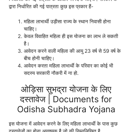
द्वारा निर्धारित की गई पात्रता कुछ इस प्रकार हैं-
महिला लाभार्थी उड़ीसा राज्य के स्थान निवासी होना
चाहिए।
केवल विवाहित महिला ही इस योजना का लाभ ले सकती
है।
आवेदन करने वाली महिला की आयु 23 वर्ष से 59 वर्ष के
बीच होनी चाहिए।
आवेदन करता महिला लाभार्थी के परिवार का कोई भी
सदस्य सरकारी नौकरी में ना हो.
ओड़िसा सुभद्रा योजना के लिए
दस्तावेज | Documents for
Odisha Subhadra Yojana
इस योजना में आवेदन करने के लिए महिला लाभार्थी के पास कुछ
दस्तावेजों का होना आवश्यक है जो की निम्नलिखित है