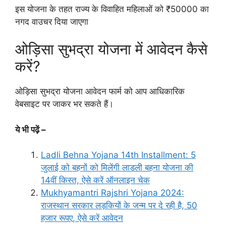
इस योजना के तहत राज्य के विवाहित महिलाओं को ₹50000 का
नगद वाउचर दिया जाएगा
ओड़िसा सुभद्रा योजना में आवेदन कैसे
करें?
ओड़िसा सुभद्रा योजना आवेदन फार्म को आप आधिकारिक
वेबसाइट पर जाकर भर सकते हैं।
ये भी पढ़ें –
Ladli Behna Yojana 14th Installment: 5
जुलाई को बहनों को मिलेंगी लाडली बहना योजना की
14वीं किस्त, ऐसे करें ऑनलाइन चेक
Mukhyamantri Rajshri Yojana 2024:
राजस्थान सरकार लड़कियों के जन्म पर दे रही है, 50
हजार रूपए, ऐसे करें आवेदन