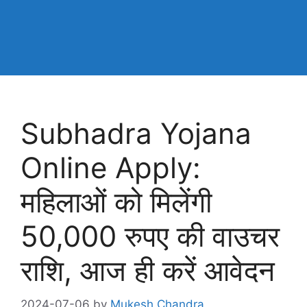
Subhadra Yojana
Online Apply:
महिलाओं को मिलेंगी
50,000 रुपए की वाउचर
राशि, आज ही करें आवेदन
2024-07-06
by
Mukesh Chandra