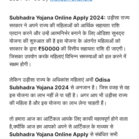
Subhadra Yojana Online Apply 2024:
उड़ीसा राज्य
सरकार ने अपने राज्य की महिलाओं को आर्थिक सहायता राशि
प्रदान करने और उन्हें आत्मनिर्भर बनाने के लिए ओडिशा सुभद्रा
योजना की शुरुआत की है इस योजना के अंतर्गत महिलाओं को
सरकार के द्वारा
₹50000
की वित्तीय सहायता राशि दी जाएगी।
जिसका उपयोग करके महिलाएं विभिन्न समस्याओं को हल करने में
सक्षम होगी।
लेकिन उड़ीसा राज्य के अधिकांश महिलाएं अभी
Odisa
Subhadra Yojana 2024
से अनजान है। जिस वजह से वह
इस योजना का लाभ नहीं ले पा रही है। अगर आप भी उड़ीसा राज्य
की महिला है और इस योजना का लाभ लेना चाहती हैं।
तो हमारा आज का आर्टिकल आपके लिए काफी महत्वपूर्ण होने वाला
है,क्योंकि आज हम आपको अपने से आर्टिकल के माध्यम से
Subhadra Yojana Online Apply
से संबंधित सभी