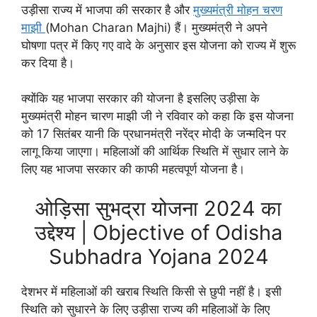
उड़ीसा राज्य में भाजपा की सरकार है और
मुख्यमंत्री मोहन चरण
माझी
(Mohan Charan Majhi) हैं। मुख्यमंत्री ने अपने
घोषणा पत्र में किए गए वादे के अनुसार इस योजना को राज्य में शुरू
कर दिया है।
क्योंकि यह भाजपा सरकार की योजना है इसलिए उड़ीसा के
मुख्यमंत्री मोहन चारण माझी जी ने रविवार को कहा कि इस योजना
को 17 सितंबर यानी कि प्रधानमंत्री नरेंद्र मोदी के जन्मदिन पर
लागू किया जाएगा। महिलाओं की आर्थिक स्थिति में सुधार लाने के
लिए यह भाजपा सरकार की काफी महत्वपूर्ण योजना है।
ओड़िसा सुभद्रा योजना 2024 का
उद्देश्य | Objective of Odisha
Subhadra Yojana 2024
देशभर में महिलाओं की खराब स्थिति किसी से छुपी नहीं है। इसी
स्थिति को सुधारने के लिए उड़ीसा राज्य की महिलाओं के लिए