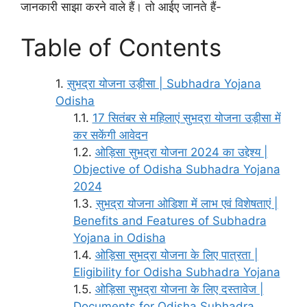
जानकारी साझा करने वाले हैं। तो आईए जानते हैं-
Table of Contents
सुभद्रा योजना उड़ीसा | Subhadra Yojana
Odisha
17 सितंबर से महिलाएं सुभद्रा योजना उड़ीसा में
कर सकेंगी आवेदन
ओड़िसा सुभद्रा योजना 2024 का उद्देश्य |
Objective of Odisha Subhadra Yojana
2024
सुभद्रा योजना ओडिशा में लाभ एवं विशेषताएं |
Benefits and Features of Subhadra
Yojana in Odisha
ओड़िसा सुभद्रा योजना के लिए पात्रता |
Eligibility for Odisha Subhadra Yojana
ओड़िसा सुभद्रा योजना के लिए दस्तावेज |
Documents for Odisha Subhadra