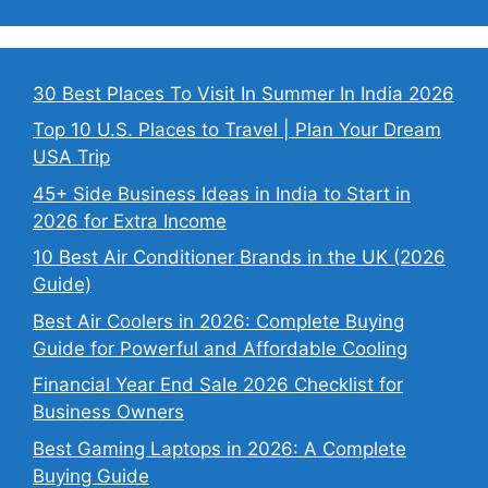
30 Best Places To Visit In Summer In India 2026
Top 10 U.S. Places to Travel | Plan Your Dream
USA Trip
45+ Side Business Ideas in India to Start in
2026 for Extra Income
10 Best Air Conditioner Brands in the UK (2026
Guide)
Best Air Coolers in 2026: Complete Buying
Guide for Powerful and Affordable Cooling
Financial Year End Sale 2026 Checklist for
Business Owners
Best Gaming Laptops in 2026: A Complete
Buying Guide