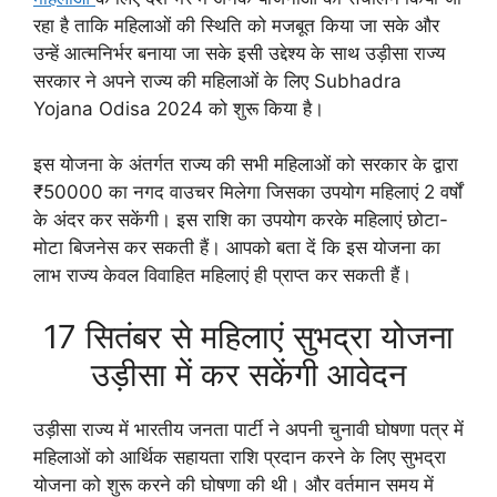
रहा है ताकि महिलाओं की स्थिति को मजबूत किया जा सके और
उन्हें आत्मनिर्भर बनाया जा सके इसी उद्देश्य के साथ उड़ीसा राज्य
सरकार ने अपने राज्य की महिलाओं के लिए Subhadra
Yojana Odisa 2024 को शुरू किया है।
इस योजना के अंतर्गत राज्य की सभी महिलाओं को सरकार के द्वारा
₹50000 का नगद वाउचर मिलेगा जिसका उपयोग महिलाएं 2 वर्षों
के अंदर कर सकेंगी। इस राशि का उपयोग करके महिलाएं छोटा-
मोटा बिजनेस कर सकती हैं। आपको बता दें कि इस योजना का
लाभ राज्य केवल विवाहित महिलाएं ही प्राप्त कर सकती हैं।
17 सितंबर से महिलाएं सुभद्रा योजना
उड़ीसा में कर सकेंगी आवेदन
उड़ीसा राज्य में भारतीय जनता पार्टी ने अपनी चुनावी घोषणा पत्र में
महिलाओं को आर्थिक सहायता राशि प्रदान करने के लिए सुभद्रा
योजना को शुरू करने की घोषणा की थी। और वर्तमान समय में