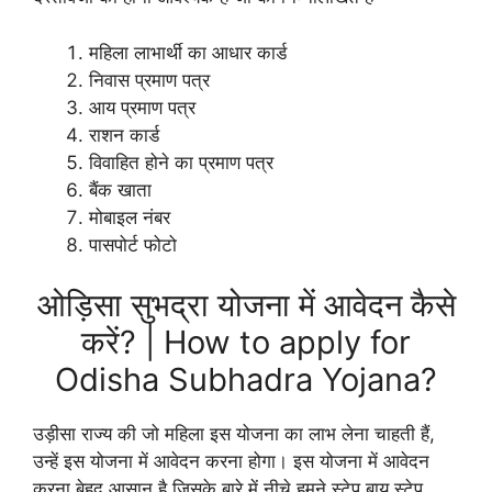
महिला लाभार्थी का आधार कार्ड
निवास प्रमाण पत्र
आय प्रमाण पत्र
राशन कार्ड
विवाहित होने का प्रमाण पत्र
बैंक खाता
मोबाइल नंबर
पासपोर्ट फोटो
ओड़िसा सुभद्रा योजना में आवेदन कैसे
करें? | How to apply for
Odisha Subhadra Yojana?
उड़ीसा राज्य की जो महिला इस योजना का लाभ लेना चाहती हैं,
उन्हें इस योजना में आवेदन करना होगा। इस योजना में आवेदन
करना बेहद आसान है जिसके बारे में नीचे हमने स्टेप बाय स्टेप