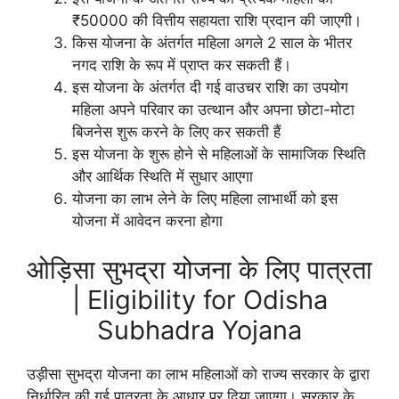
₹50000 की वित्तीय सहायता राशि प्रदान की जाएगी।
किस योजना के अंतर्गत महिला अगले 2 साल के भीतर
नगद राशि के रूप में प्राप्त कर सकती हैं।
इस योजना के अंतर्गत दी गई वाउचर राशि का उपयोग
महिला अपने परिवार का उत्थान और अपना छोटा-मोटा
बिजनेस शुरू करने के लिए कर सकती हैं
इस योजना के शुरू होने से महिलाओं के सामाजिक स्थिति
और आर्थिक स्थिति में सुधार आएगा
योजना का लाभ लेने के लिए महिला लाभार्थी को इस
योजना में आवेदन करना होगा
ओड़िसा सुभद्रा योजना के लिए पात्रता
| Eligibility for Odisha
Subhadra Yojana
उड़ीसा सुभद्रा योजना का लाभ महिलाओं को राज्य सरकार के द्वारा
निर्धारित की गई पात्रता के आधार पर दिया जाएगा। सरकार के