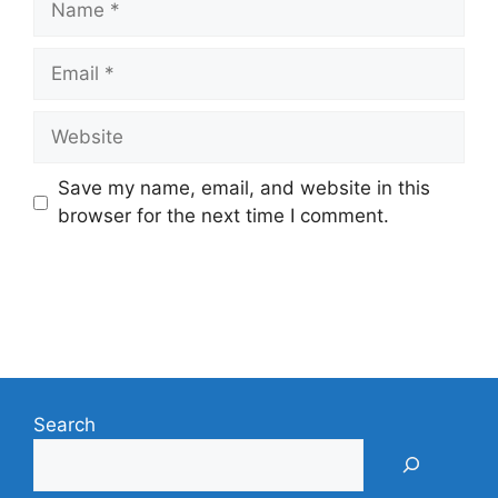
Email
Website
Save my name, email, and website in this
browser for the next time I comment.
Search