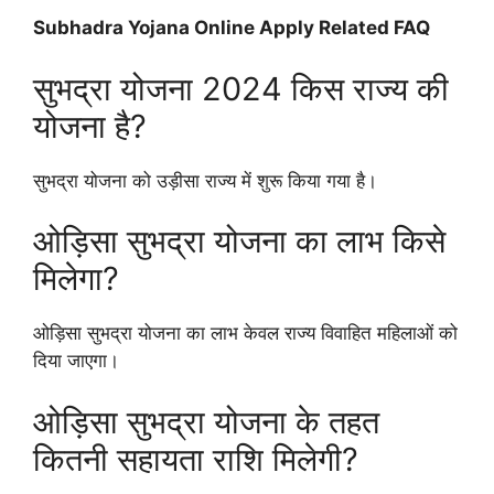
Subhadra Yojana Online Apply Related FAQ
सुभद्रा योजना 2024 किस राज्य की
योजना है?
सुभद्रा योजना को उड़ीसा राज्य में शुरू किया गया है।
ओड़िसा सुभद्रा योजना का लाभ किसे
मिलेगा?
ओड़िसा सुभद्रा योजना का लाभ केवल राज्य विवाहित महिलाओं को
दिया जाएगा।
ओड़िसा सुभद्रा योजना के तहत
कितनी सहायता राशि मिलेगी?