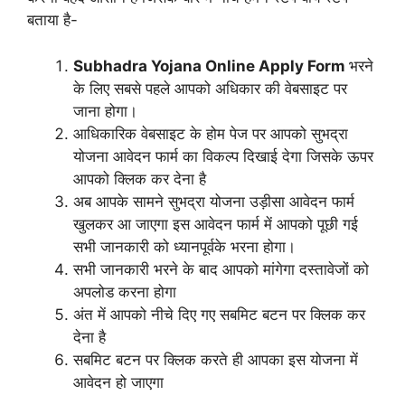
बताया है-
Subhadra Yojana Online Apply Form
भरने
के लिए सबसे पहले आपको अधिकार की वेबसाइट पर
जाना होगा।
आधिकारिक वेबसाइट के होम पेज पर आपको सुभद्रा
योजना आवेदन फार्म का विकल्प दिखाई देगा जिसके ऊपर
आपको क्लिक कर देना है
अब आपके सामने सुभद्रा योजना उड़ीसा आवेदन फार्म
खुलकर आ जाएगा इस आवेदन फार्म में आपको पूछी गई
सभी जानकारी को ध्यानपूर्वके भरना होगा।
सभी जानकारी भरने के बाद आपको मांगेगा दस्तावेजों को
अपलोड करना होगा
अंत में आपको नीचे दिए गए सबमिट बटन पर क्लिक कर
देना है
सबमिट बटन पर क्लिक करते ही आपका इस योजना में
आवेदन हो जाएगा