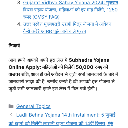
Gujarat Vidhva Sahay Yojana 2024: गुजरात
विधवा सहाय योजना, महिलाओं को हर माह मिलेंगे, 1250
रूपए (GVSY FAQ)
उत्तर प्रदेश मुख्यमंत्री उद्यमी मित्र योजना में आवेदन
कैसे करें? अक्सर पूछे जाने वाले प्रश्न
निष्कर्ष
आज हमने आपको अपने इस लेख में
Subhadra Yojana
Online Apply: महिलाओं को मिलेंगी 50,000 रुपए की
वाउचर राशि, आज ही करें आवेदन
से जुडी सभी जानकारी के बारे में
जानकारी साझा की है. उम्मीद करते है की आपको इस योजना से
जुडी सभी जानकारी हमारे इस लेख में मिल गयी होगी।
Categories
General Topics
Ladli Behna Yojana 14th Installment: 5 जुलाई
को बहनों को मिलेंगी लाडली बहना योजना की 14वीं किस्त, ऐसे