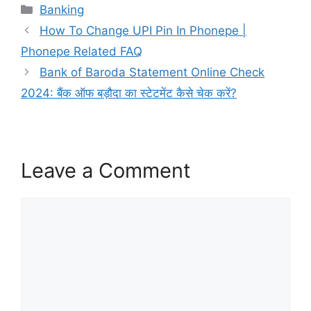
Categories
Banking
How To Change UPI Pin In Phonepe |
Phonepe Related FAQ
Bank of Baroda Statement Online Check
2024: बैंक ऑफ बड़ौदा का स्टेटमेंट कैसे चेक करें?
Leave a Comment
Comment