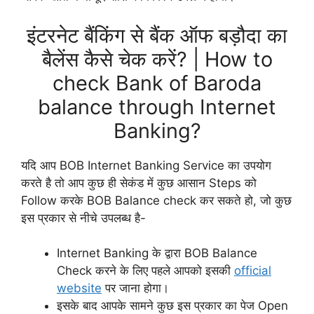
इंटरनेट बैंकिंग से बैंक ऑफ बड़ौदा का
बैलेंस कैसे चेक करें? | How to
check Bank of Baroda
balance through Internet
Banking?
यदि आप BOB Internet Banking Service का उपयोग
करते है तो आप कुछ ही सेकंड में कुछ आसान Steps को
Follow करके BOB Balance check कर सकते हो, जो कुछ
इस प्रकार से नीचे उपलब्ध है-
Internet Banking के द्वारा BOB Balance
Check करने के लिए पहले आपको इसकी
official
website
पर जाना होगा।
इसके बाद आपके सामने कुछ इस प्रकार का पेज Open