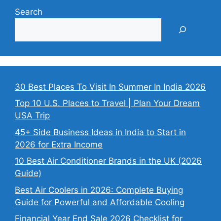
Search
30 Best Places To Visit In Summer In India 2026
Top 10 U.S. Places to Travel | Plan Your Dream
USA Trip
45+ Side Business Ideas in India to Start in
2026 for Extra Income
10 Best Air Conditioner Brands in the UK (2026
Guide)
Best Air Coolers in 2026: Complete Buying
Guide for Powerful and Affordable Cooling
Financial Year End Sale 2026 Checklist for