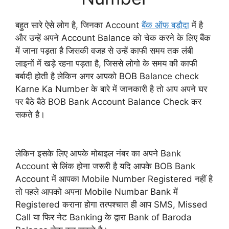
बहुत सारे ऐसे लोग है, जिनका Account
बैंक ऑफ बड़ौदा
में है
और उन्हें अपने Account Balance को चेक करने के लिए बैंक
में जाना पड़ता है जिसकी वजह से उन्हें काफी समय तक लंबी
लाइनों में खड़े रहना पड़ता है, जिससे लोगो के समय की काफी
बर्बादी होती है लेकिन अगर आपको BOB Balance check
Karne Ka Number के बारे में जानकारी है तो आप अपने घर
पर बैठे बैठे BOB Bank Account Balance Check कर
सकते है।
लेकिन इसके लिए आपके मोबाइल नंबर का अपने Bank
Account से लिंक होना जरूरी है यदि आपके BOB Bank
Account में आपका Mobile Number Registered नहीं है
तो पहले आपको अपना Mobile Numbar Bank में
Registered कराना होगा तत्पश्चात ही आप SMS, Missed
Call या फिर नेट Banking के द्वारा Bank of Baroda