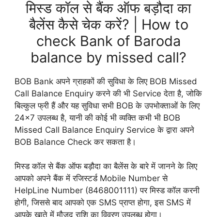
मिस्ड कॉल से बैंक ऑफ बड़ौदा का
बैलेंस कैसे चेक करें? | How to
check Bank of Baroda
balance by missed call?
BOB Bank अपने ग्राहकों की सुविधा के लिए BOB Missed
Call Balance Enquiry करने की भी Service देता है, जोकि
बिल्कुल फ्री हैं और यह सुविधा सभी BOB के उपभोक्ताओं के लिए
24×7 उपलब्ध है, यानी की कोई भी व्यक्ति कभी भी BOB
Missed Call Balance Enquiry Service के द्वारा अपने
BOB Balance Check कर सकता है।
मिस्ड कॉल से बैंक ऑफ बड़ौदा का बैलेंस के बारे में जानने के लिए
आपको अपने बैंक में रजिस्टर्ड Mobile Number से
HelpLine Number (8468001111) पर मिस्ड कॉल करनी
होगी, जिससे बाद आपको एक SMS प्राप्त होगा, इस SMS में
आपके खाते में मौजूद राशि का विवरण उपलब्ध होगा।