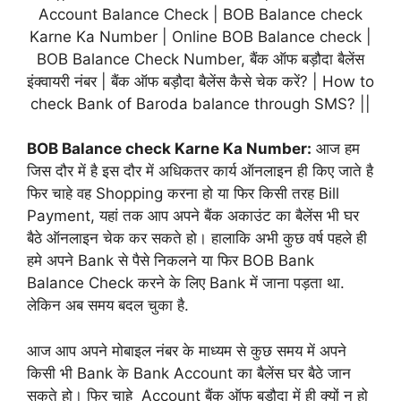
Account Balance Check | BOB Balance check
Karne Ka Number | Online BOB Balance check |
BOB Balance Check Number, बैंक ऑफ बड़ौदा बैलेंस
इंक्वायरी नंबर | बैंक ऑफ बड़ौदा बैलेंस कैसे चेक करें? | How to
check Bank of Baroda balance through SMS? ||
BOB Balance check Karne Ka Number:
आज हम
जिस दौर में है इस दौर में अधिकतर कार्य ऑनलाइन ही किए जाते है
फिर चाहे वह Shopping करना हो या फिर किसी तरह Bill
Payment, यहां तक आप अपने बैंक अकाउंट का बैलेंस भी घर
बैठे ऑनलाइन चेक कर सकते हो। हालाकि अभी कुछ वर्ष पहले ही
हमे अपने Bank से पैसे निकलने या फिर BOB Bank
Balance Check करने के लिए Bank में जाना पड़ता था.
लेकिन अब समय बदल चुका है.
आज आप अपने मोबाइल नंबर के माध्यम से कुछ समय में अपने
किसी भी Bank के Bank Account का बैलेंस घर बैठे जान
सकते हो। फिर चाहे Account बैंक ऑफ बड़ौदा में ही क्यों न हो