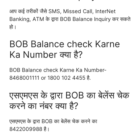
आप कई तरीकों जैसे SMS, Missed Call, InterNet
Banking, ATM के द्वारा BOB Balance Inquiry कर सकते
हो।
BOB Balance check Karne
Ka Number क्या है?
BOB Balance check Karne Ka Number-
8468001111 or 1800 102 4455 है.
एसएमएस के द्वारा BOB का बेलेंस चेक
करने का नंबर क्या है?
एसएमएस के द्वारा BOB का बेलेंस चेक करने का
8422009988 है।