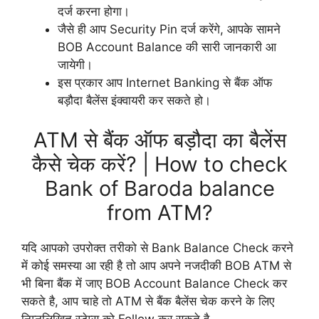
दर्ज करना होगा।
जैसे ही आप Security Pin दर्ज करेंगे, आपके सामने
BOB Account Balance की सारी जानकारी आ
जायेगी।
इस प्रकार आप Internet Banking से बैंक ऑफ
बड़ौदा बैलेंस इंक्वायरी कर सकते हो।
ATM से बैंक ऑफ बड़ौदा का बैलेंस
कैसे चेक करें? | How to check
Bank of Baroda balance
from ATM?
यदि आपको उपरोक्त तरीको से Bank Balance Check करने
में कोई समस्या आ रही है तो आप अपने नजदीकी BOB ATM से
भी बिना बैंक में जाए BOB Account Balance Check कर
सकते है, आप चाहे तो ATM से बैंक बैलेंस चेक करने के लिए
निम्नलिखित स्टेप्स को Follow कर सकते है-