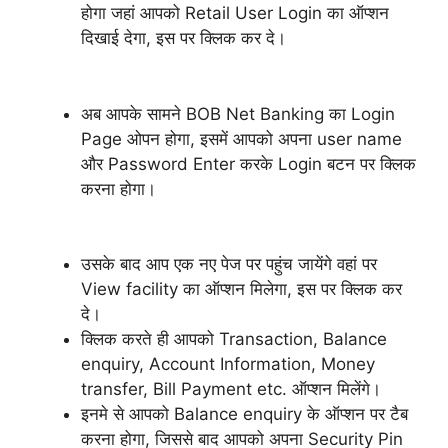
होगा जहां आपको Retail User Login का ऑप्शन
दिखाई देगा, इस पर क्लिक कर दे।
अब आपके सामने BOB Net Banking का Login
Page ओपन होगा, इसमें आपको अपना user name
और Password Enter करके Login बटन पर क्लिक
करना होगा।
उसके बाद आप एक नए पेज पर पहुंच जायेंगे वहां पर
View facility का ऑप्शन मिलेगा, इस पर क्लिक कर
दे।
क्लिक करते ही आपको Transaction, Balance
enquiry, Account Information, Money
transfer, Bill Payment etc. ऑप्शन मिलेंगे।
इनमे से आपको Balance enquiry के ऑप्शन पर टैब
करना होगा, जिससे बाद आपको अपना Security Pin