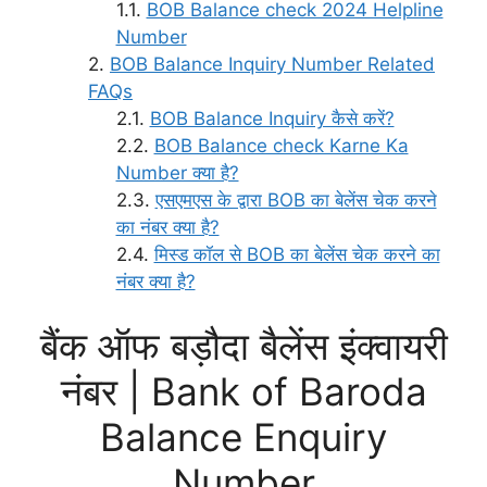
BOB Balance check 2024 Helpline
Number
BOB Balance Inquiry Number Related
FAQs
BOB Balance Inquiry कैसे करें?
BOB Balance check Karne Ka
Number क्या है?
एसएमएस के द्वारा BOB का बेलेंस चेक करने
का नंबर क्या है?
मिस्ड कॉल से BOB का बेलेंस चेक करने का
नंबर क्या है?
बैंक ऑफ बड़ौदा बैलेंस इंक्वायरी
नंबर | Bank of Baroda
Balance Enquiry
Number