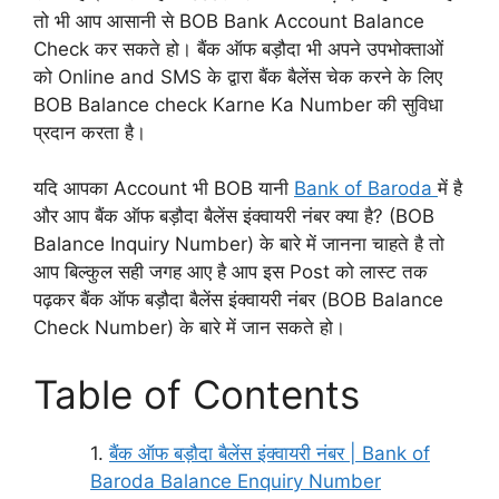
तो भी आप आसानी से BOB Bank Account Balance
Check कर सकते हो। बैंक ऑफ बड़ौदा भी अपने उपभोक्ताओं
को Online and SMS के द्वारा बैंक बैलेंस चेक करने के लिए
BOB Balance check Karne Ka Number की सुविधा
प्रदान करता है।
यदि आपका Account भी BOB यानी
Bank of Baroda
में है
और आप बैंक ऑफ बड़ौदा बैलेंस इंक्वायरी नंबर क्या है? (BOB
Balance Inquiry Number) के बारे में जानना चाहते है तो
आप बिल्कुल सही जगह आए है आप इस Post को लास्ट तक
पढ़कर बैंक ऑफ बड़ौदा बैलेंस इंक्वायरी नंबर (BOB Balance
Check Number) के बारे में जान सकते हो।
Table of Contents
बैंक ऑफ बड़ौदा बैलेंस इंक्वायरी नंबर | Bank of
Baroda Balance Enquiry Number