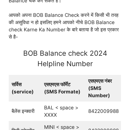
Balance चेक कर सकते है।
आपको अपना BOB Balance Check करने में किसी भी तरह
की असुविधा न हो इसलिए हमने आपको नीचे BOB Balance
check Karne Ka Number के बारे बताया है जो इस प्रकार
से है-
BOB Balance check 2024
Helpline Number
एसएमएस नंबर
सर्विस
एसएमएस फॉर्मेट
(SMS
(service)
(SMS Formate)
Number)
BAL < space >
बैलेंस इन्क्वारी
8422009988
XXXX
MINI < space >