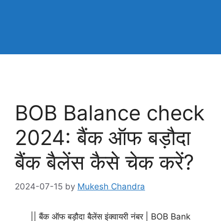
BOB Balance check
2024: बैंक ऑफ बड़ौदा
बैंक बैलेंस कैसे चेक करें?
2024-07-15
by
Mukesh Chandra
|| बैंक ऑफ बड़ौदा बैलेंस इंक्वायरी नंबर | BOB Bank