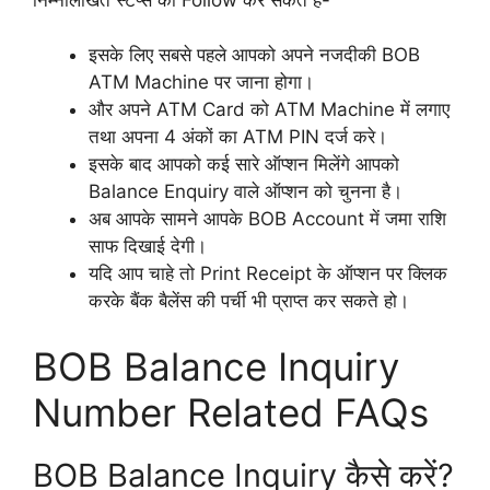
इसके लिए सबसे पहले आपको अपने नजदीकी BOB
ATM Machine पर जाना होगा।
और अपने ATM Card को ATM Machine में लगाए
तथा अपना 4 अंकों का ATM PIN दर्ज करे।
इसके बाद आपको कई सारे ऑप्शन मिलेंगे आपको
Balance Enquiry वाले ऑप्शन को चुनना है।
अब आपके सामने आपके BOB Account में जमा राशि
साफ दिखाई देगी।
यदि आप चाहे तो Print Receipt के ऑप्शन पर क्लिक
करके बैंक बैलेंस की पर्ची भी प्राप्त कर सकते हो।
BOB Balance Inquiry
Number Related FAQs
BOB Balance Inquiry कैसे करें?