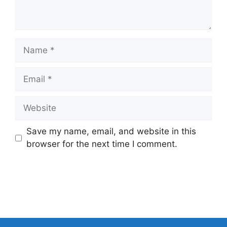
Name
Email
Website
Save my name, email, and website in this
browser for the next time I comment.