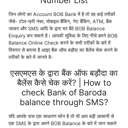
Number List
जिन लोगो का Account BOB Bank में है तो वह कई तरीकों
जैसे- टोल-फ्री नंबर, मोबाइल बैंकिंग, नेट बैंकिंग, ATM, बैंक
जाकर और SMS आदि के द्वारा घर बैठे BOB Balance
Enquiry कर सकते है। आपकी सुविधा के लिए नीचे हमने BOB
Balance Online Check करने के सभी तरीकों के बारे में
विस्तार से बताया है आइए बैंक ऑफ बड़ौदा का बैलेंस चेक करने के
तरीकों के बारे में जानते है-
एसएमएस के द्वारा बैंक ऑफ बड़ौदा का
बैलेंस कैसे चेक करें? | How to
check Bank of Baroda
balance through SMS?
यदि आपके पास एक साधारण फोन है तो भी आप बड़ी आसानी से
एक SMS के द्वारा अपने BOB Balance के बारे में जान सकते