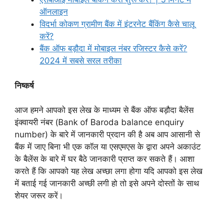
ऑनलाइन
विदर्भा कोकण ग्रामीण बैंक में इंटरनेट बैंकिंग कैसे चालू
करें?
बैंक ऑफ बड़ौदा में मोबाइल नंबर रजिस्टर कैसे करें?
2024 में सबसे सरल तरीका
निष्कर्ष
आज हमने आपको इस लेख के माध्यम से बैंक ऑफ बड़ौदा बैलेंस
इंक्वायरी नंबर (Bank of Baroda balance enquiry
number) के बारे में जानकारी प्रदान की है अब आप आसानी से
बैंक में जाए बिना भी एक कॉल या एसएमएस के द्वारा अपने अकाउंट
के बैलेंस के बारे में घर बैठे जानकारी प्राप्त कर सकते हैं। आशा
करते हैं कि आपको यह लेख अच्छा लगा होगा यदि आपको इस लेख
में बताई गई जानकारी अच्छी लगी हो तो इसे अपने दोस्तों के साथ
शेयर जरूर करें।