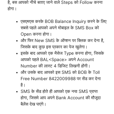
है, बस आपको नीचे बताए जाने वाले Steps को Follow करना
होगा।
एसएमएस करके BOB Balance Inquiry करने के लिए
सबसे पहले आपको अपने मोबाइल के SMS Box को
Open करना होगा।
और फिर New SMS के ऑप्शन पर क्लिक कर देना है,
जिसके बाद कुछ इस प्रकार का पेज खुलेगा।
इसके बाद आपको एक मैसेज Type करना होगा, जिसके
आपको पहले BAL<Space> अपने Account
Number की लास्ट 4 डिजिट लिखनी होंगी।
और उसके बाद आपको इस SMS को BOB के Toll
Free Number 8422009988 पर सेंड कर देना
है।
SMS के सेंड होते ही आपको एक नया SMS प्राप्त
होगा, जिसमे आप अपने Bank Account की मौजूदा
बैलेंस देख पाएंगे।