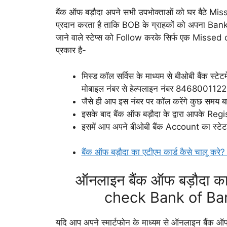
बैंक ऑफ बड़ौदा अपने सभी उपभोक्ताओं को घर बैठे Misse
प्रदान करता है ताकि BOB के ग्राहकों को अपना Bank
जाने वाले स्टेप्स को Follow करके सिर्फ एक Missed c
प्रकार है-
मिस्ड कॉल सर्विस के माध्यम से बीओबी बैंक स्टेट
मोबाइल नंबर से हेल्पलाइन नंबर 846800112
जैसे ही आप इस नंबर पर कॉल करेंगे कुछ सम
इसके बाद बैंक ऑफ बड़ौदा के द्वारा आपके R
इसमें आप अपने बीओबी बैंक Account का स्टेट
बैंक ऑफ बड़ौदा का एटीएम कार्ड कैसे चालू
ऑनलाइन बैंक ऑफ बड़ौदा का स
check Bank of Ba
यदि आप अपने स्मार्टफोन के माध्यम से ऑनलाइन बैंक ऑ