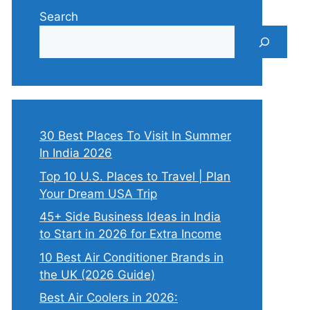
Search
30 Best Places To Visit In Summer
In India 2026
Top 10 U.S. Places to Travel | Plan
Your Dream USA Trip
45+ Side Business Ideas in India
to Start in 2026 for Extra Income
10 Best Air Conditioner Brands in
the UK (2026 Guide)
Best Air Coolers in 2026: