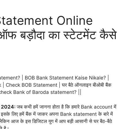
Statement Online
बड़ौदा का स्टेटमेंट कैसे
atement? | BOB Bank Statement Kaise Nikale? |
 Check BOB Statement | घर बैठे ऑनलाइन बीओबी बैंक
 to check Bank of Baroda statement? ||
2024:
जब कभी हमें जानना होता है कि हमारे Bank account में
 तो इसके लिए हमें बैंक में जाकर अपना Bank statement के बारे में
 है लेकिन आज के इस डिजिटल युग में आप बड़ी आसानी से घर बैठ-बैठे
े है।