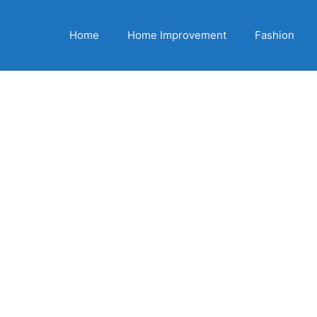
Home
Home Improvement
Fashion