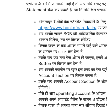
प्रोसिस के बारे में जानकारी नहीं है तो आप नीचे बत
Statement चेक कर सकते है, जो निम्नलिखित प्रकार स
ऑनलाइन बीओबी बैंक स्टेटमेंट निकालने के ल
https://www.bankofbaroda.in/
पर जान
अब आपके सामने BOB की आधिकारिक वेबसा
ऑप्शन मिलेगा, इस पर क्लिक कीजिए।
क्लिक करने के बाद आपके सामने कई सारे ऑ
के ऑप्शन पर click कर देना है।
इसके बाद एक नया पेज ओपन हो जाएगा, इसम
Button पर क्लिक कर देना है.
अब आपकी स्क्रीन पर कुछ इस तरह का पेज खुल
Account section पर क्लिक करना है.
इसके बाद आपको Account Section के अंतर
दीजिये।
जैसे ही आप operating account के ऑप्शन पर
आपको अपने अकाउंट बैलेंस के सामने 3 डॉट्स द
क्लिक करते ही आपको बहुत सारे ऑप्शन दिखा