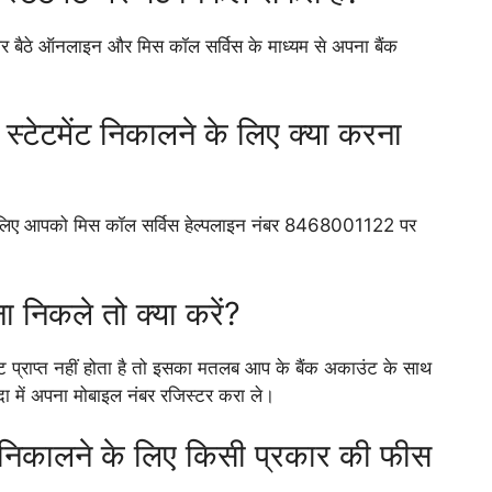
 घर बैठे ऑनलाइन और मिस कॉल सर्विस के माध्यम से अपना बैंक
 स्टेटमेंट निकालने के लिए क्या करना
 के लिए आपको मिस कॉल सर्विस हेल्पलाइन नंबर 8468001122 पर
ना निकले तो क्या करें?
ट प्राप्त नहीं होता है तो इसका मतलब आप के बैंक अकाउंट के साथ
दा में अपना मोबाइल नंबर रजिस्टर करा ले।
ंट निकालने के लिए किसी प्रकार की फीस