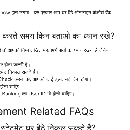
 Show होने लगेगा। इस प्रकार आप घर बैठे ऑनलाइन बीओबी बैंक
चेक करते समय किन बताओ का ध्यान रखे?
ै तो आपको निम्नलिखित महत्वपूर्ण बातों का ध्यान रखना है जैसे-
र होना जरूरी है।
टमेंट निकाल सकते है।
k करने किए आपको कोई शुल्क नहीं देना होगा।
 होना चाहिए।
tBanking का User ID भी होनी चाहिए।
tement Related FAQs
स्टेटमेंट घर बैठे निकल सकते है?