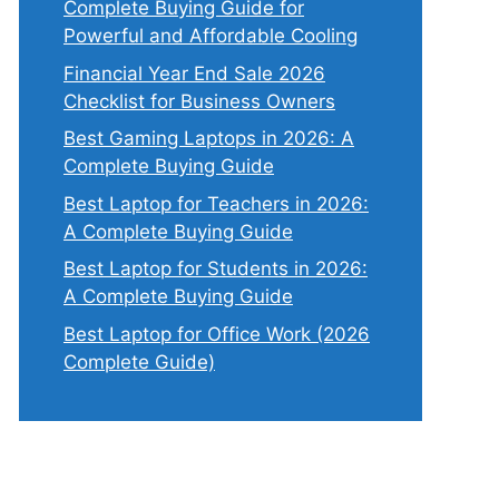
Complete Buying Guide for
Powerful and Affordable Cooling
Financial Year End Sale 2026
Checklist for Business Owners
Best Gaming Laptops in 2026: A
Complete Buying Guide
Best Laptop for Teachers in 2026:
A Complete Buying Guide
Best Laptop for Students in 2026:
A Complete Buying Guide
Best Laptop for Office Work (2026
Complete Guide)