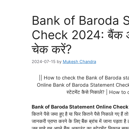
Bank of Baroda 
Check 2024: बैंक ऑफ 
चेक करें?
2024-07-15
by
Mukesh Chandra
|| How to check the Bank of Baroda st
Online Bank of Baroda Statement Check |
स्टेटमेंट कैसे निकाले? | How
Bank of Baroda Statement
Online
Check
कितने पैसे जमा हुए है या फिर कितने पैसे निकाले गए हैं
जानकरी प्राप्त करने के लिए बैंक ब्रांच में जाना पड़ता
जब चाहे तब अपने बैंक अकाउंट का स्टेटमेंट निकाल सकत