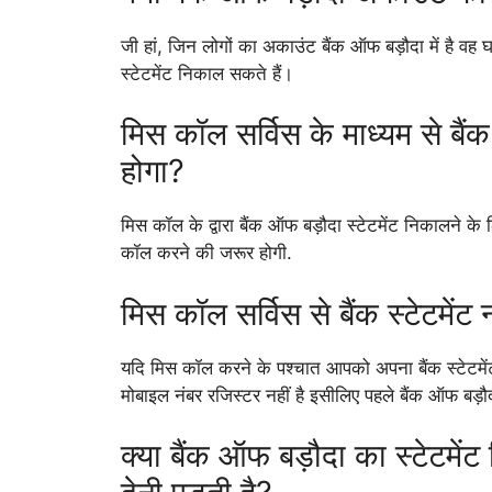
जी हां, जिन लोगों का अकाउंट बैंक ऑफ बड़ौदा में है वह
स्टेटमेंट निकाल सकते हैं।
मिस कॉल सर्विस के माध्यम से बैंक
होगा?
मिस कॉल के द्वारा बैंक ऑफ बड़ौदा स्टेटमेंट निकालने
कॉल करने की जरूर होगी.
मिस कॉल सर्विस से बैंक स्टेटमेंट 
यदि मिस कॉल करने के पश्चात आपको अपना बैंक स्टेटमें
मोबाइल नंबर रजिस्टर नहीं है इसीलिए पहले बैंक ऑफ बड़ौ
क्या बैंक ऑफ बड़ौदा का स्टेटमे