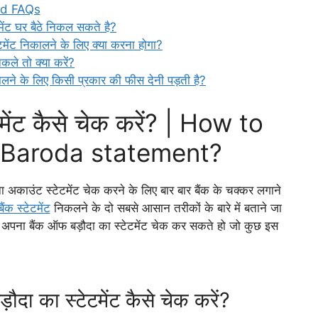
ed FAQs
मेंट घर बैठे निकल सकते है?
ेटमेंट निकालने के लिए क्या करना होगा?
िकले तो क्या करें?
कालने के लिए किसी प्रकार की फीस देनी पड़ती है?
टमेंट कैसे चेक करें? | How to
 Baroda statement?
उंट स्टेटमेंट चेक करने के लिए बार बार बैंक के चक्कर लगाने
बैंक स्टेटमेंट
निकलने के दो सबसे आसान तरीकों के बारे में बताने जा
ं अपना बैंक ऑफ बड़ौदा का स्टेटमेंट चेक कर सकते हो जो कुछ इस
ौदा का स्टेटमेंट कैसे चेक करें?