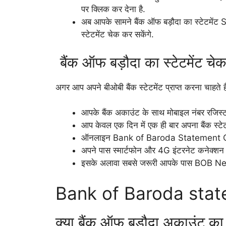
पर क्लिक कर देना है.
अब आपके सामने बैंक ऑफ बड़ौदा का स्टेटमेंट
स्टेटमेंट चेक कर सकेंगे.
बैंक ऑफ बड़ौदा का स्टेटमेंट 
अगर आप अपने बीओबी बैंक स्टेटमेंट प्राप्त करना चाहते ह
आपके बैंक अकाउंट के साथ मोबाइल नंबर रजिस्ट
आप केवल एक दिन में एक ही बार अपना बैंक स्टे
ऑनलाइन Bank of Baroda Statement Chec
अपने पास स्मार्टफोन और 4G इंटरनेट कनेक्शन
इसके अलावा सबसे जरूरी आपके पास BOB Ne
Bank of Baroda sta
क्या बैंक ऑफ बड़ौदा अकाउंट का 