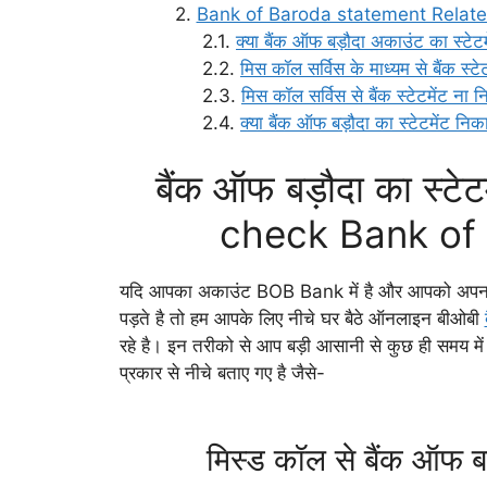
Bank of Baroda statement Relat
क्या बैंक ऑफ बड़ौदा अकाउंट का स्टेट
मिस कॉल सर्विस के माध्यम से बैंक स्ट
मिस कॉल सर्विस से बैंक स्टेटमेंट ना न
क्या बैंक ऑफ बड़ौदा का स्टेटमेंट नि
बैंक ऑफ बड़ौदा का स्टे
check Bank of
यदि आपका अकाउंट BOB Bank में है और आपको अपना अका
पड़ते है तो हम आपके लिए नीचे घर बैठे ऑनलाइन बीओबी
रहे है। इन तरीको से आप बड़ी आसानी से कुछ ही समय मे
प्रकार से नीचे बताए गए है जैसे-
मिस्ड कॉल से बैंक ऑफ बड़