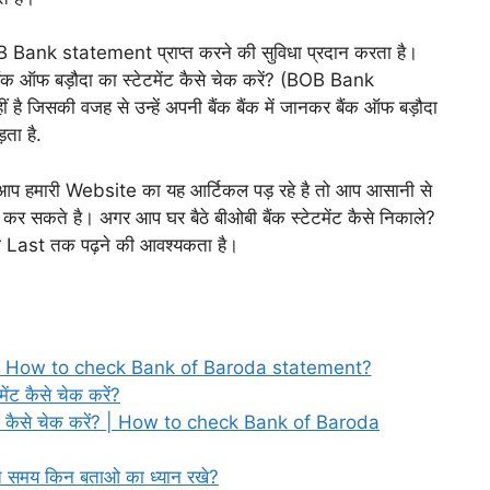
B Bank statement प्राप्त करने की सुविधा प्रदान करता है।
ंक ऑफ बड़ौदा का स्टेटमेंट कैसे चेक करें? (BOB Bank
ै जिसकी वजह से उन्हें अपनी बैंक बैंक में जानकर बैंक ऑफ बड़ौदा
ता है.
 आप हमारी Website का यह आर्टिकल पड़ रहे है तो आप आसानी से
कर सकते है। अगर आप घर बैठे बीओबी बैंक स्टेटमेंट कैसे निकाले?
ूरा Last तक पढ़ने की आवश्यकता है।
 करें? | How to check Bank of Baroda statement?
ेंट कैसे चेक करें?
ेंट कैसे चेक करें? | How to check Bank of Baroda
रते समय किन बताओ का ध्यान रखे?