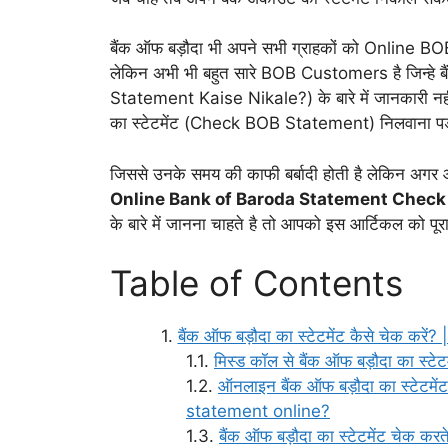
बैंक ऑफ बड़ौदा भी अपने सभी ग्राहकों को Online BO
लेकिन अभी भी बहुत सारे BOB Customers है जिन्हे बै
Statement Kaise Nikale?) के बारे में जानकारी नहीं ह
का स्टेटमेंट (Check BOB Statement) निलवाना पड़
जिससे उनके समय की काफी बर्बादी होती है लेकिन अगर
Online Bank of Baroda Statement Check
के बारे में जानना चाहते है तो आपको इस आर्टिकल को प
Table of Contents
बैंक ऑफ बड़ौदा का स्टेटमेंट कैसे चेक
मिस्ड कॉल से बैंक ऑफ बड़ौदा का स्टेटम
ऑनलाइन बैंक ऑफ बड़ौदा का स्टेटम
statement online?
बैंक ऑफ बड़ौदा का स्टेटमेंट चेक क