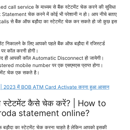
d call service के माध्यम से बैंक स्टेटमेंट चेक करने की सुविधा
 Statement चेक करने में कोई भी परेशानी न हो। आप नीचे बताए
alls से बैंक ऑफ बड़ौदा का स्टेटमेंट चेक कर सकते हो जो कुछ इस
मेंट निकालने के लिए आपको पहले बैंक ऑफ बड़ौदा में रजिस्टर्ड
2 पर कॉल करनी होगी।
य बाद ही आपकी कॉल Automatic Disconnect हो जायेगी।
egistered mobile number पर एक एसएमएस प्राप्त होगा।
मेंट चेक एक सकते है।
 करे? | 2023 में BOB ATM Card Activate करना हुआ आसान
्टेटमेंट कैसे चेक करें? | How to
roda statement online?
फ बड़ौदा का स्टेटमेंट चेक करना चाहते है लेकिन आपको इसकी