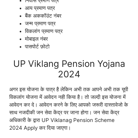
निवास प्रमाण पत्र
आय प्रमाण पत्र
बैंक अककॉउंट नंबर
जन्म प्रमाण पत्र
विकलांग प्रमाण पत्र
मोबाइल नंबर
पासपोर्ट फ़ोटो
UP Viklang Pension Yojana
2024
अगर इस योजना के पात्र है लेकिन अभी तक आपने अभी तक यूपी
विकलांग योजना में आवेदन नही किया है। तो जल्दी इस योजना में
आवेदन कर दे। आवेदन करने के लिए आपको जरूरी दास्तावेजो के
साथ नजदीकी जन सेवा केंद्र पर जाना होगा। जन सेवा केंद्र
अधिकारी के द्वारा UP Viklanag Pension Scheme
2024 Apply कर दिया जाएगा।