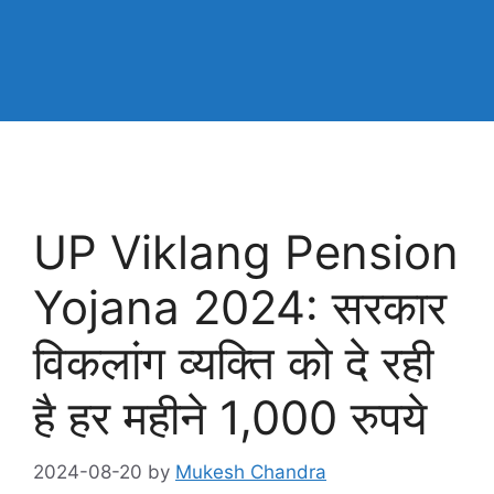
UP Viklang Pension
Yojana 2024: सरकार
विकलांग व्यक्ति को दे रही
है हर महीने 1,000 रुपये
2024-08-20
by
Mukesh Chandra