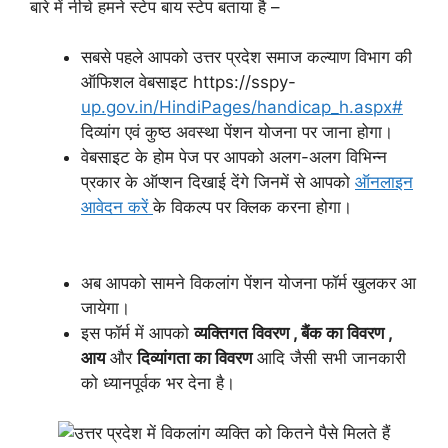
बारे में नीचे हमने स्टेप बाय स्टेप बताया है –
सबसे पहले आपको उत्तर प्रदेश समाज कल्याण विभाग की
ऑफिशल वेबसाइट https://sspy-
up.gov.in/HindiPages/handicap_h.aspx#
दिव्यांग एवं कुष्ठ अवस्था पेंशन योजना पर जाना होगा।
वेबसाइट के होम पेज पर आपको अलग-अलग विभिन्न
प्रकार के ऑप्शन दिखाई देंगे जिनमें से आपको
ऑनलाइन
आवेदन करें
के विकल्प पर क्लिक करना होगा।
अब आपको सामने विकलांग पेंशन योजना फॉर्म खुलकर आ
जायेगा।
इस फॉर्म में आपको
व्यक्तिगत विवरण , बैंक का विवरण ,
आय
और
दिव्यांगता का विवरण
आदि जैसी सभी जानकारी
को ध्यानपूर्वक भर देना है।