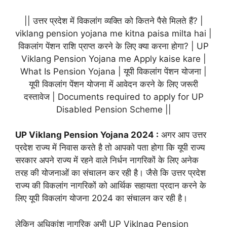
|| उत्तर प्रदेश में विकलांग व्यक्ति को कितने पैसे मिलते हैं? |
viklang pension yojana me kitna paisa milta hai |
विकलांग पेंशन राशि प्राप्त करने के लिए क्या करना होगा? | UP
Viklang Pension Yojana me Apply kaise kare |
What Is Pension Yojana | यूपी विकलांग पेंशन योजना |
यूपी विकलांग पेंशन योजना में आवेदन करने के लिए जरूरी
दस्तावेज | Documents required to apply for UP
Disabled Pension Scheme ||
UP Viklang Pension Yojana 2024 :
अगर आप उत्तर
प्रदेश राज्य में निवास करते है तो आपको पता होगा कि यूपी राज्य
सरकार अपने राज्य में रहने वाले निर्धन नागरिकों के लिए अनेक
तरह की योजनाओं का संचालन कर रही है। जैसे कि उत्तर प्रदेश
राज्य की विकलांग नागरिकों को आर्थिक सहायता प्रदान करने के
लिए यूपी विकलांग योजना 2024 का संचालन कर रही है।
लेकिन अधिकांश नागरिक अभी UP Viklnag Pension