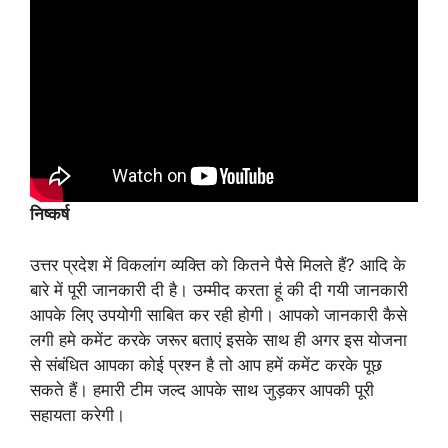
निष्कर्ष
उत्तर प्रदेश में विकलांग व्यक्ति को कितने पैसे मिलते हैं? आदि के
बारे में पूरी जानकारी दी है। उम्मीद करता हूं की दी गयी जानकारी
आपके लिए उपयोगी साबित कर रही होगी। आपको जानकारी कैसे
लगी हमे कमेंट करके जरूर बताएं इसके साथ ही अगर इस योजना
से संबंधित आपका कोई प्रश्न है तो आप हमें कमेंट करके पूछ
सकते हैं। हमारी टीम जल्द आपके साथ जुड़कर आपकी पूरी
सहायता करेगी।