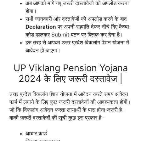
अब आपको मांगे गए जरूरी दास्तावेजो को अपलोड करना
होगा।
सभी जानकारी और दस्तावेजों को अपलोड करने के बाद
Declaration
पर अपनी सहमति देकर नीचे दिए कैप्चा
कोड डालकर Submit बटन पर क्लिक कर देना है।
इस तरह से आपका उत्तर प्रदेश विकलांग पेंशन योजना में
आवेदन हो जाएगा।
UP Viklang Pension Yojana
2024 के लिए जरूरी दस्तावेज |
उत्तर प्रदेश विकलांग पेंशन योजना में आवेदन करते समय आवेदन
फार्म में लगाने के लिए कुछ जरूरी दस्तावेजों की आवश्यकता होगी।
जो कि विकलांग आवेदन करता लाभार्थी के पास होना जरूरी है।
बाकी जरूरी दस्तावेजों की सूची कुछ इस प्रकार है-
आधार कार्ड