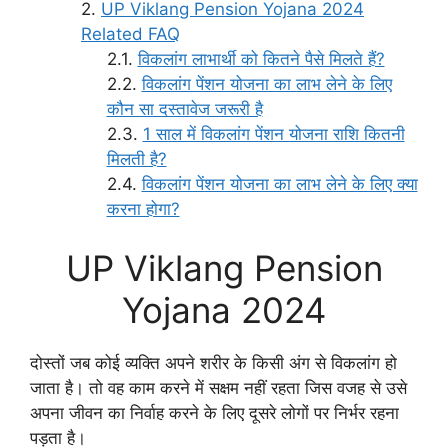
UP Viklang Pension Yojana 2024
Related FAQ
विकलांग लाभार्थी को कितने पैसे मिलते हैं?
विकलांग पेंशन योजना का लाभ लेने के लिए
कौन सा दस्तावेज जरूरी है
1 साल में विकलांग पेंशन योजना राशि कितनी
मिलती है?
विकलांग पेंशन योजना का लाभ लेने के लिए क्या
करना होगा?
UP Viklang Pension
Yojana 2024
दोस्तों जब कोई व्यक्ति अपने शरीर के किसी अंग से विकलांग हो
जाता है। तो वह काम करने में सक्षम नहीं रहता जिस वजह से उसे
अपना जीवन का निर्वाह करने के लिए दूसरे लोगों पर निर्भर रहना
पड़ता है।