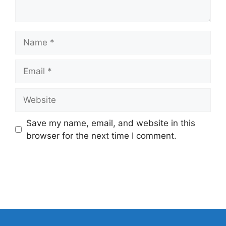
Name
Email
Website
Save my name, email, and website in this
browser for the next time I comment.