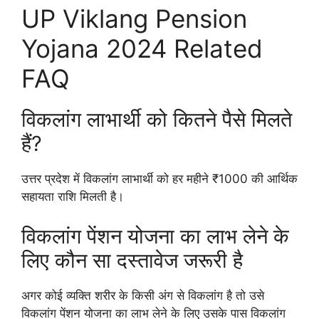
UP Viklang Pension
Yojana 2024 Related
FAQ
विकलांग लाभार्थी को कितने पैसे मिलते
हैं?
उत्तर प्रदेश में विकलांग लाभार्थी को हर महीने ₹1000 की आर्थिक
सहायता राशि मिलती है।
विकलांग पेंशन योजना का लाभ लेने के
लिए कौन सा दस्तावेज जरूरी है
अगर कोई व्यक्ति शरीर के किसी अंग से विकलांग है तो उसे
विकलांग पेंशन योजना का लाभ लेने के लिए उसके पास विकलांग