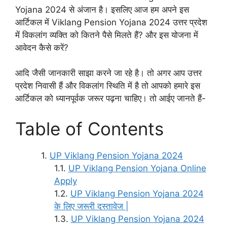
Yojana 2024 से अंजान है। इसलिए आज हम अपने इस
आर्टिकल में Viklang Pension Yojana 2024 उत्तर प्रदेश
में विकलांग व्यक्ति को कितने पैसे मिलते हैं? और इस योजना में
आवेदन कैसे करें?
आदि जैसी जानकारी साझा करने जा रहे है। तो अगर आप उत्तर
प्रदेश निवासी हैं और विकलांग स्थिति में है तो आपको हमारे इस
आर्टिकल को ध्यानपूर्वक जरूर पढ़ना चाहिए। तो आईए जानते हैं-
Table of Contents
UP Viklang Pension Yojana 2024
UP Viklang Pension Yojana Online
Apply
UP Viklang Pension Yojana 2024
के लिए जरूरी दस्तावेज |
UP Viklang Pension Yojana 2024