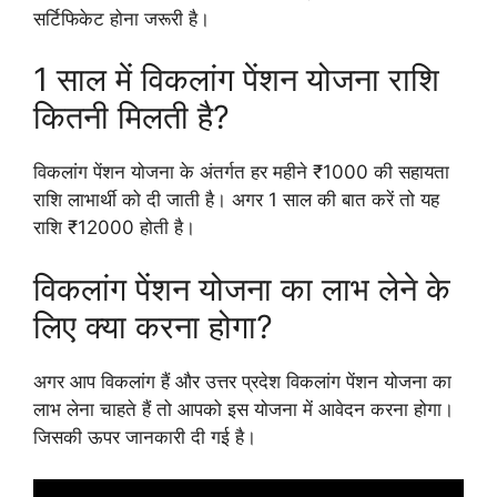
सर्टिफिकेट होना जरूरी है।
1 साल में विकलांग पेंशन योजना राशि
कितनी मिलती है?
विकलांग पेंशन योजना के अंतर्गत हर महीने ₹1000 की सहायता
राशि लाभार्थी को दी जाती है। अगर 1 साल की बात करें तो यह
राशि ₹12000 होती है।
विकलांग पेंशन योजना का लाभ लेने के
लिए क्या करना होगा?
अगर आप विकलांग हैं और उत्तर प्रदेश विकलांग पेंशन योजना का
लाभ लेना चाहते हैं तो आपको इस योजना में आवेदन करना होगा।
जिसकी ऊपर जानकारी दी गई है।