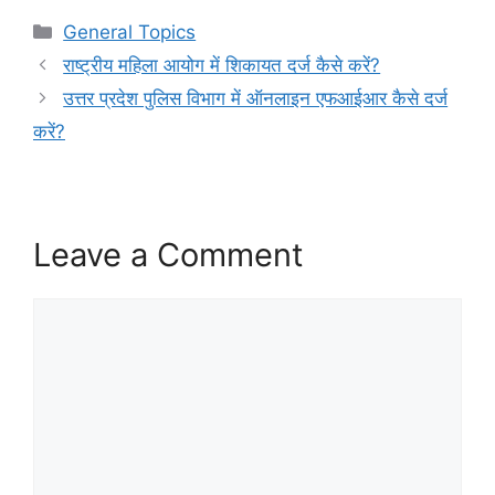
Categories
General Topics
राष्ट्रीय महिला आयोग में शिकायत दर्ज कैसे करें?
उत्तर प्रदेश पुलिस विभाग में ऑनलाइन एफआईआर कैसे दर्ज
करें?
Leave a Comment
Comment