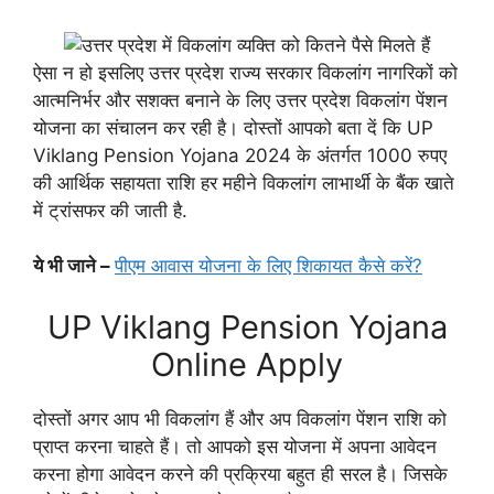
ऐसा न हो इसलिए उत्तर प्रदेश राज्य सरकार विकलांग नागरिकों को
आत्मनिर्भर और सशक्त बनाने के लिए उत्तर प्रदेश विकलांग पेंशन
योजना का संचालन कर रही है। दोस्तों आपको बता दें कि UP
Viklang Pension Yojana 2024 के अंतर्गत 1000 रुपए
की आर्थिक सहायता राशि हर महीने विकलांग लाभार्थी के बैंक खाते
में ट्रांसफर की जाती है.
ये भी जाने –
पीएम आवास योजना के लिए शिकायत कैसे करें?
UP Viklang Pension Yojana
Online Apply
दोस्तों अगर आप भी विकलांग हैं और अप विकलांग पेंशन राशि को
प्राप्त करना चाहते हैं। तो आपको इस योजना में अपना आवेदन
करना होगा आवेदन करने की प्रक्रिया बहुत ही सरल है। जिसके