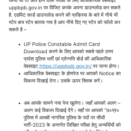
किया था तो आप होने वाली परीक्षा के लिए आधिकारिक वेबसाइट
uppbpb.gov.in पर विजिट करके अपना डाउनलोड कर सकते
है. एडमिट कार्ड डाउनलोड करने की प्रक्रिया के बारे में नीचे भी
स्टेप बाय स्टेप बताया गया है आप नीचे दिए गए स्टेप को फॉलो कर
सकते है –
UP Police Constable Admit Card
Download करने के लिए आपको सबसे पहले उत्तर
प्रदेश पुलिस भर्ती एवं प्रोन्नति बोर्ड की आधिकारिक
वेबसाइट
https://uppbpb.gov.in/
पर जाना होगा।
आधिकारिक वेबसाइट के होमपेज पर आपको Notice का
विकल्प दिखाई देगा। उसके ऊपर क्लिक करें।
अब आपके सामने नया पेज खुलेगा। जहाँ आपको अलग –
अलग कई विकल्प दिखाई देंगे। यहाँ पर आपको “उ०प्र०
पुलिस में आरक्षी नागरिक पुलिस के पदों पर सीधी
भर्ती-2023 के अन्तर्गत लिखित परीक्षा हेतु अभ्यर्थियों को