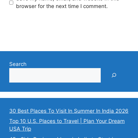
browser for the next time I comment.
Search
30 Best Places To Visit In Summer In India 2026
Top 10 U.S. Places to Travel | Plan Your Dream
USA Trip