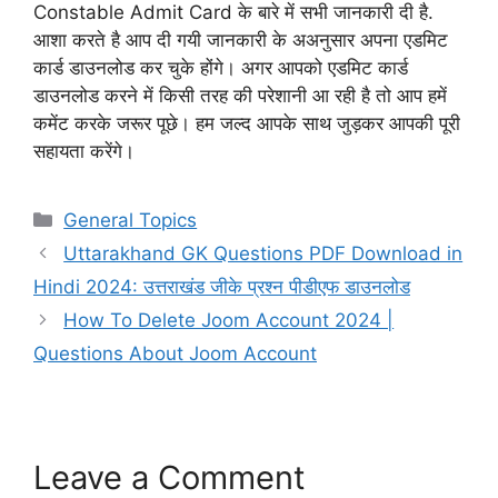
Constable Admit Card के बारे में सभी जानकारी दी है.
आशा करते है आप दी गयी जानकारी के अअनुसार अपना एडमिट
कार्ड डाउनलोड कर चुके होंगे। अगर आपको एडमिट कार्ड
डाउनलोड करने में किसी तरह की परेशानी आ रही है तो आप हमें
कमेंट करके जरूर पूछे। हम जल्द आपके साथ जुड़कर आपकी पूरी
सहायता करेंगे।
Categories
General Topics
Uttarakhand GK Questions PDF Download in
Hindi 2024: उत्तराखंड जीके प्रश्न पीडीएफ डाउनलोड
How To Delete Joom Account 2024 |
Questions About Joom Account
Leave a Comment