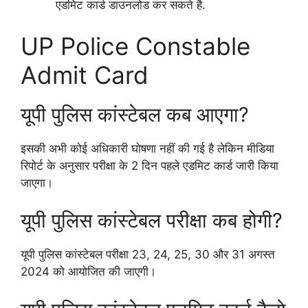
एडमिट कार्ड डाउनलोड कर सकते है.
UP Police Constable
Admit Card
यूपी पुलिस कांस्टेबल कब आएगा?
इसकी अभी कोई अधिकारी घोषणा नहीं की गई है लेकिन मीडिया
रिपोर्ट के अनुसार परीक्षा के 2 दिन पहले एडमिट कार्ड जारी किया
जाएगा।
यूपी पुलिस कांस्टेबल परीक्षा कब होगी?
यूपी पुलिस कांस्टेबल परीक्षा 23, 24, 25, 30 और 31 अगस्त
2024 को आयोजित की जाएगी।