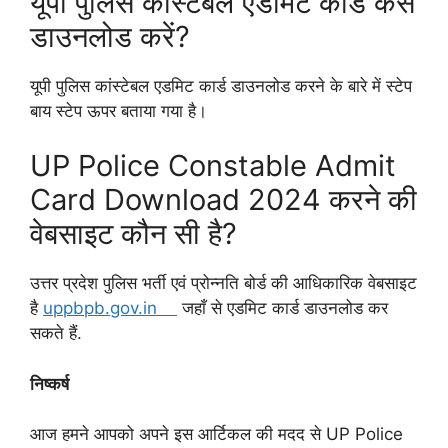
यूपी पुलिस कांस्टेबल एडमिट कार्ड कैसे
डाउनलोड करें?
यूपी पुलिस कांस्टेबल एडमिट कार्ड डाउनलोड करने के बारे में स्टेप
बाय स्टेप ऊपर बताया गया है।
UP Police Constable Admit
Card Download 2024 करने की
वेबसाइट कौन सी है?
उत्तर प्रदेश पुलिस भर्ती एवं प्रोन्नति बोर्ड की आधिकारिक वेबसाइट
है
uppbpb.gov.in
जहाँ से एडमिट कार्ड डाउनलोड कर
सकते हैं.
निष्कर्ष
आज हमने आपको अपने इस आर्टिकल की मदद से UP Police