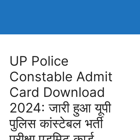
UP Police
Constable Admit
Card Download
2024: जारी हुआ यूपी
पुलिस कांस्टेबल भर्ती
परीक्षा एडमिट कार्ड,