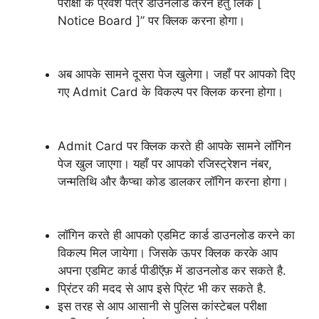
परीक्षा के प्रवेश पत्र डाउनलोड करने हेतु लिंक [
Notice Board ]” पर क्लिक करना होगा।
अब आपके सामने दूसरा पेज खुलेगा। जहाँ पर आपको दिए
गए Admit Card के विकल्प पर क्लिक करना होगा।
Admit Card पर क्लिक करते ही आपके सामने लॉगिन
पेज खुल जाएगा। यहाँ पर आपको रजिस्ट्रेशन नंबर,
जन्मतिथि और कैप्चा कोड डालकर लॉगिन करना होगा।
लॉगिन करते ही आपको एडमिट कार्ड डाउनलोड करने का
विकल्प मिल जायेगा। जिसके ऊपर क्लिक करके आप
अपना एडमिट कार्ड पीडीऍफ़ में डाउनलोड कर सकते है.
प्रिंटर की मदद से आप इसे प्रिंट भी कर सकते है.
इस तरह से आप आसानी से पुलिस कांस्टेबल परीक्षा