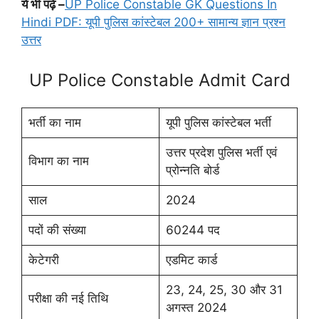
ये भी पढ़ें –
UP Police Constable GK Questions In
Hindi PDF: यूपी पुलिस कांस्टेबल 200+ सामान्य ज्ञान प्रश्न
उत्तर
UP Police Constable Admit Card
भर्ती का नाम
यूपी पुलिस कांस्टेबल भर्ती
उत्तर प्रदेश पुलिस भर्ती एवं
विभाग का नाम
प्रोन्नति बोर्ड
साल
2024
पदों की संख्या
60244 पद
केटेगरी
एडमिट कार्ड
23, 24, 25, 30 और 31
परीक्षा की नई तिथि
अगस्त 2024