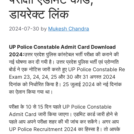
डायरेक्ट लिंक
2024-07-30
by
Mukesh Chandra
UP Police Constable Admit Card Download
2024:
उत्तर प्रदेश पुलिस कांस्टेबल भर्ती परीक्षा की कराने की
नई घोषणा कर दी गयी है। उत्तर प्रदेश पुलिस भर्ती एवं प्रोन्नति
बोर्ड ने एक नोटिस जारी करते हुए UP Police Constable Re
Exam 23, 24, 24, 25 और 30 और 31 अगस्त 2024
दिनांक को निर्धारित किया है। 25 जुलाई 2024 को नई दिनांक
का ऐलान किया गया था।
परीक्षा के 10 से 15 दिन पहले UP Police Constable
Admit Card जारी किया जाएगा। एडमिट कार्ड जारी होने से
पहले आप अपने परीक्षा शहर की भी जांच कर सकेंगे। अगर आप
UP Police Recruitment 2024 का हिस्सा है। तो आपके