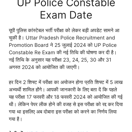
UP Police Constable
Exam Date
यूपी पुलिस कांस्टेबल भर्ती परीक्षा को लेकर बड़ी अपडेट सामने आ
चुकी है। Uttar Pradesh Police Recruitment and
Promotion Board ने 25 जुलाई 2024 को UP Police
Constable Re Exam की नई तिथि की घोषणा कर दी है।
नई तिथि के अनुसार यह परीक्षा 23, 24, 25, 30 और 31
अगस्त 2024 को आयोजित की जाएगी।
हर दिन 2 शिफ्ट में परीक्षा का अयोजन होगा प्रति शिफ्ट में 5 लाख
अभ्यर्थी शामिल होंगे। आपकी जानकारी के लिए बता दें कि पहले
यह परीक्षा 17 फरवरी और 18 फरवरी 2024 को आयोजित की गई
थी। लेकिन पेपर लीक होने की वजह से इस परीक्षा को रद्द कर दिया
गया था इसलिए अब दोबारा इस परीक्षा को करने का निर्णय लिया
गया है।