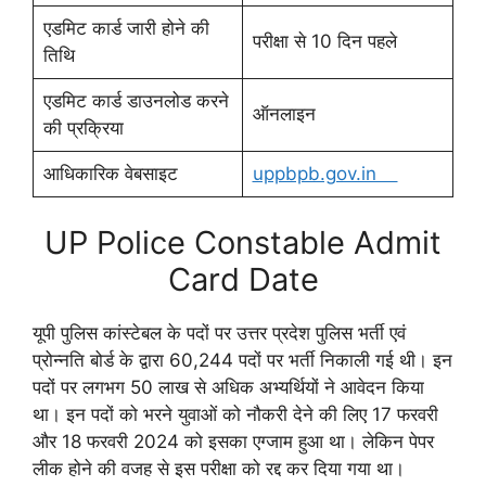
एडमिट कार्ड जारी होने की
परीक्षा से 10 दिन पहले
तिथि
एडमिट कार्ड डाउनलोड करने
ऑनलाइन
की प्रक्रिया
आधिकारिक वेबसाइट
uppbpb.gov.in
UP Police Constable Admit
Card Date
यूपी पुलिस कांस्टेबल के पदों पर उत्तर प्रदेश पुलिस भर्ती एवं
प्रोन्नति बोर्ड के द्वारा 60,244 पदों पर भर्ती निकाली गई थी। इन
पदों पर लगभग 50 लाख से अधिक अभ्यर्थियों ने आवेदन किया
था। इन पदों को भरने युवाओं को नौकरी देने की लिए 17 फरवरी
और 18 फरवरी 2024 को इसका एग्जाम हुआ था। लेकिन पेपर
लीक होने की वजह से इस परीक्षा को रद्द कर दिया गया था।