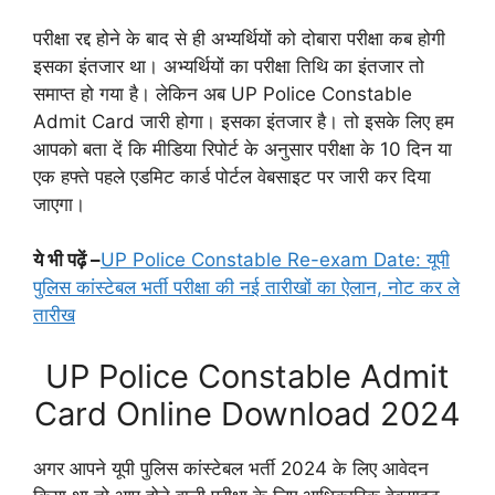
परीक्षा रद्द होने के बाद से ही अभ्यर्थियों को दोबारा परीक्षा कब होगी
इसका इंतजार था। अभ्यर्थियों का परीक्षा तिथि का इंतजार तो
समाप्त हो गया है। लेकिन अब UP Police Constable
Admit Card जारी होगा। इसका इंतजार है। तो इसके लिए हम
आपको बता दें कि मीडिया रिपोर्ट के अनुसार परीक्षा के 10 दिन या
एक हफ्ते पहले एडमिट कार्ड पोर्टल वेबसाइट पर जारी कर दिया
जाएगा।
ये भी पढ़ें –
UP Police Constable Re-exam Date: यूपी
पुलिस कांस्टेबल भर्ती परीक्षा की नई तारीखों का ऐलान, नोट कर ले
तारीख
UP Police Constable Admit
Card Online Download 2024
अगर आपने यूपी पुलिस कांस्टेबल भर्ती 2024 के लिए आवेदन