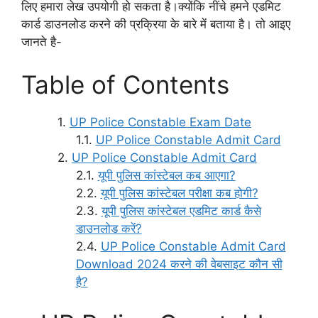
लिए हमारा लेख उपयोगी हो सकता है।क्योंकि नींचे हमने एडमिट
कार्ड डाउनलोड करने की प्रक्रिया के बारे में बताया है। तो आइए
जानते है-
Table of Contents
UP Police Constable Exam Date
UP Police Constable Admit Card
UP Police Constable Admit Card
यूपी पुलिस कांस्टेबल कब आएगा?
यूपी पुलिस कांस्टेबल परीक्षा कब होगी?
यूपी पुलिस कांस्टेबल एडमिट कार्ड कैसे
डाउनलोड करें?
UP Police Constable Admit Card
Download 2024 करने की वेबसाइट कौन सी
है?