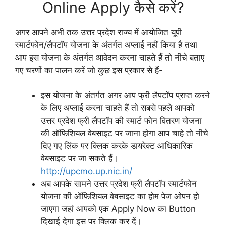
Online Apply कैसे करें?
अगर आपने अभी तक उत्तर प्रदेश राज्य में आयोजित यूपी
स्मार्टफोन/लैपटॉप योजना के अंतर्गत अप्लाई नहीं किया है तथा
आप इस योजना के अंतर्गत आवेदन करना चाहते हैं तो नीचे बताए
गए चरणों का पालन करें जो कुछ इस प्रकार से हैं-
इस योजना के अंतर्गत अगर आप फ्री लैपटॉप प्राप्त करने
के लिए अप्लाई करना चाहते हैं तो सबसे पहले आपको
उत्तर प्रदेश फ्री लैपटॉप की स्मार्ट फोन वितरण योजना
की ऑफिशियल वेबसाइट पर जाना होगा आप चाहे तो नीचे
दिए गए लिंक पर क्लिक करके डायरेक्ट आधिकारिक
वेबसाइट पर जा सकते हैं।
http://upcmo.up.nic.in/
अब आपके सामने उत्तर प्रदेश फ्री लैपटॉप स्मार्टफोन
योजना की ऑफिशियल वेबसाइट का होम पेज ओपन हो
जाएगा जहां आपको एक Apply Now का Button
दिखाई देगा इस पर क्लिक कर दें।