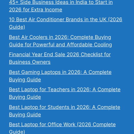
45+ Side Business Ideas in India to Start in
2026 for Extra Income
10 Best Air Conditioner Brands in the UK (2026
Guide)
Best Air Coolers in 2026: Complete Buying
Guide for Powerful and Affordable Cooling
Financial Year End Sale 2026 Checklist for
Business Owners
Best Gaming Laptops in 2026: A Complete
Buying Guide
Best Laptop for Teachers in 2026: A Complete
Buying Guide
Best Laptop for Students in 2026: A Complete
Buying Guide
Best Laptop for Office Work (2026 Complete
Guide)