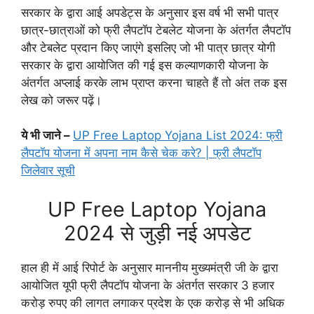
सरकार के द्वारा आई अपडेट्स के अनुसार इस वर्ष भी सभी पात्र
छात्र-छात्राओं को फ्री लैपटॉप टेबलेट योजना के अंतर्गत लैपटॉप
और टेबलेट प्रदान किए जाएंगे इसलिए जो भी पात्र छात्र योगी
सरकार के द्वारा आयोजित की गई इस कल्याणकारी योजना के
अंतर्गत अप्लाई करके लाभ प्राप्त करना चाहते हैं तो अंत तक इस
लेख को जरूर पढ़ें।
ये भी जाने –
UP Free Laptop Yojana List 2024: फ्री
लैपटॉप योजना में अपना नाम कैसे चेक करे? | फ्री लैपटॉप
जिलेवार सूची
UP Free Laptop Yojana
2024 से जुड़ी नई अपडेट
हाल ही में आई रिपोर्ट के अनुसार माननीय मुख्यमंत्री जी के द्वारा
आयोजित यूपी फ्री लैपटॉप योजना के अंतर्गत सरकार 3 हजार
करोड़ रुपए की लागत लगाकर प्रदेश के एक करोड़ से भी अधिक