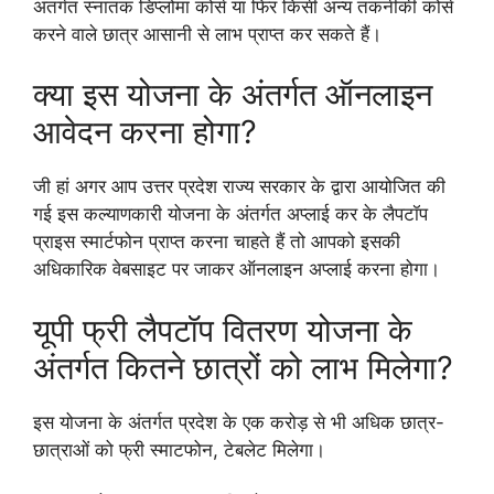
अंतर्गत स्नातक डिप्लोमा कोर्स या फिर किसी अन्य तकनीकी कोर्स
करने वाले छात्र आसानी से लाभ प्राप्त कर सकते हैं।
क्या इस योजना के अंतर्गत ऑनलाइन
आवेदन करना होगा?
जी हां अगर आप उत्तर प्रदेश राज्य सरकार के द्वारा आयोजित की
गई इस कल्याणकारी योजना के अंतर्गत अप्लाई कर के लैपटॉप
प्राइस स्मार्टफोन प्राप्त करना चाहते हैं तो आपको इसकी
अधिकारिक वेबसाइट पर जाकर ऑनलाइन अप्लाई करना होगा।
यूपी फ्री लैपटॉप वितरण योजना के
अंतर्गत कितने छात्रों को लाभ मिलेगा?
इस योजना के अंतर्गत प्रदेश के एक करोड़ से भी अधिक छात्र-
छात्राओं को फ्री स्माटफोन, टेबलेट मिलेगा।