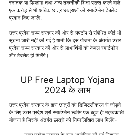
स्नातक या डिप्लोमा तथा अन्य तकनीकी शिक्षा प्राप्त करने वाले
एक करोड़ से भी अधिक छात्र छात्राओं को स्मार्टफोन टेबलेट
प्रदान किए जाएंगे.
उत्तर प्रदेश राज्य सरकार की ओर से लैपटॉप से संबंधित कोई भी
सूचना जारी नहीं की गई है यानी कि इस योजना के अंतर्गत उत्तर
प्रदेश राज्य सरकार की ओर से लाभार्थियों को केवल स्मार्टफोन
और टेबलेट ही मिलेंगे।
UP Free Laptop Yojana
2024 के लाभ
उत्तर प्रदेश सरकार के द्वारा छात्रों को डिजिटलीकरण से जोड़ने
के लिए उत्तर प्रदेश श्री स्मार्टफोन स्कीम एक बहुत ही महत्वकांक्षी
योजना है जिसके अंतर्गत छात्रों को निम्नलिखित लाभ मिलेंगे-