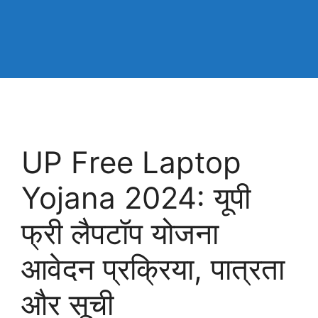
UP Free Laptop
Yojana 2024: यूपी
फ्री लैपटॉप योजना
आवेदन प्रक्रिया, पात्रता
और सूची