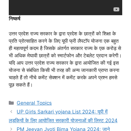
निष्कर्ष
उत्तर प्रदेश राज्य सरकार के द्वारा प्रदेश के छात्रों को शिक्षा के
प्रति प्रोत्साहित करने के लिए यूपी फ्री लैपटॉप योजना एक बहुत
ही महत्वपूर्ण कदम है जिसके अंतर्गत सरकार राज्य के एक करोड़ से
भी अधिक मेघावी छात्रों को स्मार्टफोन और टेबलेट प्रदान करेगी।
यदि आप उत्तर प्रदेश राज्य सरकार के द्वारा आयोजित की गई इस
योजना से संबंधित किसी भी तरह की अन्य जानकारी प्राप्त करना
चाहते हैं तो नीचे कमेंट सेक्शन में कमेंट करके अपने प्रश्न हमसे
पूछ सकते हैं।
Categories
General Topics
UP Girls Sarkari yojana List 2024: यूपी में
लड़कियों के लिए आयोजित सरकारी योजनाओं की लिस्ट 2024
PM Jeevan Jyoti Bima Yojana 2024: जाने