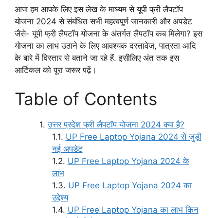
आज हम आपके लिए इस लेख के माध्यम से यूपी फ्री लैपटॉप
योजना 2024 से संबंधित सभी महत्वपूर्ण जानकारी और अपडेट
जैसे- यूपी फ्री लैपटॉप योजना के अंतर्गत लैपटॉप कब मिलेगा? इस
योजना का लाभ उठाने के लिए आवश्यक दस्तावेज, पात्रता आदि
के बारे में विस्तार से बताने जा रहे हैं. इसीलिए अंत तक इस
आर्टिकल को पूरा जरूर पढ़ें।
Table of Contents
उत्तर प्रदेश फ्री लैपटॉप योजना 2024 क्या है?
UP Free Laptop Yojana 2024 से जुड़ी
नई अपडेट
UP Free Laptop Yojana 2024 के
लाभ
UP Free Laptop Yojana 2024 का
उद्देश्य
UP Free Laptop Yojana का लाभ किन