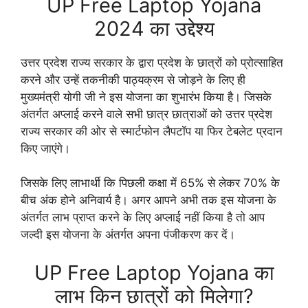
UP Free Laptop Yojana
2024 का उद्देश्य
उत्तर प्रदेश राज्य सरकार के द्वारा प्रदेश के छात्रों को प्रोत्साहित
करने और उन्हें तकनीकी पाठ्यक्रम से जोड़ने के लिए ही
मुख्यमंत्री योगी जी ने इस योजना का शुभारंभ किया है। जिसके
अंतर्गत अप्लाई करने वाले सभी छात्र छात्राओं को उत्तर प्रदेश
राज्य सरकार की ओर से स्मार्टफोन लैपटॉप या फिर टेबलेट प्रदान
किए जाएंगे।
जिसके लिए लाभार्थी कि पिछली कक्षा में 65% से लेकर 70% के
बीच अंक होने अनिवार्य है। अगर आपने अभी तक इस योजना के
अंतर्गत लाभ प्राप्त करने के लिए अप्लाई नहीं किया है तो आप
जल्दी इस योजना के अंतर्गत अपना पंजीकरण कर दें।
UP Free Laptop Yojana का
लाभ किन छात्रों को मिलेगा?