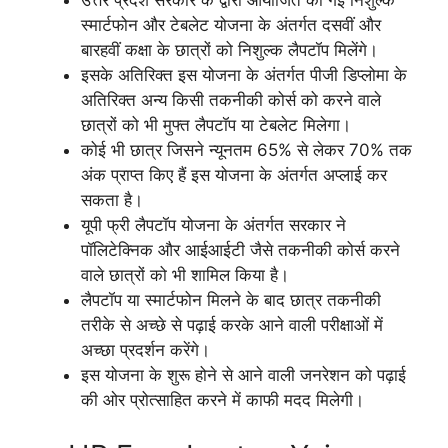
उत्तर प्रदेश सरकार के द्वारा आयोजित की गई निशुल्क
स्मार्टफोन और टेबलेट योजना के अंतर्गत दसवीं और
बारहवीं कक्षा के छात्रों को निशुल्क लैपटॉप मिलेंगे।
इसके अतिरिक्त इस योजना के अंतर्गत पीजी डिप्लोमा के
अतिरिक्त अन्य किसी तकनीकी कोर्स को करने वाले
छात्रों को भी मुफ्त लैपटॉप या टेबलेट मिलेगा।
कोई भी छात्र जिसने न्यूनतम 65% से लेकर 70% तक
अंक प्राप्त किए हैं इस योजना के अंतर्गत अप्लाई कर
सकता है।
यूपी फ्री लैपटॉप योजना के अंतर्गत सरकार ने
पॉलिटेक्निक और आईआईटी जैसे तकनीकी कोर्स करने
वाले छात्रों को भी शामिल किया है।
लैपटॉप या स्मार्टफोन मिलने के बाद छात्र तकनीकी
तरीके से अच्छे से पढ़ाई करके आने वाली परीक्षाओं में
अच्छा प्रदर्शन करेंगे।
इस योजना के शुरू होने से आने वाली जनरेशन को पढ़ाई
की ओर प्रोत्साहित करने में काफी मदद मिलेगी।