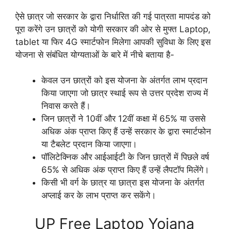
ऐसे छात्र जो सरकार के द्वारा निर्धारित की गई पात्रता मापदंड को
पूरा करेंगे उन छात्रों को योगी सरकार की ओर से मुफ्त Laptop,
tablet या फिर 4G स्मार्टफोन मिलेगा आपकी सुविधा के लिए इस
योजना से संबंधित योग्यताओं के बारे में नीचे बताया है-
केवल उन छात्रों को इस योजना के अंतर्गत लाभ प्रदान
किया जाएगा जो छात्र स्थाई रूप से उत्तर प्रदेश राज्य में
निवास करते हैं।
जिन छात्रों ने 10वीं और 12वीं कक्षा में 65% या उससे
अधिक अंक प्राप्त किए हैं उन्हें सरकार के द्वारा स्मार्टफोन
या टैबलेट प्रदान किया जाएगा।
पॉलिटेक्निक और आईआईटी के जिन छात्रों में पिछले वर्ष
65% से अधिक अंक प्राप्त किए हैं उन्हें लैपटॉप मिलेंगे।
किसी भी वर्ग के छात्र या छात्रा इस योजना के अंतर्गत
अप्लाई कर के लाभ प्राप्त कर सकेंगे।
UP Free Laptop Yojana