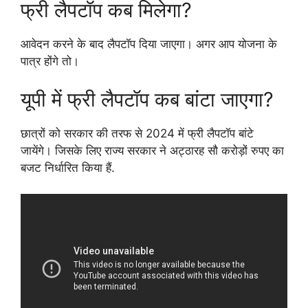
फ्री लैपटॉप कब मिलेगा?
आवेदन करने के बाद लैपटॉप दिया जाएगा। अगर आप योजना के
पात्र होंगे तो।
यूपी में फ्री लैपटॉप कब बांटा जाएगा?
छात्रों को सरकार की तरफ से 2024 में फ्री लैपटॉप बांटे
जायेंगे। जिसके लिए राज्य सरकार ने अट्ठारह सौ करोड़ों रुपए का
बजट निर्धारित किया हैं.