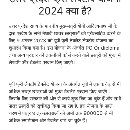
2024 क्या है?
उत्तर प्रदेश राज्य के माननीय मुख्यमंत्री योगी आदित्यनाथ जी के
द्वारा प्रदेश के सभी मेघावी छात्र छात्राओं को प्रोत्साहित करने के
लिए 9 अगस्त 2023 को यूपी फ्री टेबलेट लैपटॉप योजना का
शुभारंभ किया गया है। इस योजना के अंतर्गत PG Or diploma
तथा अन्य प्रकार की तकनीकी कोर्स करने वाले छात्रों को मुफ्त में
लैपटॉप और टेबलेट प्रदान किए जाएंगे।
यूपी फ्री लैपटॉप टेबलेट योजना के अंतर्गत यूपी में एक करोड़ से भी
अधिक छात्र छात्राओं को मुक्त टेबलेट प्रदान किए जाएंगे।
जिसके लिए सरकार की ओर से कार्य शुरू किए जा चुके हैं और सभी
पात्र छात्रों को सूचीबद्ध किया जा रहा है. इस योजना के पहले
चरण में पात्र छात्र-छात्राओं को अभी तक 900000 से भी
अधिक स्मार्टफोन और टेबलेट बांटे जा चुके हैं।