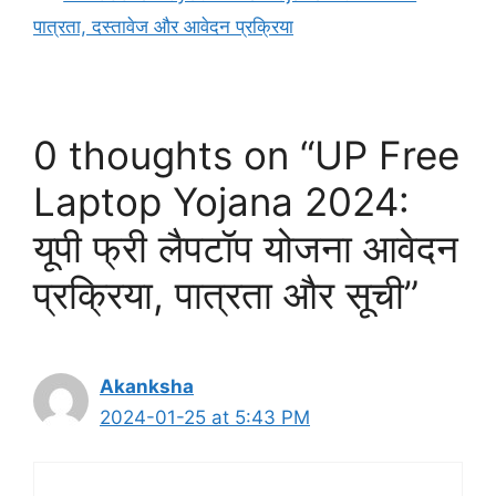
पात्रता, दस्तावेज और आवेदन प्रक्रिया
0 thoughts on “UP Free
Laptop Yojana 2024:
यूपी फ्री लैपटॉप योजना आवेदन
प्रक्रिया, पात्रता और सूची”
Akanksha
2024-01-25 at 5:43 PM