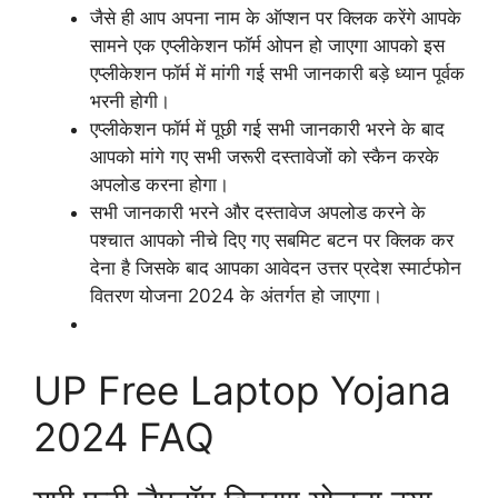
जैसे ही आप अपना नाम के ऑप्शन पर क्लिक करेंगे आपके
सामने एक एप्लीकेशन फॉर्म ओपन हो जाएगा आपको इस
एप्लीकेशन फॉर्म में मांगी गई सभी जानकारी बड़े ध्यान पूर्वक
भरनी होगी।
एप्लीकेशन फॉर्म में पूछी गई सभी जानकारी भरने के बाद
आपको मांगे गए सभी जरूरी दस्तावेजों को स्कैन करके
अपलोड करना होगा।
सभी जानकारी भरने और दस्तावेज अपलोड करने के
पश्चात आपको नीचे दिए गए सबमिट बटन पर क्लिक कर
देना है जिसके बाद आपका आवेदन उत्तर प्रदेश स्मार्टफोन
वितरण योजना 2024 के अंतर्गत हो जाएगा।
UP Free Laptop Yojana
2024 FAQ