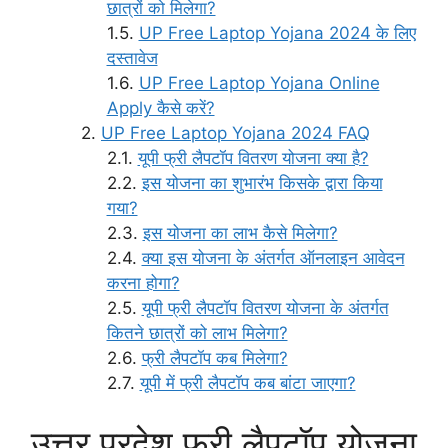
छात्रों को मिलेगा?
UP Free Laptop Yojana 2024 के लिए
दस्तावेज
UP Free Laptop Yojana Online
Apply कैसे करें?
UP Free Laptop Yojana 2024 FAQ
यूपी फ्री लैपटॉप वितरण योजना क्या है?
इस योजना का शुभारंभ किसके द्वारा किया
गया?
इस योजना का लाभ कैसे मिलेगा?
क्या इस योजना के अंतर्गत ऑनलाइन आवेदन
करना होगा?
यूपी फ्री लैपटॉप वितरण योजना के अंतर्गत
कितने छात्रों को लाभ मिलेगा?
फ्री लैपटॉप कब मिलेगा?
यूपी में फ्री लैपटॉप कब बांटा जाएगा?
उत्तर प्रदेश फ्री लैपटॉप योजना