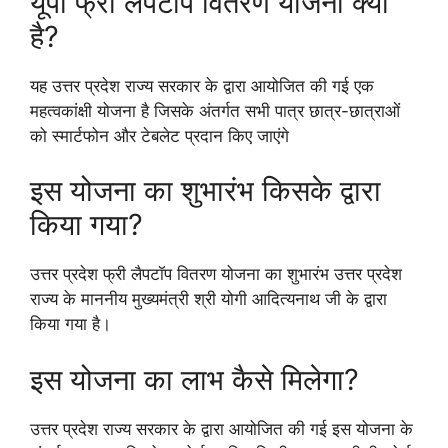
यूपी फ्री लैपटॉप वितरण योजना क्या
है?
यह उत्तर प्रदेश राज्य सरकार के द्वारा आयोजित की गई एक
महत्वकांक्षी योजना है जिसके अंतर्गत सभी पात्र छात्र-छात्राओं
को स्मार्टफोन और टेबलेट प्रदान किए जाएंगे
इस योजना का शुभारंभ किसके द्वारा
किया गया?
उत्तर प्रदेश फ्री लैपटॉप वितरण योजना का शुभारंभ उत्तर प्रदेश
राज्य के माननीय मुख्यमंत्री श्री योगी आदित्यनाथ जी के द्वारा
किया गया है।
इस योजना का लाभ कैसे मिलेगा?
उत्तर प्रदेश राज्य सरकार के द्वारा आयोजित की गई इस योजना के