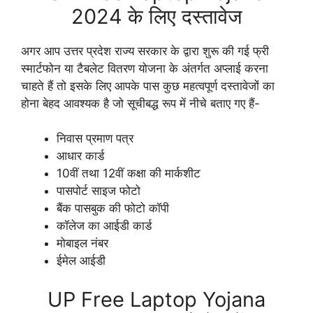
2024 के लिए दस्तावेज
अगर आप उत्तर प्रदेश राज्य सरकार के द्वारा शुरू की गई फ्री
स्मार्टफोन या टैबलेट वितरण योजना के अंतर्गत अप्लाई करना
चाहते हैं तो इसके लिए आपके पास कुछ महत्वपूर्ण दस्तावेजों का
होना बेहद आवश्यक है जो सूचीबद्ध रूप में नीचे बताए गए हैं-
निवास प्रमाण पत्र
आधार कार्ड
10वीं तथा 12वीं कक्षा की मार्कशीट
पासपोर्ट साइज फोटो
बैंक पासबुक की फोटो कॉपी
कॉलेज का आईडी कार्ड
मोबाइल नंबर
ईमेल आईडी
UP Free Laptop Yojana