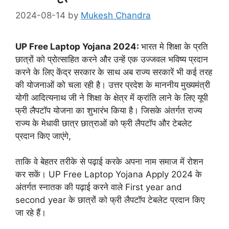
2024-08-14
by
Mukesh Chandra
UP Free Laptop Yojana 2024:
भारत मे शिक्षा के प्रति
छात्रों को प्रोत्साहित करने और उन्हें एक उज्जवल भविष्य प्रदान
करने के लिए केंद्र सरकार के साथ अब राज्य सरकारें भी कई तरह
की योजनाओं को चला रही है। उत्तर प्रदेश के माननीय मुख्यमंत्री
योगी आदित्यनाथ जी ने शिक्षा के क्षेत्र में क्रांति लाने के लिए यूपी
फ्री लैपटॉप योजना का शुभारंभ किया है। जिसके अंतर्गत राज्य
राज्य के मेधावी छात्र छात्राओं को फ्री लैपटॉप और टेबलेट
प्रदान किए जाएंगे,
ताकि वे बेहतर तरीके से पढ़ाई करके अपना नाम समाज में रोशन
कर सकें। UP Free Laptop Yojana Apply 2024 के
अंतर्गत स्नातक की पढ़ाई करने वाले First year and
second year के छात्रों को फ्री लैपटॉप टेबलेट प्रदान किए
जा रहे हैं।