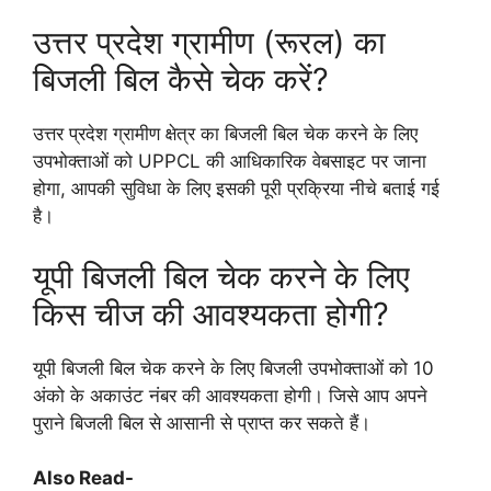
उत्तर प्रदेश ग्रामीण (रूरल) का
बिजली बिल कैसे चेक करें?
उत्तर प्रदेश ग्रामीण क्षेत्र का बिजली बिल चेक करने के लिए
उपभोक्ताओं को UPPCL की आधिकारिक वेबसाइट पर जाना
होगा, आपकी सुविधा के लिए इसकी पूरी प्रक्रिया नीचे बताई गई
है।
यूपी बिजली बिल चेक करने के लिए
किस चीज की आवश्यकता होगी?
यूपी बिजली बिल चेक करने के लिए बिजली उपभोक्ताओं को 10
अंको के अकाउंट नंबर की आवश्यकता होगी। जिसे आप अपने
पुराने बिजली बिल से आसानी से प्राप्त कर सकते हैं।
Also Read-