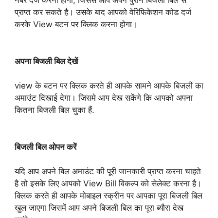
नंबर दर्ज करना होगा, जिससे आप अपने पुराने बिजली बिल से
प्राप्त कर सकते है। उसके बाद आपको वेरिफिकेशन कोड दर्ज
करके View बटन पर क्लिक करना होगा।
अपना बिजली बिल देखें
view के बटन पर क्लिक करते ही आपके सामने आपके बिजली का
अमाउंट दिखाई देगा। जिसमे आप देख सकेंगे कि आपको अपना
कितना बिजली बिल चुका हैं.
बिजली बिल ओपन करें
यदि आप अपने बिल अमाउंट की पूरी जानकारी प्राप्त करना चाहते
है तो इसके लिए आपको View Bill विकल्प को सेलेक्ट करना है।
क्लिक करते ही आपके मोबाइल स्क्रीन पर आपका पूरा बिजली बिल
खुल जाएगा जिसमें आप अपने बिजली बिल का पूरा ब्यौरा देख