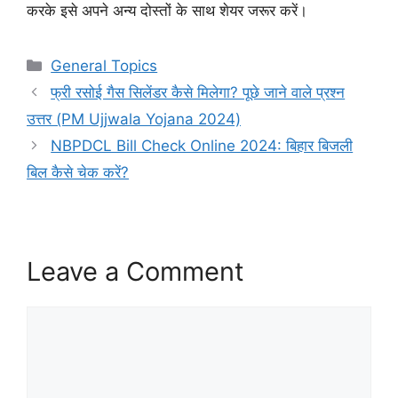
करके इसे अपने अन्य दोस्तों के साथ शेयर जरूर करें।
Categories
General Topics
फ्री रसोई गैस सिलेंडर कैसे मिलेगा? पूछे जाने वाले प्रश्न
उत्तर (PM Ujjwala Yojana 2024)
NBPDCL Bill Check Online 2024: बिहार बिजली
बिल कैसे चेक करें?
Leave a Comment
Comment