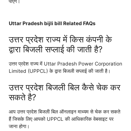
पाएंगे।
Uttar Pradesh bijli bill Related FAQs
उत्तर प्रदेश राज्य में किस कंपनी के
द्वारा बिजली सप्लाई की जाती है?
उत्तर प्रदेश राज्य में Uttar Pradesh Power Corporation
Limited (UPPCL) के द्वारा बिजली सप्लाई की जाती है।
उत्तर प्रदेश बिजली बिल कैसे चेक कर
सकते है?
आप उत्तर प्रदेश बिजली बिल ऑनलाइन माध्यम से चेक कर सकते
हैं जिसके लिए आपको UPPCL की आधिकारिक वेबसाइट पर
जाना होगा।