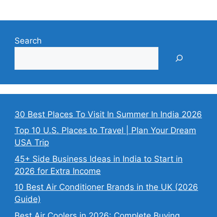
Search
30 Best Places To Visit In Summer In India 2026
Top 10 U.S. Places to Travel | Plan Your Dream
USA Trip
45+ Side Business Ideas in India to Start in
2026 for Extra Income
10 Best Air Conditioner Brands in the UK (2026
Guide)
Best Air Coolers in 2026: Complete Buying