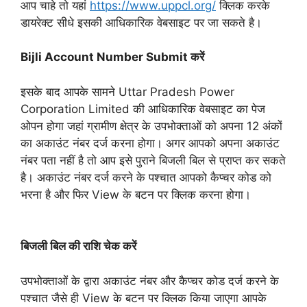
आप चाहे तो यहां
https://www.uppcl.org/
क्लिक करके
डायरेक्ट सीधे इसकी आधिकारिक वेबसाइट पर जा सकते है।
Bijli Account Number Submit करें
इसके बाद आपके सामने Uttar Pradesh Power
Corporation Limited की आधिकारिक वेबसाइट का पेज
ओपन होगा जहां ग्रामीण क्षेत्र के उपभोक्ताओं को अपना 12 अंकों
का अकाउंट नंबर दर्ज करना होगा। अगर आपको अपना अकाउंट
नंबर पता नहीं है तो आप इसे पुराने बिजली बिल से प्राप्त कर सकते
है। अकाउंट नंबर दर्ज करने के पश्चात आपको कैप्चर कोड को
भरना है और फिर View के बटन पर क्लिक करना होगा।
बिजली बिल की राशि चेक करें
उपभोक्ताओं के द्वारा अकाउंट नंबर और कैप्चर कोड दर्ज करने के
पश्चात जैसे ही View के बटन पर क्लिक किया जाएगा आपके