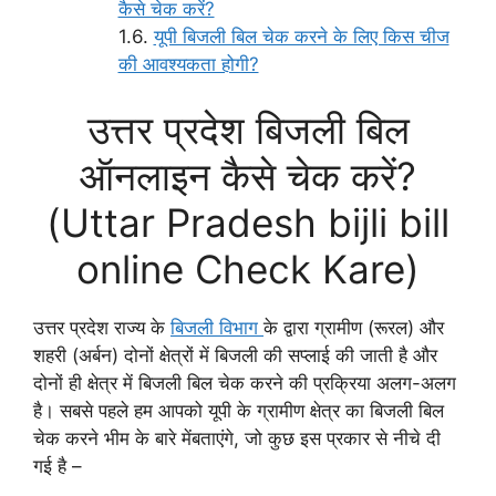
कैसे चेक करें?
यूपी बिजली बिल चेक करने के लिए किस चीज
की आवश्यकता होगी?
उत्तर प्रदेश बिजली बिल
ऑनलाइन कैसे चेक करें?
(Uttar Pradesh bijli bill
online Check Kare)
उत्तर प्रदेश राज्य के
बिजली विभाग
के द्वारा ग्रामीण (रूरल) और
शहरी (अर्बन) दोनों क्षेत्रों में बिजली की सप्लाई की जाती है और
दोनों ही क्षेत्र में बिजली बिल चेक करने की प्रक्रिया अलग-अलग
है। सबसे पहले हम आपको यूपी के ग्रामीण क्षेत्र का बिजली बिल
चेक करने भीम के बारे मेंबताएंगे, जो कुछ इस प्रकार से नीचे दी
गई है –