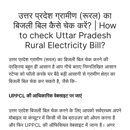
उत्तर प्रदेश ग्रामीण (रूरल) का
बिजली बिल कैसे चेक करें? | How
to check Uttar Pradesh
Rural Electricity Bill?
उत्तर प्रदेश ग्रामीण (रूरल) का बिजली बिल चेक करने की
प्रक्रिया बहुत ही आसान है आप नीचे बताए निम्नलिखित आसान
स्टेप्स को फॉलो करके घर बैठे बड़ी आसानी से ग्रामीण क्षेत्र का
बिजली बिल चेक कर सकते है, जैसे कि-
UPPCL की आधिकारिक वेबसाइट पर जाएं
उत्तर प्रदेश बिजली बिल चेक करने के लिए आपको सर्वप्रथम अपने
मोबाइल या कंप्यूटर में किसी भी वेब ब्राउज़र को ओपन करना है
और फिर UPPCL की ऑफिसियल वेबसाइट में जाना है। अगर