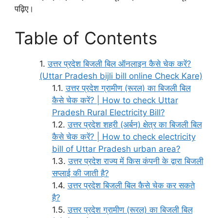
पढ़िए।
Table of Contents
उत्तर प्रदेश बिजली बिल ऑनलाइन कैसे चेक करें?
(Uttar Pradesh bijli bill online Check Kare)
उत्तर प्रदेश ग्रामीण (रूरल) का बिजली बिल
कैसे चेक करें? | How to check Uttar
Pradesh Rural Electricity Bill?
उत्तर प्रदेश शहरी (अर्बन) क्षेत्र का बिजली बिल
कैसे चेक करें? | How to check electricity
bill of Uttar Pradesh urban area?
उत्तर प्रदेश राज्य में किस कंपनी के द्वारा बिजली
सप्लाई की जाती है?
उत्तर प्रदेश बिजली बिल कैसे चेक कर सकते
है?
उत्तर प्रदेश ग्रामीण (रूरल) का बिजली बिल