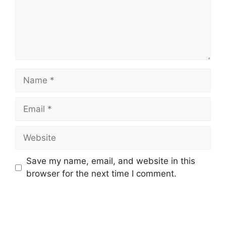
Name
Email
Website
Save my name, email, and website in this
browser for the next time I comment.