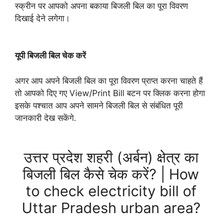
स्क्रीन पर आपको अपना बकाया बिजली बिल का पूरा विवरण
दिखाई देने लगेगा।
यूपी बिजली बिल चेक करें
अगर आप अपने बिजली बिल का पूरा विवरण प्राप्त करना चाहते हैं
तो आपको दिए गए View/Print Bill बटन पर क्लिक करना होगा
इसके पश्चात आप अपने सामने बिजली बिल से संबंधित पूरी
जानकारी देख सकेंगे.
उत्तर प्रदेश शहरी (अर्बन) क्षेत्र का
बिजली बिल कैसे चेक करें? | How
to check electricity bill of
Uttar Pradesh urban area?