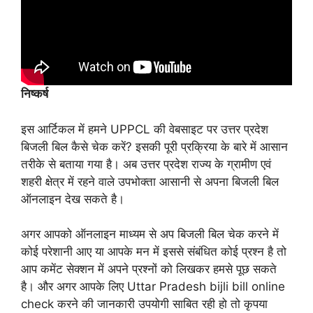
निष्कर्ष
इस आर्टिकल में हमने UPPCL की वेबसाइट पर उत्तर प्रदेश
बिजली बिल कैसे चेक करें? इसकी पूरी प्रक्रिया के बारे में आसान
तरीके से बताया गया है। अब उत्तर प्रदेश राज्य के ग्रामीण एवं
शहरी क्षेत्र में रहने वाले उपभोक्ता आसानी से अपना बिजली बिल
ऑनलाइन देख सकते है।
अगर आपको ऑनलाइन माध्यम से अप बिजली बिल चेक करने में
कोई परेशानी आए या आपके मन में इससे संबंधित कोई प्रश्न है तो
आप कमेंट सेक्शन में अपने प्रश्नों को लिखकर हमसे पूछ सकते
है। और अगर आपके लिए Uttar Pradesh bijli bill online
check करने की जानकारी उपयोगी साबित रही हो तो कृपया