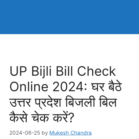
UP Bijli Bill Check
Online 2024: घर बैठे
उत्तर प्रदेश बिजली बिल
कैसे चेक करें?
2024-06-25
by
Mukesh Chandra