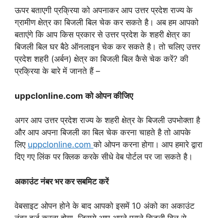
ऊपर बताएगी प्रक्रिया को अपनाकर आप उत्तर प्रदेश राज्य के
ग्रामीण क्षेत्र का बिजली बिल चेक कर सकते है। अब हम आपको
बताएंगे कि आप किस प्रकार से उत्तर प्रदेश के शहरी क्षेत्र का
बिजली बिल घर बैठे ऑनलाइन चेक कर सकते है। तो चलिए उत्तर
प्रदेश शहरी (अर्बन) क्षेत्र का बिजली बिल कैसे चेक करें? की
प्रक्रिया के बारे में जानते हैं –
uppclonline.com को ओपन कीजिए
अगर आप उत्तर प्रदेश राज्य के शहरी क्षेत्र के बिजली उपभोक्ता है
और आप अपना बिजली का बिल चेक करना चाहते है तो आपके
लिए
uppclonline.com
को ओपन करना होगा। आप हमारे द्वारा
दिए गए लिंक पर क्लिक करके सीधे वेब पोर्टल पर जा सकते है।
अकाउंट नंबर भर कर सबमिट करें
वेबसाइट ओपन होने के बाद आपको इसमें 10 अंको का अकाउंट