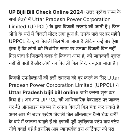
UP Bijli Bill Check Online 2024:
उत्तर प्रदेश राज्य के
सभी क्षेत्रों में Uttar Pradesh Power Corporation
Limited (UPPCL) के द्वारा बिजली सप्लाई की जाती है। जिन
लोगो के घरों में बिजली मीटर लगा हुआ है, उनके पाते पर हर महीने
UPPCL के द्वारा बिजली बिल भेजा जाता है लेकिन कई बार ऐसा
होता है कि लोगों को निर्धारित समय पर उनका बिजली बिल नहीं
मिल पाता है जिसकी वजह से कितना आया है, की जानकारी प्राप्त
नहीं हो पाती है और लोगों का बिजली बिल निरंतर बढ़ता जाता है।
बिजली उपभोक्ताओं की इसी समस्या को दूर करने के लिए Uttar
Pradesh Power Corporation Limited (UPPCL) ने
Uttar Pradesh bijli bill online
जारी करना शुरू कर
दिया है। अब आप UPPCL की आधिकारिक वेबसाइट पर जाकर
घर बैठे ऑनलाइन माध्यम से अपना बिजली बिल चेक कर सकते है।
अगर आप भी उत्तर प्रदेश बिजली बिल ऑनलाइन कैसे चेक करें?
के बारे में जानना चाहते हैं तो इसकी पूरी प्रक्रिया स्टेप बाय स्टेप
नीचे बताई गई है इसलिए आप ध्यानपूर्वक इस आर्टिकल को पूरा