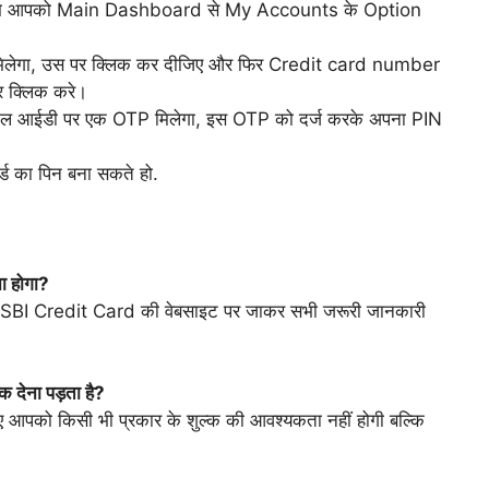
जिसमे आपको Main Dashboard से My Accounts के Option
लेगा, उस पर क्लिक कर दीजिए और फिर Credit card number
 क्लिक करे।
मेल आईडी पर एक OTP मिलेगा, इस OTP को दर्ज करके अपना PIN
ड का पिन बना सकते हो.
ा होगा?
को SBI Credit Card की वेबसाइट पर जाकर सभी जरूरी जानकारी
क देना पड़ता है?
िए आपको किसी भी प्रकार के शुल्क की आवश्यकता नहीं होगी बल्कि