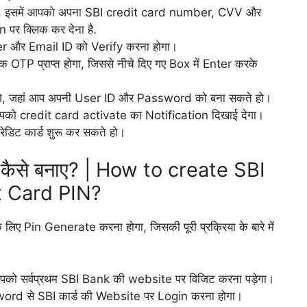
लगा, इसमें आपको अपना SBI credit card number, CVV और
पर क्लिक कर देना है.
 और Email ID को Verify करना होगा।
एक OTP प्राप्त होगा, जिससे नीचे दिए गए Box में Enter करके
ेंगे, जहां आप अपनी User ID और Password को बना सकते हो।
को credit card activate का Notification दिखाई देगा।
ेडिट कार्ड शुरू कर सकते हो।
न कैसे बनाए? | How to create SBI
t Card PIN?
े लिए Pin Generate करना होगा, जिसकी पूरी प्रक्रिया के बारे में
आपको सर्वप्रथम SBI Bank की website पर विजिट करना पड़ेगा।
rd से SBI कार्ड की Website पर Login करना होगा।