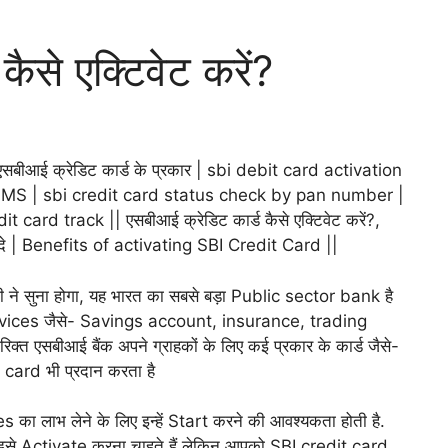
ैसे एक्टिवेट करें?
बीआई क्रेडिट कार्ड के प्रकार | sbi debit card activation
 SMS | sbi credit card status check by pan number |
 card track || एसबीआई क्रेडिट कार्ड कैसे एक्टिवेट करें?,
फायदे | Benefits of activating SBI Credit Card ||
 ने सुना होगा, यह भारत का सबसे बड़ा Public sector bank है
ervices जैसे- Savings account, insurance, trading
क्त एसबीआई बैंक अपने ग्राहकों के लिए कई प्रकार के कार्ड जैसे-
ard भी प्रदान करता है
का लाभ लेने के लिए इन्हें Start करने की आवश्यकता होती है.
इसे Activate करना चाहते हैं लेकिन आपको SBI credit card