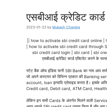
एसबीआई क्रेडिट कार्ड क
2023-01-22
by
Mukesh Chandra
|| how to activate sbi credit card online | एस
| how to activate sbi credit card through
sbi credit card login | sbi card | sbi credit
एसबीआई क्रेडिट कार्ड एक्टिवेट करने के 
स्टेट बैंक ऑफ इंडिया यानी SBI Bank का नाम आप सभी
जो अपने कस्टमर को विभिन्न प्रकार की Banking s
account, loan इत्यादि प्रोवाइड करता है। इसके अतिरि
Credit card, Debit card, ATM Card, Health c
लेकिन इन सभी Cards के अंतर्गत मिलने वाली Services 
अगर आपने SBI credit card प्राप्त किया है और आप 