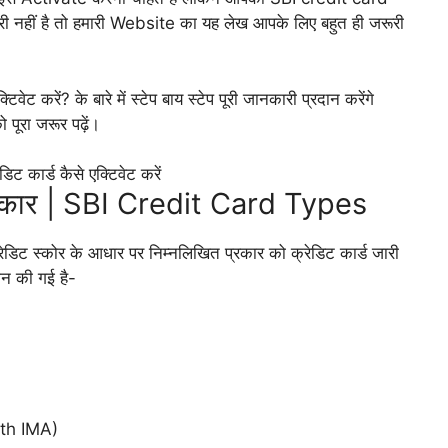
री नहीं है तो हमारी Website का यह लेख आपके लिए बहुत ही जरूरी
ेट करें? के बारे में स्टेप बाय स्टेप पूरी जानकारी प्रदान करेंगे
ूरा जरूर पढ़ें।
प्रकार | SBI Credit Card Types
रेडिट स्कोर के आधार पर निम्नलिखित प्रकार को क्रेडिट कार्ड जारी
दान की गई है-
ith IMA)