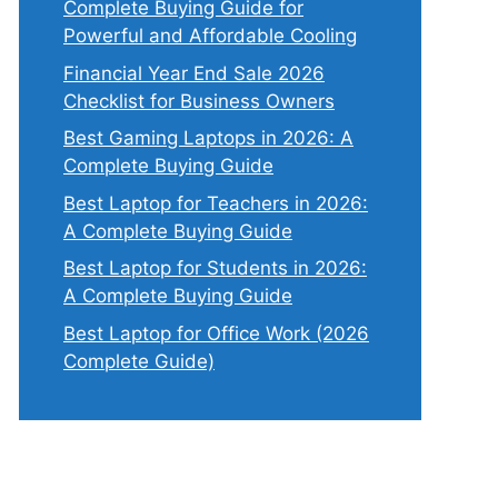
Complete Buying Guide for
Powerful and Affordable Cooling
Financial Year End Sale 2026
Checklist for Business Owners
Best Gaming Laptops in 2026: A
Complete Buying Guide
Best Laptop for Teachers in 2026:
A Complete Buying Guide
Best Laptop for Students in 2026:
A Complete Buying Guide
Best Laptop for Office Work (2026
Complete Guide)