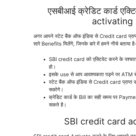
एसबीआई क्रेडिट कार्ड एक्ट
activating
अगर आपने स्टेट बैंक ऑफ इंडिया से Credit card प्रा
सारे Benefits मिलेंगे, जिनके बारे में हमने नीचे बताया है
SBI credit card को एक्टिवेट करने के पश
हो।
इसके use से आप आवश्यकता पड़ने पर ATM से 
स्टेट बैंक ऑफ इंडिया से Credit card प्राप्त
सकोगे।
क्रेडिट कार्ड के Bill का सही समय पर Payme
सकते है।
SBI credit card act