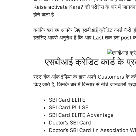
Kaise activate Kare? की प्रोसेस के बारे में जानका
होने वाला है
क्योंकि यहां हम आपके लिए एसबीआई क्रेडिट कार्ड कैसे एक्टिव
इसलिए आपसे अनुरोध है कि आप Last तक इस post को प
एसबीआई क्रेडिट कार्ड के 
स्टेट बैंक ऑफ इंडिया के द्वारा अपने Customers के क्
किए जाते है, जिनके बारे में विस्तार से नीचे जानकारी प्र
SBI Card ELITE
SBI Card PULSE
SBI Card ELITE Advantage
Doctor’s SBI Card
Doctor’s SBI Card (In Association W