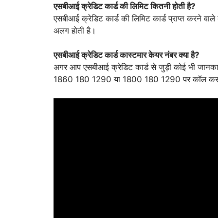
एसबीआई क्रेडिट कार्ड की लिमिट कितनी होती है?
एसबीआई क्रेडिट कार्ड की लिमिट कार्ड प्राप्त करने 
अलग होती है।
एसबीआई क्रेडिट कार्ड कास्टमार केयर नंबर क्या है?
अगर आप एसबीआई क्रेडिट कार्ड से जुड़ी कोई भी जानक
1860 180 1290 या 1800 180 1290 पर कॉल कर