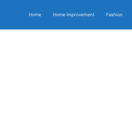
Home
Home Improvement
Fashion