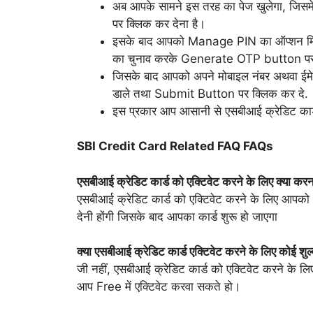
अब आपके सामने इस तरह का पेज खुलेगा, 
पर क्लिक कर देना है।
इसके बाद आपको Manage PIN का ऑप्शन मि
का चुनाव करके Generate OTP button पर
जिसके बाद आपको अपने मोबाइल नंबर अथवा ई
डाले तथा Submit Button पर क्लिक कर दे.
इस प्रकार आप आसानी से एसबीआई क्रेडिट कार्
SBI Credit Card Related FAQ FAQs
एसबीआई क्रेडिट कार्ड को एक्टिवेट करने के लिए क्या करन
एसबीआई क्रेडिट कार्ड को एक्टिवेट करने के लिए आप
देनी होंगी जिसके बाद आपका कार्ड शुरू हो जाएगा
क्या एसबीआई क्रेडिट कार्ड एक्टिवेट करने के लिए कोई शुल्
जी नहीं, एसबीआई क्रेडिट कार्ड को एक्टिवेट करने के ल
आप Free में एक्टिवेट करवा सकते हो।