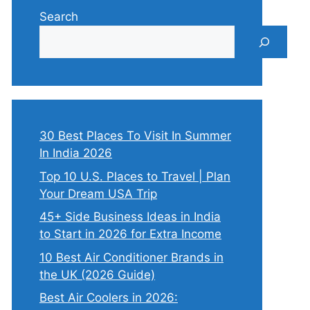
Search
30 Best Places To Visit In Summer
In India 2026
Top 10 U.S. Places to Travel | Plan
Your Dream USA Trip
45+ Side Business Ideas in India
to Start in 2026 for Extra Income
10 Best Air Conditioner Brands in
the UK (2026 Guide)
Best Air Coolers in 2026: