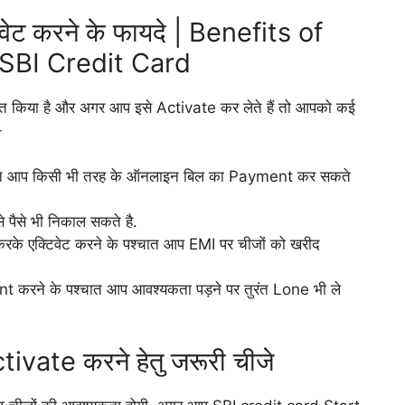
िवेट करने के फायदे | Benefits of
 SBI Credit Card
प्त किया है और अगर आप इसे Activate कर लेते हैं तो आपको कई
-
्चात आप किसी भी तरह के ऑनलाइन बिल का Payment कर सकते
पैसे भी निकाल सकते है.
 करके एक्टिवेट करने के पश्चात आप EMI पर चीजों को खरीद
nt करने के पश्चात आप आवश्यकता पड़ने पर तुरंत Lone भी ले
ivate करने हेतु जरूरी चीजे