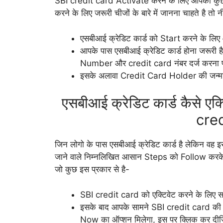
SBI credit card Activate करने के लिए आपको कुछ
करने के लिए जरूरी चीजों के बारे में जानना चाहते है तो 
एसबीआई क्रेडिट कार्ड को Start करने के लिए आ
आपके पास एसबीआई क्रेडिट कार्ड होना जरूरी
Number और credit card नंबर दर्ज करना प
इसके अलावा Credit Card Holder की जन्मति
एसबीआई क्रेडिट कार्ड कैसे ए
cred
जिन लोगो के पास एसबीआई क्रेडिट कार्ड है लेकिन वह इसस
जाने वाले निम्नलिखित आसान Steps को Follow करके 
जो कुछ इस प्रकार से है-
SBI credit card को एक्टिवेट करने के लिए 
इसके बाद आपके सामने SBI credit card क
Now का ऑप्शन मिलेगा, इस पर क्लिक कर दी