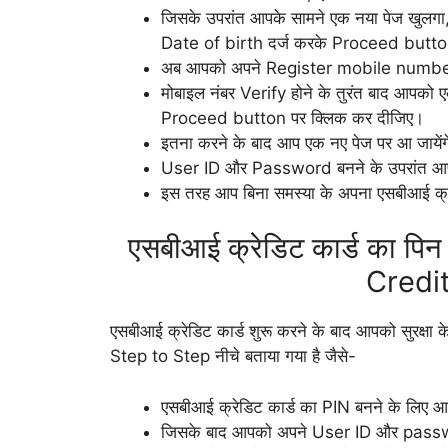
जिसके उपरांत आपके सामने एक नया पेज खु
Date of birth दर्ज करके Proceed button 
अब आपको अपने Register mobile number
मोबाइल नंबर Verify होने के तुरंत बाद आपको 
Proceed button पर क्लिक कर दीजिए।
इतना करने के बाद आप एक नए पेज पर आ जाय
User ID और Password बनने के उपरांत आप
इस तरह आप बिना समस्या के अपना एसबीआई क्र
एसबीआई क्रेडिट कार्ड का पि
Credi
एसबीआई क्रेडिट कार्ड शुरू करने के बाद आपको सुरक्षा क
Step to Step नीचे बताया गया है जैसे-
एसबीआई क्रेडिट कार्ड का PIN बनने के लिए 
जिसके बाद आपको अपने User ID और passwo