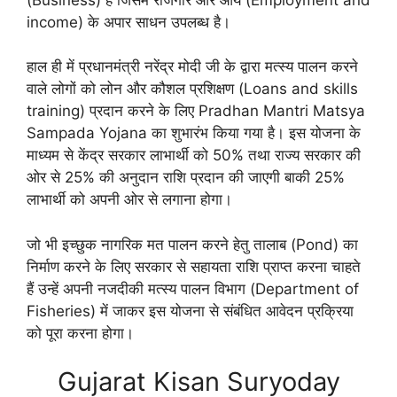
income) के अपार साधन उपलब्ध है।
हाल ही में प्रधानमंत्री नरेंद्र मोदी जी के द्वारा मत्स्य पालन करने
वाले लोगों को लोन और कौशल प्रशिक्षण (Loans and skills
training) प्रदान करने के लिए Pradhan Mantri Matsya
Sampada Yojana का शुभारंभ किया गया है। इस योजना के
माध्यम से केंद्र सरकार लाभार्थी को 50% तथा राज्य सरकार की
ओर से 25% की अनुदान राशि प्रदान की जाएगी बाकी 25%
लाभार्थी को अपनी ओर से लगाना होगा।
जो भी इच्छुक नागरिक मत पालन करने हेतु तालाब (Pond) का
निर्माण करने के लिए सरकार से सहायता राशि प्राप्त करना चाहते
हैं उन्हें अपनी नजदीकी मत्स्य पालन विभाग (Department of
Fisheries) में जाकर इस योजना से संबंधित आवेदन प्रक्रिया
को पूरा करना होगा।
Gujarat Kisan Suryoday