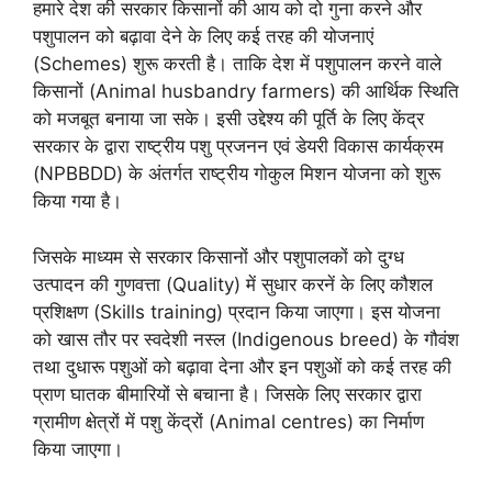
हमारे देश की सरकार किसानों की आय को दो गुना करने और
पशुपालन को बढ़ावा देने के लिए कई तरह की योजनाएं
(Schemes) शुरू करती है। ताकि देश में पशुपालन करने वाले
किसानों (Animal husbandry farmers) की आर्थिक स्थिति
को मजबूत बनाया जा सके। इसी उद्देश्य की पूर्ति के लिए केंद्र
सरकार के द्वारा राष्ट्रीय पशु प्रजनन एवं डेयरी विकास कार्यक्रम
(NPBBDD) के अंतर्गत राष्ट्रीय गोकुल मिशन योजना को शुरू
किया गया है।
जिसके माध्यम से सरकार किसानों और पशुपालकों को दुग्ध
उत्पादन की गुणवत्ता (Quality) में सुधार करनें के लिए कौशल
प्रशिक्षण (Skills training) प्रदान किया जाएगा। इस योजना
को खास तौर पर स्वदेशी नस्ल (Indigenous breed) के गौवंश
तथा दुधारू पशुओं को बढ़ावा देना और इन पशुओं को कई तरह की
प्राण घातक बीमारियों से बचाना है। जिसके लिए सरकार द्वारा
ग्रामीण क्षेत्रों में पशु केंद्रों (Animal centres) का निर्माण
किया जाएगा।