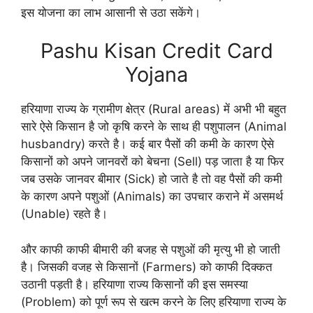
इस योजना का लाभ आसानी से उठा सकेंगे।
Pashu Kisan Credit Card
Yojana
हरियाणा राज्य के ग्रामीण क्षेत्र (Rural areas) में अभी भी बहुत
सारे ऐसे किसान है जो कृषि करने के साथ ही पशुपालन (Animal
husbandry) करते है। कई बार पैसों की कमी के कारण ऐसे
किसानों को अपने जानवरों को बेचना (Sell) पड़ जाता है या फिर
जब उसके जानवर बीमार (Sick) हो जाते है तो वह पैसों की कमी
के कारण अपने पशुओं (Animals) का उपचार कराने में असमर्थ
(Unable) रहते है।
और काफी काफी बीमारी की बजह से पशुओं की मृत्यु भी हो जाती
है। जिसकी वजह से किसानों (Farmers) को काफी दिक्कत
उठानी पड़ती है। हरियाणा राज्य किसानों की इस समस्या
(Problem) को पूर्ण रूप से खत्म करने के लिए हरियाणा राज्य के