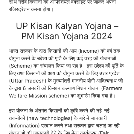
साथ गरीब किसानों को ऑफिशियल वेबसाइट पर जाकर अपना
रजिस्ट्रेशन करना होगा।
UP Kisan Kalyan Yojana –
PM Kisan Yojana 2024
भारत सरकार के द्वारा किसानों की आय (Income) को वर्ष तक
दोगुना करने के उद्देश्य की पूर्ति के लिए कई तरह की योजनाओं
(Scheme) का संचालन किया जा रहा है। इस उद्देश्य की पूर्ति के
लिए तथा किसानों की आय को दोगुना करने के लिए उत्तर प्रदेश
(Uttar Pradesh) के मुख्यमंत्री माननीय योगी आदित्यनाथ जी
के द्वारा 6 जनवरी को किसान कल्याण मिशन योजना (Farmers
Welfare Mission scheme) का शुभारंभ किया गया है।
इस योजना के अंतर्गत किसानों को कृषि करने की नई-नई
तकनीकों (new technologies) के बारे में जानकारी
(Information) प्रदान करने तथा सरकार द्वारा चलाई जा रही
योजनाओं की जानकारी देने के लिए मेला कार्यक्रम (Fair