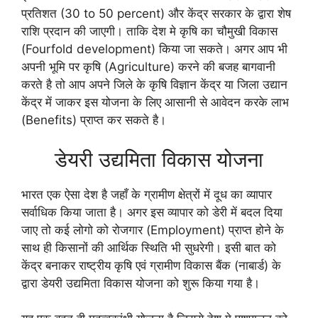
प्रतिशत (30 to 50 percent) और केंद्र सरकार के द्वारा शेष
राशि प्रदान की जाएगी। ताकि देश मे कृषि का चौमुखी विकास
(Fourfold development) किया जा सकते। अगर आप भी
अपनी भूमि पर कृषि (Agriculture) करने की बजह बागवानी
करते है तो आप अपने जिले के कृषि विज्ञान केंद्र या जिला उद्यान
केंद्र में जाकर इस योजना के लिए आसानी से आवेदन करके लाभ
(Benefits) प्राप्त कर सकते है।
डेयरी उद्यमिता विकास योजना
भारत एक ऐसा देश है जहाँ के ग्रामीण क्षेत्रों में दूध का व्यापार
सर्वाधिक किया जाता है। अगर इस व्यापार को डेरी में बदल दिया
जाए तो कई लोगो को रोजगार (Employment) प्राप्त होने के
साथ ही किसानों की आर्थिक स्थिति भी सुधरेगी। इसी बात को
केंद्र बनाकर राष्ट्रीय कृषि एवं ग्रामीण विकास बैंक (नाबार्ड) के
द्वारा डेयरी उद्यमिता विकास योजना को शुरू किया गया है।