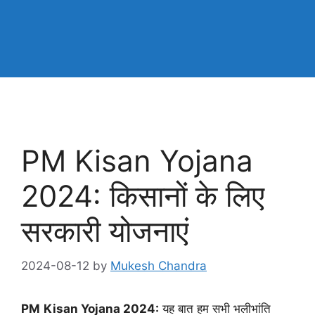
PM Kisan Yojana
2024: किसानों के लिए
सरकारी योजनाएं
2024-08-12
by
Mukesh Chandra
PM
Kisan Yojana 2024:
यह बात हम सभी भलीभांति