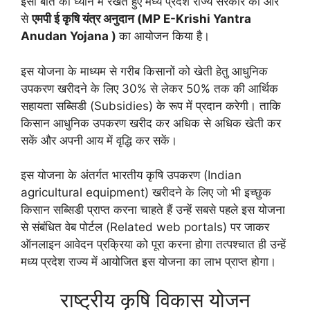
इसी बात को ध्यान में रखते हुए मध्य प्रदेश राज्य सरकार की ओर
से
एमपी ई कृषि यंत्र अनुदान (MP E-Krishi Yantra
Anudan Yojana )
का आयोजन किया है।
इस योजना के माध्यम से गरीब किसानों को खेती हेतु आधुनिक
उपकरण खरीदने के लिए 30% से लेकर 50% तक की आर्थिक
सहायता सब्सिडी (Subsidies) के रूप में प्रदान करेगी। ताकि
किसान आधुनिक उपकरण खरीद कर अधिक से अधिक खेती कर
सकें और अपनी आय में वृद्धि कर सकें।
इस योजना के अंतर्गत भारतीय कृषि उपकरण (Indian
agricultural equipment) खरीदने के लिए जो भी इच्छुक
किसान सब्सिडी प्राप्त करना चाहते हैं उन्हें सबसे पहले इस योजना
से संबंधित वेब पोर्टल (Related web portals) पर जाकर
ऑनलाइन आवेदन प्रक्रिया को पूरा करना होगा तत्पश्चात ही उन्हें
मध्य प्रदेश राज्य में आयोजित इस योजना का लाभ प्राप्त होगा।
राष्ट्रीय कृषि विकास योजन