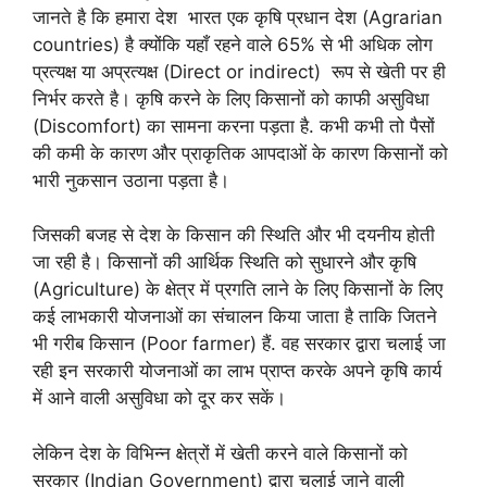
जानते है कि हमारा देश भारत एक कृषि प्रधान देश (Agrarian
countries) है क्योंकि यहाँ रहने वाले 65% से भी अधिक लोग
प्रत्यक्ष या अप्रत्यक्ष (Direct or indirect) रूप से खेती पर ही
निर्भर करते है। कृषि करने के लिए किसानों को काफी असुविधा
(Discomfort) का सामना करना पड़ता है. कभी कभी तो पैसों
की कमी के कारण और प्राकृतिक आपदाओं के कारण किसानों को
भारी नुकसान उठाना पड़ता है।
जिसकी बजह से देश के किसान की स्थिति और भी दयनीय होती
जा रही है। किसानों की आर्थिक स्थिति को सुधारने और कृषि
(Agriculture) के क्षेत्र में प्रगति लाने के लिए किसानों के लिए
कई लाभकारी योजनाओं का संचालन किया जाता है ताकि जितने
भी गरीब किसान (Poor farmer) हैं. वह सरकार द्वारा चलाई जा
रही इन सरकारी योजनाओं का लाभ प्राप्त करके अपने कृषि कार्य
में आने वाली असुविधा को दूर कर सकें।
लेकिन देश के विभिन्न क्षेत्रों में खेती करने वाले किसानों को
सरकार (Indian Government) द्वारा चलाई जाने वाली