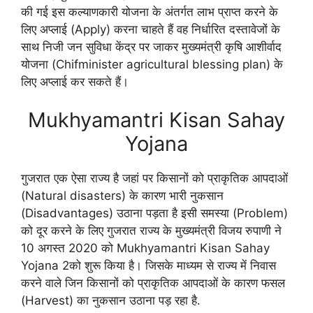
की गई इस कल्याणकारी योजना के अंतर्गत लाभ प्राप्त करने के
लिए अप्लाई (Apply) करना चाहते हैं वह निर्धारित दस्तावेजों के
साथ निजी जन सुविधा केंद्र पर जाकर मुख्यमंत्री कृषि आशीर्वाद
योजना (Chifminister agricultural blessing plan) के
लिए अप्लाई कर सकते हैं।
Mukhyamantri Kisan Sahay
Yojana
गुजरात एक ऐसा राज्य है जहां पर किसानों को प्राकृतिक आपदाओं
(Natural disasters) के कारण भारी नुकसान
(Disadvantages) उठाना पड़ता है इसी समस्या (Problem)
को दूर करने के लिए गुजरात राज्य के मुख्यमंत्री विजय रुपाणी ने
10 अगस्त 2020 को Mukhyamantri Kisan Sahay
Yojana 2को शुरू किया है। जिसके माध्यम से राज्य में निवास
करने वाले जिन किसानों को प्राकृतिक आपदाओं के कारण फसल
(Harvest) का नुकसान उठाना पड़ रहा है.