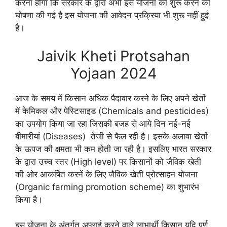
करना होगा कि सरकार के द्वारा अभी इस योजना को शुरू करने की
घोषणा की गई है इस योजना की आवेदन प्रक्रिया भी शुरू नहीं हुई
है।
Jaivik Kheti
Protsahan
Yojaan 2024
आज के समय में किसान अधिक पैदावार करने के लिए अपने खेतों
में केमिकल और पेस्टिसाइड (Chemicals and pesticides)
का उपयोग किया जा रहा जिसकी बजह से आये दिन नई-नई
बीमारीयां (Diseases) तेजी से फैल रही है। इसके अलावा खेतों
के ऊपज की क्षमता भी कम होती जा रही है। इसलिए भारत सरकार
के द्वारा उच्च स्तर (High level) पर किसानों को जैविक खेती
की ओर आकर्षित करनें के लिए जैविक खेती प्रोत्साहन योजना
(Organic farming promotion scheme) का शुभारंभ
किया है।
इस योजना के अंतर्गत अप्लाई करने वाले लाभार्थी किसान यदि पूर्ण