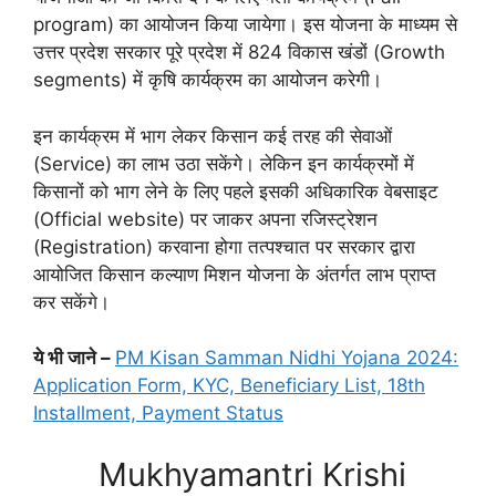
program) का आयोजन किया जायेगा। इस योजना के माध्यम से
उत्तर प्रदेश सरकार पूरे प्रदेश में 824 विकास खंडों (Growth
segments) में कृषि कार्यक्रम का आयोजन करेगी।
इन कार्यक्रम में भाग लेकर किसान कई तरह की सेवाओं
(Service) का लाभ उठा सकेंगे। लेकिन इन कार्यक्रमों में
किसानों को भाग लेने के लिए पहले इसकी अधिकारिक वेबसाइट
(Official website) पर जाकर अपना रजिस्ट्रेशन
(Registration) करवाना होगा तत्पश्चात पर सरकार द्वारा
आयोजित किसान कल्याण मिशन योजना के अंतर्गत लाभ प्राप्त
कर सकेंगे।
ये भी जाने –
PM Kisan Samman Nidhi Yojana 2024:
Application Form, KYC, Beneficiary List, 18th
Installment, Payment Status
Mukhyamantri Krishi