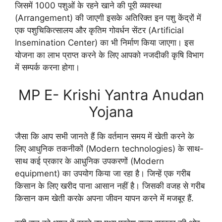
जिसमें 1000 पशुओं के रहने खाने की पूरी व्यवस्था
(Arrangement) की जाएगी इसके अतिरिक्त इन पशु केंद्रों में
एक पशुचिकित्सालय और कृतिम गोवर्धन सेंटर (Artificial
Insemination Center) का भी निर्माण किया जाएगा। इस
योजना का लाभ प्राप्त करने के लिए आपको नजदीकी कृषि विभाग
में सम्पर्क करना होगा।
MP E- Krishi Yantra Anudan
Yojana
जैसा कि आप सभी जानते हैं कि वर्तमान समय में खेती करने के
लिए आधुनिक तकनीकों (Modern technologies) के साथ-
साथ कई प्रकार के आधुनिक उपकरणों (Modern
equipment) का उपयोग किया जा रहा है। जिन्हें एक गरीब
किसान के लिए खरीद पाना आसान नहीं है। जिसकी वजह से गरीब
किसान कम खेती करके अपना जीवन यापन करने में मजबूर हैं.