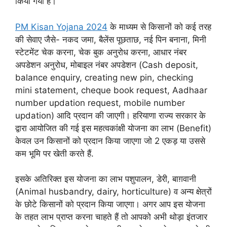
किया गया है।
PM Kisan Yojana 2024
के माध्यम से किसानों को कई तरह
की सेवाए जैसे- नकद जमा, बैलेंस पूछताछ, नई पिन बनाना, मिनी
स्टेटमेंट चेक करना, चेक बुक अनुरोध करना, आधार नंबर
अपडेशन अनुरोध, मोबाइल नंबर अपडेशन (Cash deposit,
balance enquiry, creating new pin, checking
mini statement, cheque book request, Aadhaar
number updation request, mobile number
updation) आदि प्रदान की जाएगी। हरियाणा राज्य सरकार के
द्वारा आयोजित की गई इस महत्वकांक्षी योजना का लाभ (Benefit)
केवल उन किसानों को प्रदान किया जाएगा जो 2 एकड़ या उससे
कम भूमि पर खेती करते हैं.
इसके अतिरिक्त इस योजना का लाभ पशुपालन, डेरी, बाग़वानी
(Animal husbandry, dairy, horticulture) व अन्य क्षेत्रों
के छोटे किसानों को प्रदान किया जाएगा। अगर आप इस योजना
के तहत लाभ प्राप्त करना चाहते हैं तो आपको अभी थोड़ा इंतजार