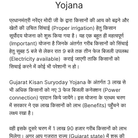
Yojana
प्रधानमंत्री नरेंद्र मोदी जी के द्वारा किसानों की आय को बढ़ने और
खेतों की उचित सिंचाई (Proper irrigation) हेतु किसान
सूर्योदय योजना को शुरू किया गया है। यह एक बहुत ही महत्वपूर्ण
(Important) योजना है जिनके अंतर्गत गरीब किसानों को सिंचाई
हेतु सुबह 5 बजे से लेकर रात 9 बजे तक तीन फेज बिजली उपलब्ध
(Electricity available) कराई जाएगी ताकि किसानों को
सिचाई करने में कोई भी परेशानी न हो।
Gujarat Kisan Suryoday Yojana के अंतर्गत 3 लाख से
भी अधिक किसानों को नए 3 फेज बिजली कनेक्शन (Power
connection) प्रदान किये जायेंगे।
इस योजना के प्रथम चरण
में सरकार ने एक लाख किसानों को लाभ (Benefits) पहुँचने का
लक्ष्य रखा है।
वही इसके दूसरे चरण में 1 लाख 90 हजार गरीब किसानों को लाभ
मिलेगा।
अगर आप गुजरात राज्य (Gujarat state) में शुरू की