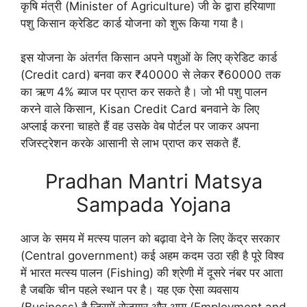
कृषि मंत्री (Minister of Agriculture) जी के द्वारा हरियाणा
पशु किसान क्रेडिट कार्ड योजना को शुरू किया गया है।
इस योजना के अंतर्गत किसान अपने पशुओं के लिए क्रेडिट कार्ड
(Credit card) बनवा कर ₹40000 से लेकर ₹60000 तक
का ऋण 4% ब्याज पर प्राप्त कर सकते है। जो भी पशु पालन
करने वाले किसान, Kisan Credit Card बनवाने के लिए
अप्लाई करना चाहते हैं वह उसके वेब पोर्टल पर जाकर अपना
रजिस्ट्रेशन करके आसानी से लाभ प्राप्त कर सकते हैं.
Pradhan Mantri Matsya
Sampada Yojana
आज के समय में मत्स्य पालन को बढ़ावा देने के लिए केंद्र सरकार
(Central government) कई अहम कदम उठा रही है पूरे विश्व
में भारत मत्स्य पालन (Fishing) की श्रेणी में दूसरे नंबर पर आता
है जबकि चीन पहले स्थान पर है। यह एक ऐसा व्यवसाय
(Business) है जिसमें रोजगार और आय (Employment and