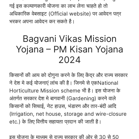
गई इस कल्याणकारी योजना का लाभ लेना चाहते हो तो
अधिकारिक वेबसाइट (Official website) पर आवेदन पत्र
भरकर अपना आवेदन कर सकते है।
Bagvani Vikas Mission
Yojana – PM Kisan Yojana
2024
किसानों की आय को दोगुना करने के लिए केंद्र और राज्य सरकार
ने देश मे कई योजनाएं लांच की है। जिनमे से एकNational
Horticulture Mission scheme भी है। इस योजना के
अंतर्गत सरकार देश मे बागवानी (Gardening) करने वाले
किसानों को सिचाई, नेट हाउस, भंडारण और तार-बंदी आदि
(Irrigation, net house, storage and wire-closure
etc.) के लिए वित्तीय सहायता प्रदान की जाती है।
इस योजना के माध्यम से राज्य सरकार की ओर से 30 से 50