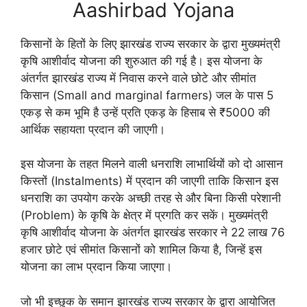
Aashirbad Yojana
किसानों के हितों के लिए झारखंड राज्य सरकार के द्वारा मुख्यमंत्री
कृषि आशीर्वाद योजना की शुरुआत की गई है। इस योजना के
अंतर्गत झारखंड राज्य में निवास करने वाले छोटे और सीमांत
किसान (Small and marginal farmers) जल के पास 5
एकड़ से कम भूमि है उन्हें प्रति एकड़ के हिसाब से ₹5000 की
आर्थिक सहायता प्रदान की जाएगी।
इस योजना के तहत मिलने वाली धनराशि लाभार्थियों को दो आसान
किस्तों (Instalments) में प्रदान की जाएगी ताकि किसान इस
धनराशि का उपयोग करके अच्छी तरह से और बिना किसी परेशानी
(Problem) के कृषि के क्षेत्र में प्रगति कर सकें। मुख्यमंत्री
कृषि आशीर्वाद योजना के अंतर्गत झारखंड सरकार ने 22 लाख 76
हजार छोटे एवं सीमांत किसानों को शामिल किया है, जिन्हें इस
योजना का लाभ प्रदान किया जाएगा।
जो भी इच्छुक के समान झारखंड राज्य सरकार के द्वारा आयोजित