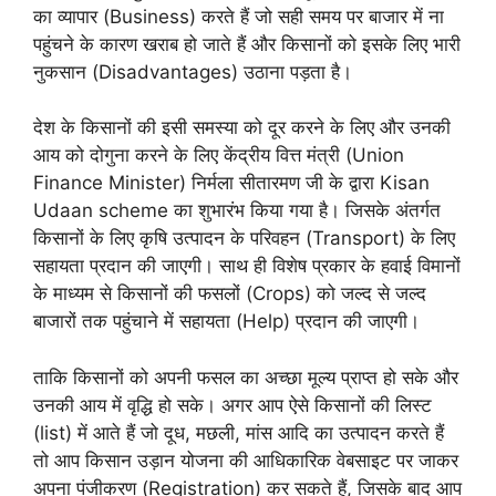
का व्यापार (Business) करते हैं जो सही समय पर बाजार में ना
पहुंचने के कारण खराब हो जाते हैं और किसानों को इसके लिए भारी
नुकसान (Disadvantages) उठाना पड़ता है।
देश के किसानों की इसी समस्या को दूर करने के लिए और उनकी
आय को दोगुना करने के लिए केंद्रीय वित्त मंत्री (Union
Finance Minister) निर्मला सीतारमण जी के द्वारा Kisan
Udaan scheme का शुभारंभ किया गया है। जिसके अंतर्गत
किसानों के लिए कृषि उत्पादन के परिवहन (Transport) के लिए
सहायता प्रदान की जाएगी। साथ ही विशेष प्रकार के हवाई विमानों
के माध्यम से किसानों की फसलों (Crops) को जल्द से जल्द
बाजारों तक पहुंचाने में सहायता (Help) प्रदान की जाएगी।
ताकि किसानों को अपनी फसल का अच्छा मूल्य प्राप्त हो सके और
उनकी आय में वृद्धि हो सके। अगर आप ऐसे किसानों की लिस्ट
(list) में आते हैं जो दूध, मछली, मांस आदि का उत्पादन करते हैं
तो आप किसान उड़ान योजना की आधिकारिक वेबसाइट पर जाकर
अपना पंजीकरण (Registration) कर सकते हैं, जिसके बाद आप