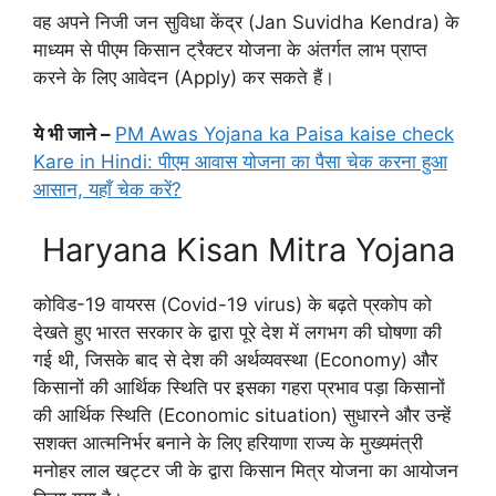
वह अपने निजी जन सुविधा केंद्र (Jan Suvidha Kendra) के
माध्यम से पीएम किसान ट्रैक्टर योजना के अंतर्गत लाभ प्राप्त
करने के लिए आवेदन (Apply) कर सकते हैं।
ये भी जाने –
PM Awas Yojana ka Paisa kaise check
Kare in Hindi: पीएम आवास योजना का पैसा चेक करना हुआ
आसान, यहाँ चेक करें?
Haryana Kisan Mitra Yojana
कोविड-19 वायरस (Covid-19 virus) के बढ़ते प्रकोप को
देखते हुए भारत सरकार के द्वारा पूरे देश में लगभग की घोषणा की
गई थी, जिसके बाद से देश की अर्थव्यवस्था (Economy) और
किसानों की आर्थिक स्थिति पर इसका गहरा प्रभाव पड़ा किसानों
की आर्थिक स्थिति (Economic situation) सुधारने और उन्हें
सशक्त आत्मनिर्भर बनाने के लिए हरियाणा राज्य के मुख्यमंत्री
मनोहर लाल खट्टर जी के द्वारा किसान मित्र योजना का आयोजन