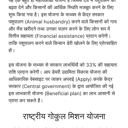
यह एक बहुत ही महत्वकांक्षी योजना है जिससे देश मे पशुपालन को
बढ़वा देने और किसानों की आर्थिक स्थिति मजबूत करने के लिए
शुरू किया गया है। इस योजना के माध्यम से केंद्र सरकार
पशुपालन (Animal husbandry) करने वाले किसानों को गाय
और भैंस खरीदने तथा उनका पालन करने के लिए लोन रूप में
वित्तीय सहायता (Financial assistance) प्रदान करेगी।
ताकि पशुपालन करने वाले किसान डेरी खोलने के लिए प्रोत्साहित
हो।
इस योजना के माध्यम से सरकार लाभर्थियों को 33% की सहायता
राशि प्रदान करेगी। आप डेयरी उद्यमिता विकास योजना की
आधिकारिक वेबसाइट पर जाकर अप्लाई (Apply) करके केंद्र
सरकार (Central government) के द्वारा आयोजित की गई
इस लाभकारी योजना (Beneficial plan) का लाभ आसानी से
प्राप्त कर सकते हैं।
राष्ट्रीय गोकुल मिशन योजना