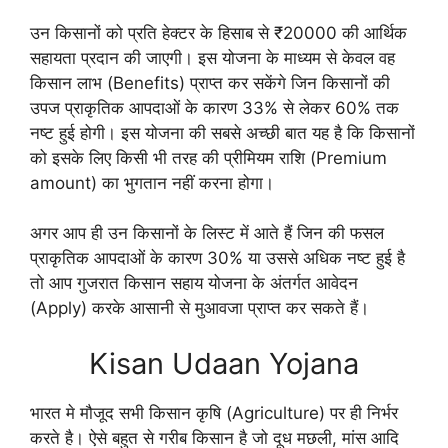
उन किसानों को प्रति हेक्टर के हिसाब से ₹20000 की आर्थिक
सहायता प्रदान की जाएगी। इस योजना के माध्यम से केवल वह
किसान लाभ (Benefits) प्राप्त कर सकेंगे जिन किसानों की
उपज प्राकृतिक आपदाओं के कारण 33% से लेकर 60% तक
नष्ट हुई होगी। इस योजना की सबसे अच्छी बात यह है कि किसानों
को इसके लिए किसी भी तरह की प्रीमियम राशि (Premium
amount) का भुगतान नहीं करना होगा।
अगर आप ही उन किसानों के लिस्ट में आते हैं जिन की फसल
प्राकृतिक आपदाओं के कारण 30% या उससे अधिक नष्ट हुई है
तो आप गुजरात किसान सहाय योजना के अंतर्गत आवेदन
(Apply) करके आसानी से मुआवजा प्राप्त कर सकते हैं।
Kisan Udaan Yojana
भारत मे मौजूद सभी किसान कृषि (Agriculture) पर ही निर्भर
करते है। ऐसे बहुत से गरीब किसान है जो दूध मछली, मांस आदि