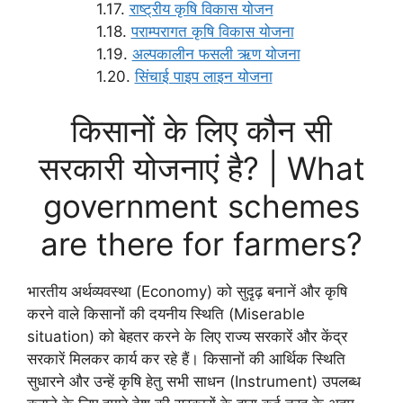
राष्ट्रीय कृषि विकास योजन
पराम्परागत कृषि विकास योजना
अल्पकालीन फसली ऋण योजना
सिंचाई पाइप लाइन योजना
किसानों के लिए कौन सी
सरकारी योजनाएं है? | What
government schemes
are there for farmers?
भारतीय अर्थव्यवस्था (Economy) को सुदृढ़ बनानें और कृषि
करने वाले किसानों की दयनीय स्थिति (Miserable
situation) को बेहतर करने के लिए राज्य सरकारें और केंद्र
सरकारें मिलकर कार्य कर रहे हैं। किसानों की आर्थिक स्थिति
सुधारने और उन्हें कृषि हेतु सभी साधन (Instrument) उपलब्ध