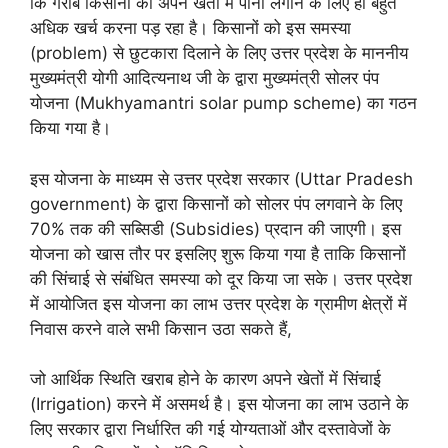
कि गरीब किसानों को अपने खेतों में पानी लगाने के लिए ही बहुत
अधिक खर्च करना पड़ रहा है। किसानों को इस समस्या
(problem) से छुटकारा दिलाने के लिए उत्तर प्रदेश के माननीय
मुख्यमंत्री योगी आदित्यनाथ जी के द्वारा मुख्यमंत्री सोलर पंप
योजना (Mukhyamantri solar pump scheme) का गठन
किया गया है।
इस योजना के माध्यम से उत्तर प्रदेश सरकार (Uttar Pradesh
government) के द्वारा किसानों को सोलर पंप लगवाने के लिए
70% तक की सब्सिडी (Subsidies) प्रदान की जाएगी। इस
योजना को खास तौर पर इसलिए शुरू किया गया है ताकि किसानों
की सिंचाई से संबंधित समस्या को दूर किया जा सके। उत्तर प्रदेश
में आयोजित इस योजना का लाभ उत्तर प्रदेश के ग्रामीण क्षेत्रों में
निवास करने वाले सभी किसान उठा सकते हैं,
जो आर्थिक स्थिति खराब होने के कारण अपने खेतों में सिंचाई
(Irrigation) करने में असमर्थ है। इस योजना का लाभ उठाने के
लिए सरकार द्वारा निर्धारित की गई योग्यताओं और दस्तावेजों के