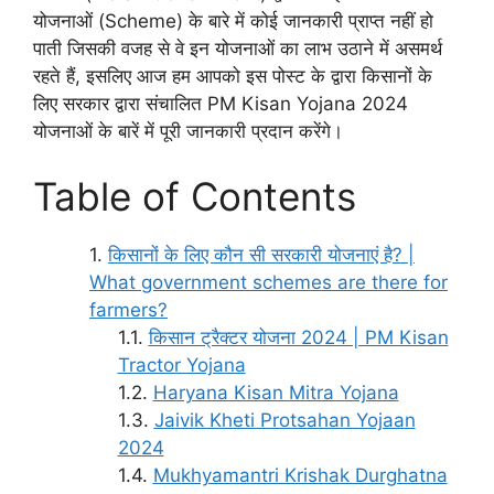
योजनाओं (Scheme) के बारे में कोई जानकारी प्राप्त नहीं हो
पाती जिसकी वजह से वे इन योजनाओं का लाभ उठाने में असमर्थ
रहते हैं, इसलिए आज हम आपको इस पोस्ट के द्वारा किसानों के
लिए सरकार द्वारा संचालित PM Kisan Yojana 2024
योजनाओं के बारें में पूरी जानकारी प्रदान करेंगे।
Table of Contents
किसानों के लिए कौन सी सरकारी योजनाएं है? |
What government schemes are there for
farmers?
किसान ट्रैक्टर योजना 2024 | PM Kisan
Tractor Yojana
Haryana Kisan Mitra Yojana
Jaivik Kheti Protsahan Yojaan
2024
Mukhyamantri Krishak Durghatna