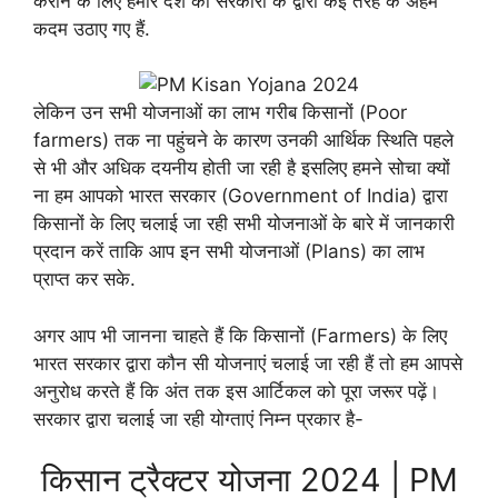
कराने के लिए हमारे देश की सरकारों के द्वारा कई तरह के अहम
कदम उठाए गए हैं.
लेकिन उन सभी योजनाओं का लाभ गरीब किसानों (Poor
farmers) तक ना पहुंचने के कारण उनकी आर्थिक स्थिति पहले
से भी और अधिक दयनीय होती जा रही है इसलिए हमने सोचा क्यों
ना हम आपको भारत सरकार (Government of India) द्वारा
किसानों के लिए चलाई जा रही सभी योजनाओं के बारे में जानकारी
प्रदान करें ताकि आप इन सभी योजनाओं (Plans) का लाभ
प्राप्त कर सके.
अगर आप भी जानना चाहते हैं कि किसानों (Farmers) के लिए
भारत सरकार द्वारा कौन सी योजनाएं चलाई जा रही हैं तो हम आपसे
अनुरोध करते हैं कि अंत तक इस आर्टिकल को पूरा जरूर पढ़ें।
सरकार द्वारा चलाई जा रही योग्ताएं निम्न प्रकार है-
किसान ट्रैक्टर योजना 2024 | PM