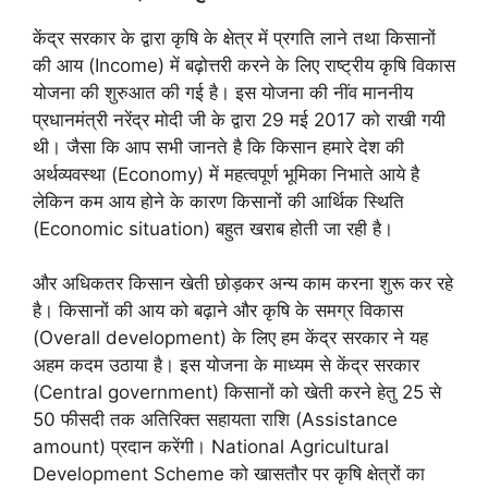
केंद्र सरकार के द्वारा कृषि के क्षेत्र में प्रगति लाने तथा किसानों
की आय (Income) में बढ़ोत्तरी करने के लिए राष्ट्रीय कृषि विकास
योजना की शुरुआत की गई है। इस योजना की नींव माननीय
प्रधानमंत्री नरेंद्र मोदी जी के द्वारा 29 मई 2017 को राखी गयी
थी। जैसा कि आप सभी जानते है कि किसान हमारे देश की
अर्थव्यवस्था (Economy) में महत्वपूर्ण भूमिका निभाते आये है
लेकिन कम आय होने के कारण किसानों की आर्थिक स्थिति
(Economic situation) बहुत खराब होती जा रही है।
और अधिकतर किसान खेती छोड़कर अन्य काम करना शुरू कर रहे
है। किसानों की आय को बढ़ाने और कृषि के समग्र विकास
(Overall development) के लिए हम केंद्र सरकार ने यह
अहम कदम उठाया है। इस योजना के माध्यम से केंद्र सरकार
(Central government) किसानों को खेती करने हेतु 25 से
50 फीसदी तक अतिरिक्त सहायता राशि (Assistance
amount) प्रदान करेंगी। National Agricultural
Development Scheme को खासतौर पर कृषि क्षेत्रों का