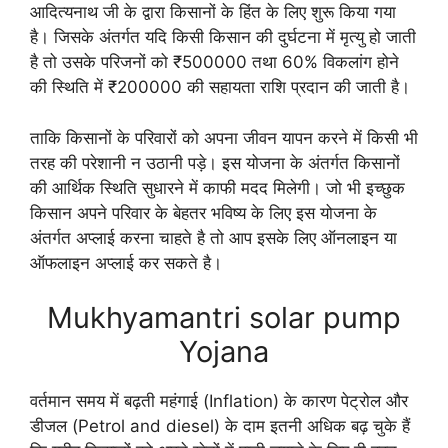
आदित्यनाथ जी के द्वारा किसानों के हिंत के लिए शुरू किया गया
है। जिसके अंतर्गत यदि किसी किसान की दुर्घटना में मृत्यु हो जाती
है तो उसके परिजनों को ₹500000 तथा 60% विकलांग होने
की स्थिति में ₹200000 की सहायता राशि प्रदान की जाती है।
ताकि किसानों के परिवारों को अपना जीवन यापन करने में किसी भी
तरह की परेशानी न उठानी पड़े। इस योजना के अंतर्गत किसानों
की आर्थिक स्थिति सुधारने में काफी मदद मिलेगी। जो भी इच्छुक
किसान अपने परिवार के बेहतर भविष्य के लिए इस योजना के
अंतर्गत अप्लाई करना चाहते है तो आप इसके लिए ऑनलाइन या
ऑफलाइन अप्लाई कर सकते है।
Mukhyamantri solar pump
Yojana
वर्तमान समय में बढ़ती महंगाई (Inflation) के कारण पेट्रोल और
डीजल (Petrol and diesel) के दाम इतनी अधिक बढ़ चुके हैं