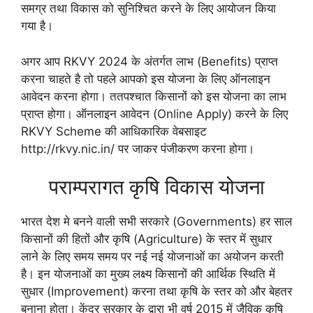
समग्र तथा विकास को सुनिश्चित करने के लिए आयोजन किया
गया है।
अगर आप RKVY 2024 के अंतर्गत लाभ (Benefits) प्राप्त
करना चाहते है तो पहले आपको इस योजना के लिए ऑनलाइन
आवेदन करना होगा। ततपश्चात किसानों को इस योजना का लाभ
प्राप्त होगा। ऑनलाइन आवेदन (Online Apply) करने के लिए
RKVY Scheme की आधिकारिक वेबसाइट
http://rkvy.nic.in/ पर जाकर पंजीकरण करना होगा।
पराम्परागत कृषि विकास योजना
भारत देश मे बनने वाली सभी सरकारे (Governments) हर साल
किसानों की हितों और कृषि (Agriculture) के स्तर में सुधार
लाने के लिए समय समय पर नई नई योजनाओं का अयोजन करती
है। इन योजनाओं का मुख्य लक्ष्य किसानों की आर्थिक स्थिति में
सुधार (Improvement) करना तथा कृषि के स्तर को और बेहतर
बनाना होता। केंद्र सरकार के द्वारा भी वर्ष 2015 में जैविक कृषि