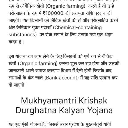
रूप से ऑर्गेनिक खेती (Organic farming) करते हैं तो उन्हें
प्रोत्साहन के रूप में ₹100000 की सहायता राशि प्रदान की
जाएगी। यह किसानों को जैविक खेती की हो और प्रोत्साहित करने
और केमिकल युक्त पदार्थों (Chemical-containing
substances) पर रोक लगाने के लिए उठाया गया एक अहम
कदम है।
इस योजना का लाभ लेने के लिए किसानों को पूर्ण रुप से जैविक
खेती (Organic farming) करना शुरू कर रहा होगा और उसकी
जानकारी अपने समाज कल्याण विभाग में देनी होगी जिसके बाद
लाभार्थी के बैंक खाते (Bank account) में यह राशि प्रदान कर
दी जाएगी।
Mukhyamantri Krishak
Durghatna Kalyan Yojana
यह एक ऐसी योजना है. जिससे उत्तर प्रदेश के मुख्यमंत्री योगी