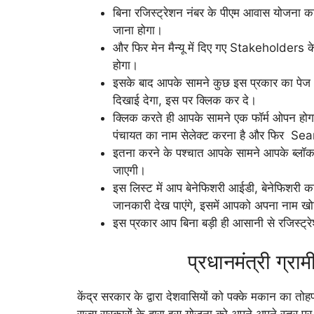
बिना रजिस्ट्रेशन नंबर के पीएम आवास योजना 
जाना होगा।
और फिर मेन मैन्यू में दिए गए Stakeholde
होगा।
इसके बाद आपके सामने कुछ इस प्रकार का 
दिखाई देगा, इस पर क्लिक कर दे।
क्लिक करते ही आपके सामने एक फॉर्म ओपन होगा,
पंचायत का नाम सेलेक्ट करना है और फिर Sea
इतना करने के पश्चात आपके सामने आपके ब्लॉ
जाएगी।
इस लिस्ट में आप बेनेफिशरी आईडी, बेनेफिश
जानकारी देख पाएंगे, इसमें आपको अपना नाम ख
इस प्रकार आप बिना बड़ी ही आसानी से रजिस्ट
प्रधानमंत्री ग्
केंद्र सरकार के द्वारा देशवासियों को पक्के मकान का
राज्य सरकारों के द्वारा इस योजना को अपने अपने स्तर पर च