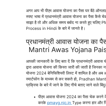
अगर आप भी पीएम आवास योजना का पैसा घर बैठे ऑनलाइन
स्पष्ट भाषा में प्रधानमंत्री आवास योजना का पैसा कैसे च
साझा है तो और अधिक समय बर्बाद ना करते हुए च
Process in Hindi के बारे में जानते है।
प्रधानमंत्री आवास योजना का प
Mantri Awas Yojana Pai
आपकी जानकारी के लिए बता दें कि प्रधानमंत्री आवास योजना
द्वारा आवास योजना की किस्त जारी की जाती है जिनका न
योजना 2024 बेनिफिशियरी लिस्ट में शामिल है और अब 
स्मार्टफोन के माध्यम से कर सकते हो, Pradhan 
प्रक्रिया के बारे में जाने के लिए नीचे बताए जाने वाले बिंदु
पीएम आवास योजना 2024 का पैसा चेक करने के ल
करके
pmayg.nic.in
Type करना हार और फिर