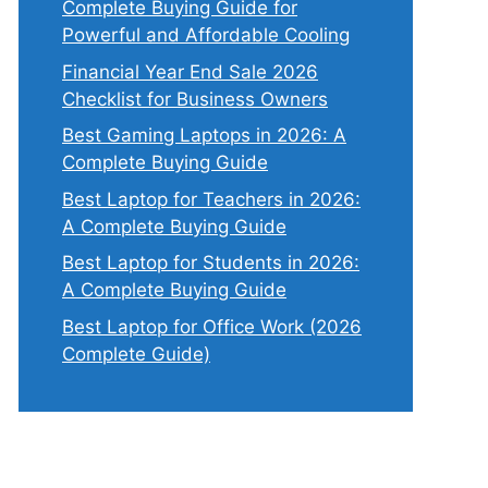
Complete Buying Guide for
Powerful and Affordable Cooling
Financial Year End Sale 2026
Checklist for Business Owners
Best Gaming Laptops in 2026: A
Complete Buying Guide
Best Laptop for Teachers in 2026:
A Complete Buying Guide
Best Laptop for Students in 2026:
A Complete Buying Guide
Best Laptop for Office Work (2026
Complete Guide)