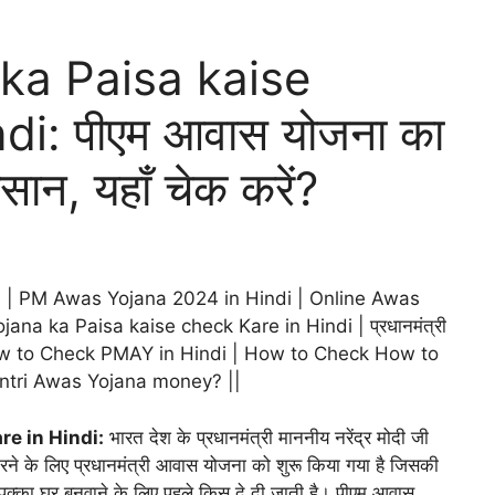
ka Paisa kaise
di: पीएम आवास योजना का
ान, यहाँ चेक करें?
क करें? | PM Awas Yojana 2024 in Hindi | Online Awas
a ka Paisa kaise check Kare in Hindi | प्रधानमंत्री
| How to Check PMAY in Hindi | How to Check How to
tri Awas Yojana money? ||
e in Hindi:
भारत देश के प्रधानमंत्री माननीय नरेंद्र मोदी जी
करने के लिए प्रधानमंत्री आवास योजना को शुरू किया गया है जिसकी
ा पक्का घर बनवाने के लिए पहले किस दे दी जाती है। पीएम आवास