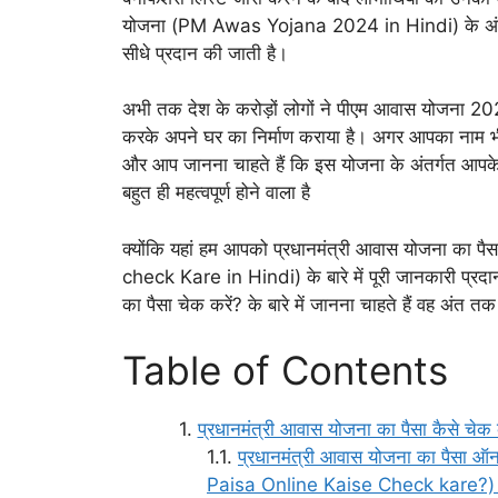
योजना (PM Awas Yojana 2024 in Hindi) के अंतर्गत मि
सीधे प्रदान की जाती है।
अभी तक देश के करोड़ों लोगों ने पीएम आवास योजना 20
करके अपने घर का निर्माण कराया है। अगर आपका नाम भी
और आप जानना चाहते हैं कि इस योजना के अंतर्गत आपके
बहुत ही महत्वपूर्ण होने वाला है
क्योंकि यहां हम आपको प्रधानमंत्री आवास योजना का
check Kare in Hindi) के बारे में पूरी जानकारी प्रद
का पैसा चेक करें? के बारे में जानना चाहते हैं वह अंत तक
Table of Contents
प्रधानमंत्री आवास योजना का पैसा कैसे
प्रधानमंत्री आवास योजना का पैसा
Paisa Online Kaise Check kare?