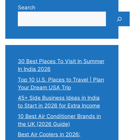
Search
30 Best Places To Visit In Summer
In India 2026
Top 10 U.S. Places to Travel | Plan
Your Dream USA Trip
45+ Side Business Ideas in India
to Start in 2026 for Extra Income
10 Best Air Conditioner Brands in
the UK (2026 Guide)
Best Air Coolers in 2026: