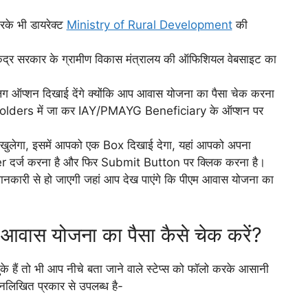
रके भी डायरेक्ट
Ministry of Rural Development
की
ेंद्र सरकार के ग्रामीण विकास मंत्रालय की ऑफिशियल वेबसाइट का
 ऑप्शन दिखाई देंगे क्योंकि आप आवास योजना का पैसा चेक करना
eholders में जा कर IAY/PMAYG Beneficiary के ऑप्शन पर
खुलेगा, इसमें आपको एक Box दिखाई देगा, यहां आपको अपना
र्ज करना है और फिर Submit Button पर क्लिक करना है।
नकारी से हो जाएगी जहां आप देख पाएंगे कि पीएम आवास योजना का
म आवास योजना का पैसा कैसे चेक करें?
 हैं तो भी आप नीचे बता जाने वाले स्टेप्स को फॉलो करके आसानी
नलिखित प्रकार से उपलब्ध है-