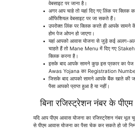
वेबसाइट पर जाना है।
अगर आप चाहे तो यहां दिए गए लिंक पर क्लिक क
ऑफिशियल वेबसाइट पर जा सकते हैं।
उपरोक्त लिंक पर क्लिक करते ही आपके सामने क
होम पेज ओपन हो जाएगा।
यहां आपको आवास योजना से जुड़े कई अलग-अलग
चाहते हैं तो Mane Menu में दिए गए Stak
क्लिक करना है।
इसके बाद आपके सामने कुछ इस प्रकार का पेज 
Awas Yojana का Registration Number द
जिसके बाद आपको सामने आपके बैंक खाते की जा
पैसा आपको प्राप्त हुआ है या नहीं।
बिना रजिस्ट्रेशन नंबर के पीए
यदि आप पीएम आवास योजना का रजिस्ट्रेशन नंबर भूल चुके
से पीएम आवास योजना का पैसा चेक कर सकते हो जो निम्