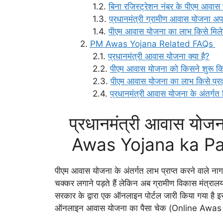
बिना रजिस्ट्रेशन नंबर के पीएम आवास 
प्रधानमंत्री ग्रामीण आवास योजना अप
पीएम आवास योजना का लाभ किसे मिले
PM Awas Yojana Related FAQs
प्रधानमंत्री आवास योजना क्या है?
पीएम आवास योजना को किसने शुरू क
पीएम आवास योजना का लाभ किसे प्र
प्रधानमंत्री आवास योजना के अंतर्ग
प्रधानमंत्री आवास योजन
Awas Yojana ka Pa
पीएम आवास योजना के अंतर्गत लाभ प्राप्त करने वाले ना
चक्कर लगाने पड़ते हैं लेकिन अब ग्रामीण विकास मंत्रा
सरकार के द्वारा एक ऑनलाइन पोर्टल जारी किया गया है इ
ऑनलाइन आवास योजना का पैसा चेक (Online Awas