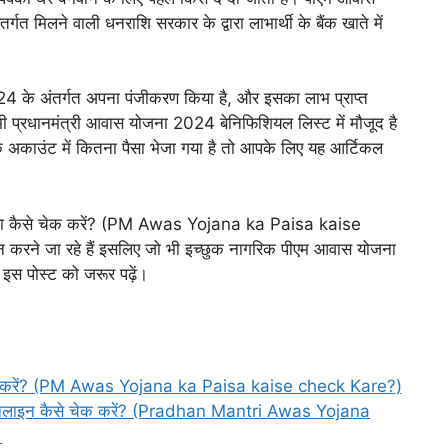
लने वाली धनराशि सरकार के द्वारा लाभार्थी के बैंक खाते में
24 के अंतर्गत अपना पंजीकरण किया है, और इसका लाभ प्राप्त
 प्रधानमंत्री आवास योजना 2024 बेनिफिशियल लिस्ट में मौजूद है
 अकाउंट में कितना पैसा भेजा गया है तो आपके लिए यह आर्टिकल
 पैसा कैसे चेक करें? (PM Awas Yojana ka Paisa kaise
ान करने जा रहे हैं इसलिए जो भी इच्छुक नागरिक पीएम आवास योजना
 इस पोस्ट को जरूर पढ़ें।
 चेक करें? (PM Awas Yojana ka Paisa kaise check Kare?)
 ऑनलाइन कैसे चेक करें? (Pradhan Mantri Awas Yojana
)