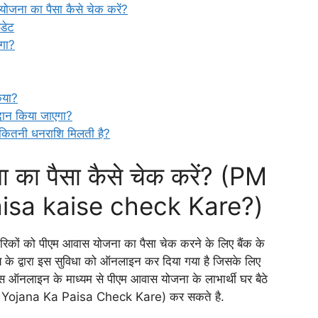
योजना का पैसा कैसे चेक करें?
डेट
गा?
िया?
दान किया जाएगा?
त कितनी धनराशि मिलती है?
ा का पैसा कैसे चेक करें? (PM
isa kaise check Kare?)
गरिकों को पीएम आवास योजना का पैसा चेक करने के लिए बैंक के
लय के द्वारा इस सुविधा को ऑनलाइन कर दिया गया है जिसके लिए
स ऑनलाइन के माध्यम से पीएम आवास योजना के लाभार्थी घर बैठे
 Yojana Ka Paisa Check Kare) कर सकते है.