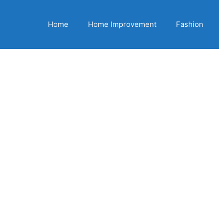
Home
Home Improvement
Fashion