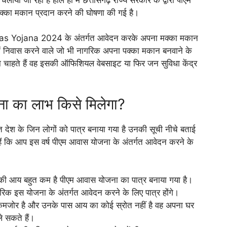
क्का मकान प्रदान करने की घोषणा की गई है।
was Yojana 2024 के अंतर्गत आवेदन करके अपना मक्का मकान
में निवास करने वाले जो भी नागरिक अपना पक्का मकान बनवाने के
 चाहते हैं वह इसकी ऑफिशियल वेबसाइट या फिर जन सुविधा केंद्र
ा का लाभ किसे मिलेगा?
के जिन लोगों को पात्र बनाया गया है उनकी सूची नीचे बताई
हैं कि आप इस वर्ष पीएम आवास योजना के अंतर्गत आवेदन करने के
नकी आय बहुत कम है पीएम आवास योजना का पात्र बनाया गया है।
क इस योजना के अंतर्गत आवेदन करने के लिए पात्र होंगे।
कमजोर है और उनके पास आय का कोई स्रोत नहीं है वह अपना घर
 सकते हैं।