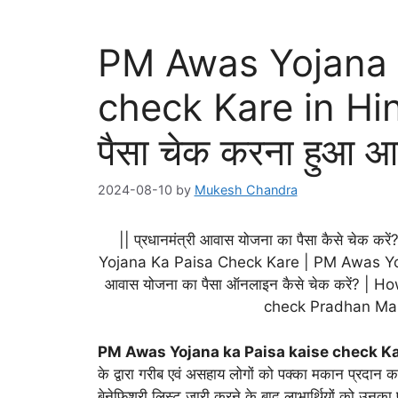
PM Awas Yojana 
check Kare in Hin
पैसा चेक करना हुआ आस
2024-08-10
by
Mukesh Chandra
|| प्रधानमंत्री आवास योजना का पैसा कैसे चे
Yojana Ka Paisa Check Kare | PM Awas Yojan
आवास योजना का पैसा ऑनलाइन कैसे चेक करें? 
check Pradhan Man
PM Awas Yojana ka Paisa kaise check Kar
के द्वारा गरीब एवं असहाय लोगों को पक्का मकान प्रदान 
बेनेफिशरी लिस्ट जारी करने के बाद लाभार्थियों को उनक