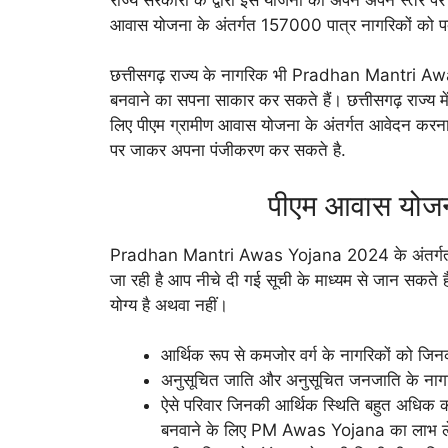
आवास योजना के अंतर्गत 157000 पात्र नागरिकों को प
छत्तीसगढ़ राज्य के नागरिक भी Pradhan Mantri A
बनवाने का सपना साकार कर सकते हैं। छत्तीसगढ़ राज्य 
लिए पीएम ग्रामीण आवास योजना के अंतर्गत आवेदन करना
पर जाकर अपना पंजीकरण कर सकते है.
पीएम आवास योजन
Pradhan Mantri Awas Yojana 2024 के अंतर्गत देश 
जा रही है आप नीचे दी गई सूची के माध्यम से जान सकते 
योग्य है अथवा नहीं।
आर्थिक रूप से कमजोर वर्ग के नागरिकों को जि
अनुसूचित जाति और अनुसूचित जनजाति के नागरि
ऐसे परिवार जिनकी आर्थिक स्थिति बहुत अधिक 
बनवाने के लिए PM Awas Yojana का लाभ ले