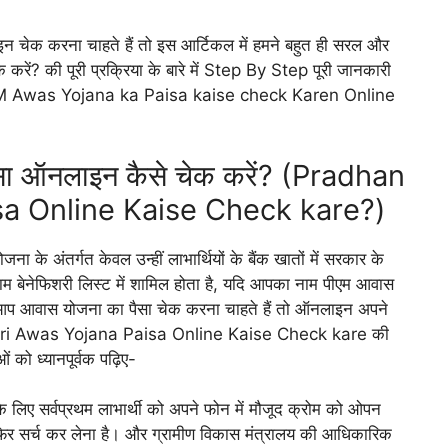
 चेक करना चाहते हैं तो इस आर्टिकल में हमने बहुत ही सरल और
ेक करें? की पूरी प्रक्रिया के बारे में Step By Step पूरी जानकारी
लिए PM Awas Yojana ka Paisa kaise check Karen Online
ैसा ऑनलाइन कैसे चेक करें? (Pradhan
sa Online Kaise Check kare?)
 के अंतर्गत केवल उन्हीं लाभार्थियों के बैंक खातों में सरकार के
ाम बेनेफिशरी लिस्ट में शामिल होता है, यदि आपका नाम पीएम आवास
आप आवास योजना का पैसा चेक करना चाहते हैं तो ऑनलाइन अपने
Mantri Awas Yojana Paisa Online Kaise Check kare की
ओं को ध्यानपूर्वक पढ़िए-
िए सर्वप्रथम लाभार्थी को अपने फोन में मौजूद क्रोम को ओपन
 सर्च कर लेना है। और ग्रामीण विकास मंत्रालय की आधिकारिक