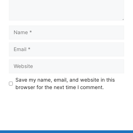
Name
Email
Website
Save my name, email, and website in this
browser for the next time I comment.