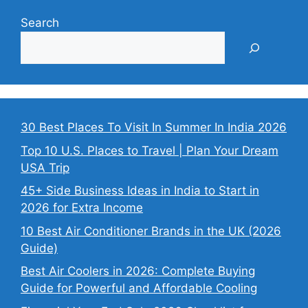
Search
30 Best Places To Visit In Summer In India 2026
Top 10 U.S. Places to Travel | Plan Your Dream
USA Trip
45+ Side Business Ideas in India to Start in
2026 for Extra Income
10 Best Air Conditioner Brands in the UK (2026
Guide)
Best Air Coolers in 2026: Complete Buying
Guide for Powerful and Affordable Cooling