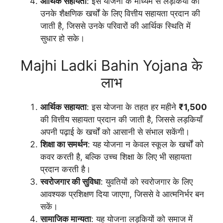
आर्थिक सहायता
: इस योजना के माध्यम से लड़कियों को
उनके शैक्षणिक खर्चों के लिए वित्तीय सहायता प्रदान की
जाती है, जिससे उनके परिवारों की आर्थिक स्थिति में
सुधार हो सके।
Majhi Ladki Bahin Yojana के
लाभ
आर्थिक सहायता
: इस योजना के तहत हर महीने
₹1,500
की वित्तीय सहायता प्रदान की जाती है, जिससे लड़कियाँ
अपनी पढ़ाई के खर्चों को आसानी से संभाल सकेंगी।
शिक्षा का समर्थन
: यह योजना न केवल स्कूल के खर्चों को
कवर करती है, बल्कि उच्च शिक्षा के लिए भी सहायता
प्रदान करती है।
स्वरोजगार की सुविधा
: युवतियों को स्वरोजगार के लिए
आवश्यक प्रशिक्षण दिया जाएगा, जिससे वे आत्मनिर्भर बन
सकें।
सामाजिक मान्यता
: यह योजना लड़कियों को समाज में