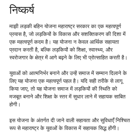
निष्कर्ष
माझी लड़की बहिन योजना महाराष्ट्र सरकार का एक महत्वपूर्ण
प्रयास है, जो लड़कियों के विकास और सशक्तिकरण की दिशा में
एक महत्वपूर्ण कदम है। यह योजना न केवल आर्थिक सहायता
प्रदान करती है, बल्कि लड़कियों को शिक्षा, स्वास्थ्य, और
स्वरोजगार के क्षेत्र में आगे बढ़ने के लिए भी प्रोत्साहित करती है।
युवाओं को आत्मनिर्भर बनाने और उन्हें समाज में सम्मान दिलाने के
लिए यह योजना एक महत्वपूर्ण पहल है। यदि सही तरीके से लागू
किया जाए, तो यह योजना समाज में लड़कियों की स्थिति को
मजबूत बनाने और शिक्षा के स्तर में सुधार लाने में सहायक साबित
होगी।
इस योजना के अंतर्गत दी जाने वाली सहायता और सुविधाएँ निश्चित
रूप से महाराष्ट्र के युवाओं के विकास में सहायक सिद्ध होंगी।