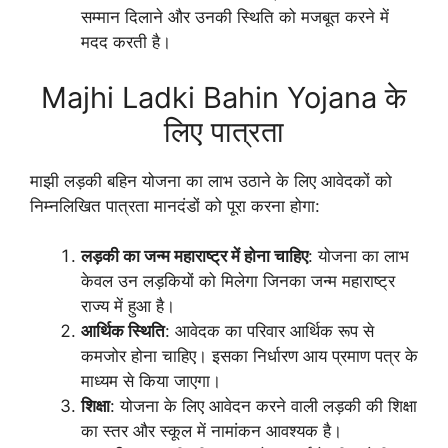
सम्मान दिलाने और उनकी स्थिति को मजबूत करने में
मदद करती है।
Majhi Ladki Bahin Yojana के
लिए पात्रता
माझी लड़की बहिन योजना का लाभ उठाने के लिए आवेदकों को
निम्नलिखित पात्रता मानदंडों को पूरा करना होगा:
लड़की का जन्म महाराष्ट्र में होना चाहिए
: योजना का लाभ
केवल उन लड़कियों को मिलेगा जिनका जन्म महाराष्ट्र
राज्य में हुआ है।
आर्थिक स्थिति
: आवेदक का परिवार आर्थिक रूप से
कमजोर होना चाहिए। इसका निर्धारण आय प्रमाण पत्र के
माध्यम से किया जाएगा।
शिक्षा
: योजना के लिए आवेदन करने वाली लड़की की शिक्षा
का स्तर और स्कूल में नामांकन आवश्यक है।