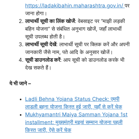
https://ladakibahin.maharashtra.gov.in/
पर
जाना होगा।
लाभार्थी सूची का लिंक खोजें
: वेबसाइट पर “माझी लड़की
बहिन योजना” से संबंधित अनुभाग खोजें, जहाँ लाभार्थी
सूची उपलब्ध होती है।
लाभार्थी सूची देखें
: लाभार्थी सूची पर क्लिक करें और अपनी
जानकारी जैसे नाम, पते आदि के अनुसार खोजें।
सूची डाउनलोड करें
: आप सूची को डाउनलोड करके भी
देख सकते हैं।
ये भी जाने –
Ladli Behna Yojana Status Check: एमपी
लाडली बहना योजना किस्त हुई जारी, यहाँ से करें चेक
Mukhyamantri Maiya Samman Yojana 1st
installment: मुख्यमंत्री मइयां सम्मान योजना पहली
किस्त जारी, ऐसे करें चेक