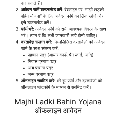
कर सकते हैं।
आवेदन फॉर्म डाउनलोड करें
: वेबसाइट पर “माझी लड़की
बहिन योजना” के लिए आवेदन फॉर्म का लिंक खोजें और
इसे डाउनलोड करें।
फॉर्म भरें
: आवेदन फॉर्म को सभी आवश्यक विवरण के साथ
भरें। ध्यान दें कि सभी जानकारी सही होनी चाहिए।
दस्तावेज़ संलग्न करें
: निम्नलिखित दस्तावेज़ों को आवेदन
फॉर्म के साथ संलग्न करें:
पहचान पत्र (आधार कार्ड, पैन कार्ड, आदि)
निवास प्रमाण पत्र
आय प्रमाण पत्र
जन्म प्रमाण पत्र
ऑनलाइन सबमिट करें
: भरे हुए फॉर्म और दस्तावेजों को
ऑनलाइन प्लेटफॉर्म के माध्यम से सबमिट करें।
Majhi Ladki Bahin Yojana
ऑफलाइन आवेदन