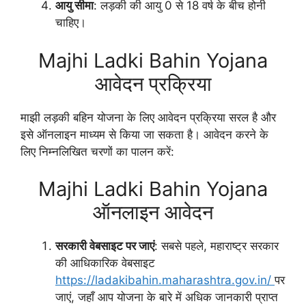
आयु सीमा
: लड़की की आयु 0 से 18 वर्ष के बीच होनी
चाहिए।
Majhi Ladki Bahin Yojana
आवेदन प्रक्रिया
माझी लड़की बहिन योजना के लिए आवेदन प्रक्रिया सरल है और
इसे ऑनलाइन माध्यम से किया जा सकता है। आवेदन करने के
लिए निम्नलिखित चरणों का पालन करें:
Majhi Ladki Bahin Yojana
ऑनलाइन आवेदन
सरकारी वेबसाइट पर जाएं
: सबसे पहले, महाराष्ट्र सरकार
की आधिकारिक वेबसाइट
https://ladakibahin.maharashtra.gov.in/
पर
जाएं, जहाँ आप योजना के बारे में अधिक जानकारी प्राप्त