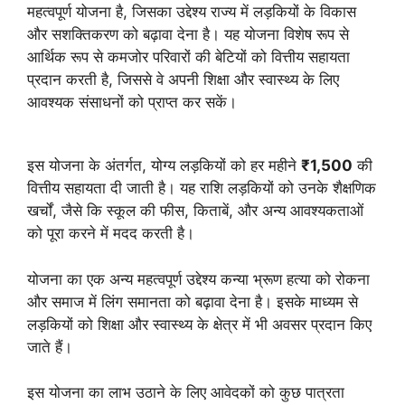
महत्वपूर्ण योजना है, जिसका उद्देश्य राज्य में लड़कियों के विकास
और सशक्तिकरण को बढ़ावा देना है। यह योजना विशेष रूप से
आर्थिक रूप से कमजोर परिवारों की बेटियों को वित्तीय सहायता
प्रदान करती है, जिससे वे अपनी शिक्षा और स्वास्थ्य के लिए
आवश्यक संसाधनों को प्राप्त कर सकें।
इस योजना के अंतर्गत, योग्य लड़कियों को हर महीने
₹1,500
की
वित्तीय सहायता दी जाती है। यह राशि लड़कियों को उनके शैक्षणिक
खर्चों, जैसे कि स्कूल की फीस, किताबें, और अन्य आवश्यकताओं
को पूरा करने में मदद करती है।
योजना का एक अन्य महत्वपूर्ण उद्देश्य कन्या भ्रूण हत्या को रोकना
और समाज में लिंग समानता को बढ़ावा देना है। इसके माध्यम से
लड़कियों को शिक्षा और स्वास्थ्य के क्षेत्र में भी अवसर प्रदान किए
जाते हैं।
इस योजना का लाभ उठाने के लिए आवेदकों को कुछ पात्रता