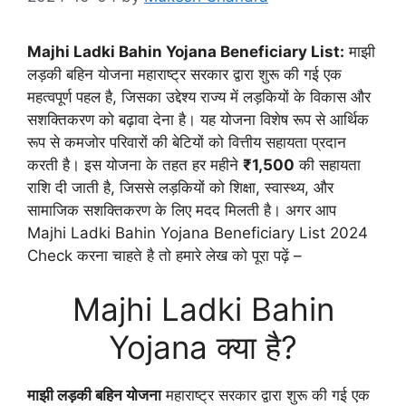
Majhi Ladki Bahin Yojana Beneficiary List:
माझी
लड़की बहिन योजना महाराष्ट्र सरकार द्वारा शुरू की गई एक
महत्वपूर्ण पहल है, जिसका उद्देश्य राज्य में लड़कियों के विकास और
सशक्तिकरण को बढ़ावा देना है। यह योजना विशेष रूप से आर्थिक
रूप से कमजोर परिवारों की बेटियों को वित्तीय सहायता प्रदान
करती है। इस योजना के तहत हर महीने
₹1,500
की सहायता
राशि दी जाती है, जिससे लड़कियों को शिक्षा, स्वास्थ्य, और
सामाजिक सशक्तिकरण के लिए मदद मिलती है। अगर आप
Majhi Ladki Bahin Yojana Beneficiary List 2024
Check करना चाहते है तो हमारे लेख को पूरा पढ़ें –
Majhi Ladki Bahin
Yojana क्या है?
माझी लड़की बहिन योजना
महाराष्ट्र सरकार द्वारा शुरू की गई एक