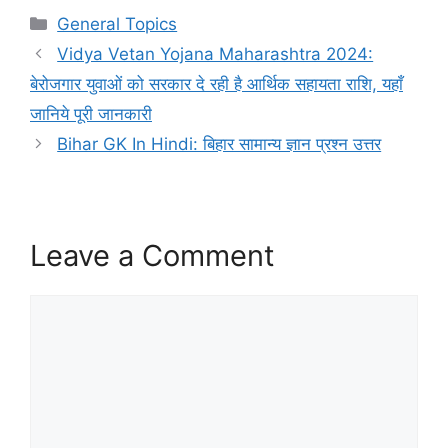
Categories
General Topics
Vidya Vetan Yojana Maharashtra 2024:
बेरोजगार युवाओं को सरकार दे रही है आर्थिक सहायता राशि, यहाँ
जानिये पूरी जानकारी
Bihar GK In Hindi: बिहार सामान्य ज्ञान प्रश्न उत्तर
Leave a Comment
Comment