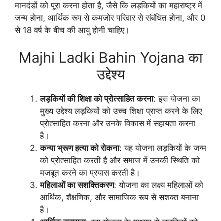
मानदंडों को पूरा करना होता है, जैसे कि लड़कियों का महाराष्ट्र में
जन्म होना, आर्थिक रूप से कमजोर परिवार से संबंधित होना, और 0
से 18 वर्ष के बीच की आयु होनी चाहिए।
Majhi Ladki Bahin Yojana का
उद्देश्य
लड़कियों की शिक्षा को प्रोत्साहित करना
: इस योजना का
मुख्य उद्देश्य लड़कियों को उच्च शिक्षा प्राप्त करने के लिए
प्रोत्साहित करना और उनके विकास में सहायता करना
है।
कन्या भ्रूण हत्या को रोकना
: यह योजना लड़कियों के जन्म
को प्रोत्साहित करती है और समाज में उनकी स्थिति को
मजबूत करने का प्रयास करती है।
महिलाओं का सशक्तिकरण
: योजना का लक्ष्य महिलाओं को
आर्थिक, शैक्षणिक, और सामाजिक रूप से सशक्त बनाना
है।