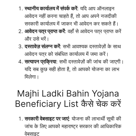
स्थानीय कार्यालय में संपर्क करें
: यदि आप ऑनलाइन
आवेदन नहीं करना चाहते हैं, तो आप अपने नजदीकी
सरकारी कार्यालय में जाकर भी आवेदन कर सकते हैं।
आवेदन पत्र प्राप्त करें
: वहाँ से आवेदन पत्र प्राप्त करें
और उसे भरें।
दस्तावेज़ संलग्न करें
: सभी आवश्यक दस्तावेज़ों के साथ
आवेदन पत्र को संबंधित कार्यालय में जमा करें।
सत्यापन प्रक्रिया
: सभी दस्तावेज़ों की जांच की जाएगी।
यदि सब कुछ सही होता है, तो आपको योजना का लाभ
मिलेगा।
Majhi Ladki Bahin Yojana
Beneficiary List कैसे चेक करें
सरकारी वेबसाइट पर जाएं
: योजना की लाभार्थी सूची की
जांच के लिए आपको महाराष्ट्र सरकार की आधिकारिक
वेबसाइट