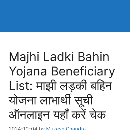
Majhi Ladki Bahin
Yojana Beneficiary
List: माझी लड़की बहिन
योजना लाभार्थी सूची
ऑनलाइन यहाँ करें चेक
2024-10-04
by
Mukesh Chandra