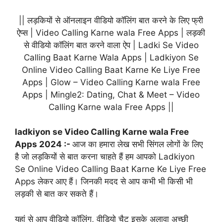
|| लड़कियों से ऑनलाइन वीडियो कॉलिंग बात करने के लिए फ्री
ऐप्स | Video Calling Karne wala Free Apps | लड़की
से वीडियो कॉलिंग बात करने वाला ऐप | Ladki Se Video
Calling Baat Karne Wala Apps | Ladkiyon Se
Online Video Calling Baat Karne Ke Liye Free
Apps | Glow – Video Calling Karne wala Free
Apps | Mingle2: Dating, Chat & Meet – Video
Calling Karne wala Free Apps ||
ladkiyon se Video Calling Karne wala Free
Apps 2024 :-
आज का हमारा लेख सभी सिंगल लोगों के लिए
है जो लड़कियों से बात करना चाहते हैं हम आपको Ladkiyon
Se Online Video Calling Baat Karne Ke Liye Free
Apps लेकर आए हैं। जिनकी मदद से आप कभी भी किसी भी
लड़की से बात कर सकते हैं।
यहां से आप वीडियो कॉलिंग, वीडियो चैट इसके अलावा अच्छी