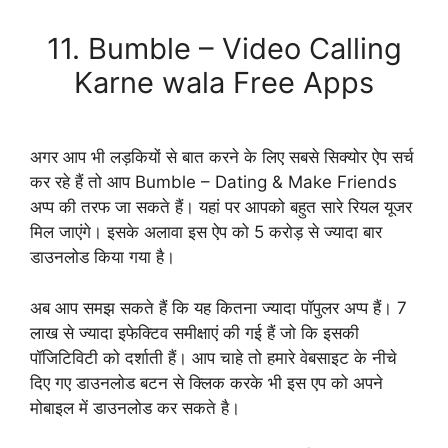
Download Now
11. Bumble – Video Calling
Karne wala Free Apps
अगर आप भी लड़कियों से बात करने के लिए सबसे सिक्योर ऐप सर्च
कर रहे हैं तो आप Bumble – Dating & Make Friends
अप्प की तरफ जा सकते हैं। यहां पर आपको बहुत सारे रियल यूजर
मिल जाएंगे। इसके अलावा इस ऐप को 5 करोड़ से ज्यादा बार
डाउनलोड किया गया है।
अब आप समझ सकते हैं कि यह कितना ज्यादा पॉपुलर अप्प हैं। 7
लाख से ज्यादा इफेक्टिव समीक्षाएं की गई हैं जो कि इसकी
पॉजिटिविटी को दर्शाती हैं। आप चाहे तो हमारे वेबसाइट के नीचे
दिए गए डाउनलोड बटन से क्लिक करके भी इस एप को अपने
मोबाइल में डाउनलोड कर सकते है।