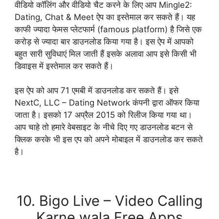
वीडियो कॉलिंग और वीडियो चैट करने के लिए आप Mingle2:
Dating, Chat & Meet ऐप का इस्तेमाल कर सकते हैं। यह
काफी ज्यादा फेमस प्लेटफार्म (famous platform) है जिसे एक
करोड़ से ज्यादा बार डाउनलोड किया गया है। इस ऐप में आपको
बहुत सारी सुविधाएं मिल जाती हैं इसके अलावा आप इसे किसी भी
डिवाइस में इस्तेमाल कर सकते हैं।
इस ऐप को आप 71 एमबी में डाउनलोड कर सकते हैं। इसे
NextC, LLC – Dating Network कंपनी द्वारा ऑफर किया
जाता है। इसको 17 अप्रैल 2015 को रिलीज किया गया था।
आप चाहे तो हमारे वेबसाइट के नीचे दिए गए डाउनलोड बटन से
क्लिक करके भी इस एप को अपने मोबाइल में डाउनलोड कर सकते
है।
Download Now
10. Bigo Live – Video Calling
Karne wala Free Apps