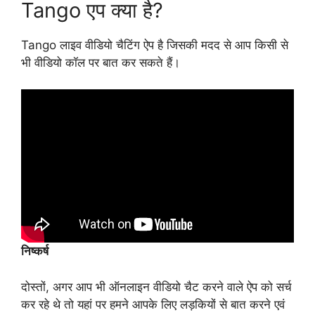
Tango एप क्या है?
Tango लाइव वीडियो चैटिंग ऐप है जिसकी मदद से आप किसी से
भी वीडियो कॉल पर बात कर सकते हैं।
निष्कर्ष
दोस्तों, अगर आप भी ऑनलाइन वीडियो चैट करने वाले ऐप को सर्च
कर रहे थे तो यहां पर हमने आपके लिए लड़कियों से बात करने एवं