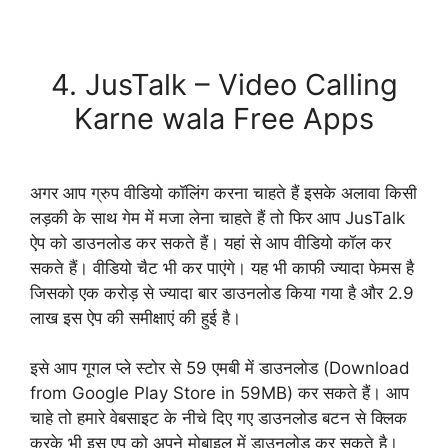
Download Now
4. JusTalk – Video Calling
Karne wala Free Apps
अगर आप ग्रुप वीडियो कॉलिंग करना चाहते हैं इसके अलावा किसी
लड़की के साथ गेम में मजा लेना चाहते हैं तो फिर आप JusTalk
ऐप को डाउनलोड कर सकते हैं। यहां से आप वीडियो कॉल कर
सकते हैं। वीडियो चैट भी कर पाएंगे। यह भी काफी ज्यादा फेमस है
जिसको एक करोड़ से ज्यादा बार डाउनलोड किया गया है और 2.9
लाख इस ऐप की समीक्षाएं की हुई है।
इसे आप गूगल प्ले स्टोर से 59 एमबी में डाउनलोड (Download
from Google Play Store in 59MB) कर सकते हैं। आप
चाहे तो हमारे वेबसाइट के नीचे दिए गए डाउनलोड बटन से क्लिक
करके भी इस एप को अपने मोबाइल में डाउनलोड कर सकते है।