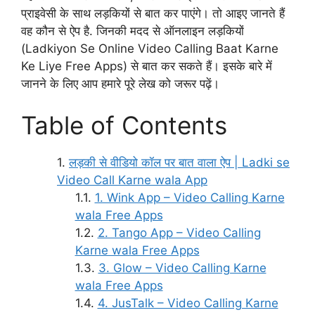
प्राइवेसी के साथ लड़कियों से बात कर पाएंगे। तो आइए जानते हैं
वह कौन से ऐप है. जिनकी मदद से ऑनलाइन लड़कियों
(Ladkiyon Se Online Video Calling Baat Karne
Ke Liye Free Apps) से बात कर सकते हैं। इसके बारे में
जानने के लिए आप हमारे पूरे लेख को जरूर पढ़ें।
Table of Contents
लड़की से वीडियो कॉल पर बात वाला ऐप | Ladki se
Video Call Karne wala App
1. Wink App – Video Calling Karne
wala Free Apps
2. Tango App – Video Calling
Karne wala Free Apps
3. Glow – Video Calling Karne
wala Free Apps
4. JusTalk – Video Calling Karne