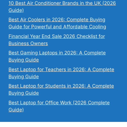
10 Best Air Conditioner Brands in the UK (2026
Guide)
Best Air Coolers in 2026: Complete Buying
Guide for Powerful and Affordable Cooling
Financial Year End Sale 2026 Checklist for
Business Owners
Best Gaming Laptops in 2026: A Complete
Buying Guide
Best Laptop for Teachers in 2026: A Complete
Buying Guide
Best Laptop for Students in 2026: A Complete
Buying Guide
Best Laptop for Office Work (2026 Complete
Guide)