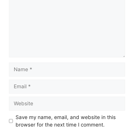
Name
Email
Website
Save my name, email, and website in this
browser for the next time I comment.