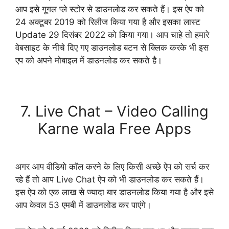
आप इसे गूगल प्ले स्टोर से डाउनलोड कर सकते हैं। इस ऐप को
24 अक्टूबर 2019 को रिलीज किया गया है और इसका लास्ट
Update 29 दिसंबर 2022 को किया गया। आप चाहे तो हमारे
वेबसाइट के नीचे दिए गए डाउनलोड बटन से क्लिक करके भी इस
एप को अपने मोबाइल में डाउनलोड कर सकते है।
Download Now
7. Live Chat – Video Calling
Karne wala Free Apps
अगर आप वीडियो कॉल करने के लिए किसी अच्छे ऐप को सर्च कर
रहे हैं तो आप Live Chat ऐप को भी डाउनलोड कर सकते हैं।
इस ऐप को एक लाख से ज्यादा बार डाउनलोड किया गया है और इसे
आप केवल 53 एमबी में डाउनलोड कर पाएंगे।