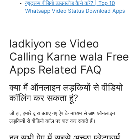
व्हाट्सप्प वीडियो डाउनलोड कैसे करें? | Top 10
Whatsapp Video Status Download Apps
Download Now
ladkiyon se Video
Calling Karne wala Free
Apps Related FAQ
क्या मैं ऑनलाइन लड़कियों से वीडियो
कॉलिंग कर सकता हूं?
जी हां, हमारे द्वारा बताए गए ऐप के माध्यम से आप ऑनलाइन
लड़कियों से वीडियो कॉल पर बात कर सकते हैं।
इन सभी ऐप में सबसे अच्छा प्लेटफार्म