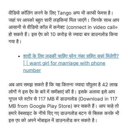
वीडियो कॉलिंग करने के लिए Tango अप्प भी काफी फेमस है।
जहां पर आपको बहुत सारी लड़कियां मिल जाएंगे। जिनके साथ आप
आसानी से वीडियो कॉल में कनेक्ट (connect in video call०
हो सकते हैं। इस ऐप को 10 करोड़ से ज्यादा बार डाउनलोड किया
गया है।
शादी के लिए लड़की चाहिए फोन नंबर सहित कहां मिलेगी?
| | want girl for marriage with phone
number
अब आप समझ सकते हैं कि यह कितना ज्यादा पॉपुलर है 42 लाख
लोगों ने इस ऐप के बारे में समीक्षाएं की है। इसके अलावा इसे आप
गूगल प्ले स्टोर से 117 MB में डाउनलोड (Download in 117
MB from Google Play Store) कर सकते हैं। आप चाहे तो
हमारे वेबसाइट के नीचे दिए गए डाउनलोड बटन से क्लिक करके भी
इस एप को अपने मोबाइल में डाउनलोड कर सकते है।