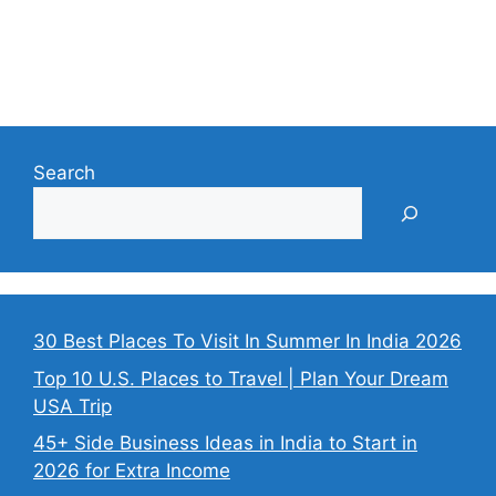
Search
30 Best Places To Visit In Summer In India 2026
Top 10 U.S. Places to Travel | Plan Your Dream
USA Trip
45+ Side Business Ideas in India to Start in
2026 for Extra Income