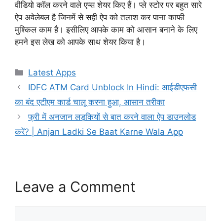
वीडियो कॉल करने वाले एप्स शेयर किए हैं। प्ले स्टोर पर बहुत सारे
ऐप अवेलेबल है जिनमें से सही ऐप को तलाश कर पाना काफी
मुश्किल काम है। इसीलिए आपके काम को आसान बनाने के लिए
हमने इस लेख को आपके साथ शेयर किया है।
Categories
Latest Apps
IDFC ATM Card Unblock In Hindi: आईडीएफसी
का बंद एटीएम कार्ड चालू करना हुआ, आसान तरीका
फ्री में अनजान लड़कियों से बात करने वाला ऐप डाउनलोड
करें? | Anjan Ladki Se Baat Karne Wala App
Leave a Comment
Comment