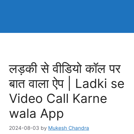
लड़की से वीडियो कॉल पर
बात वाला ऐप | Ladki se
Video Call Karne
wala App
2024-08-03
by
Mukesh Chandra