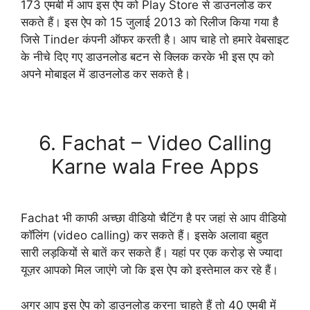
173 एमबी में आप इस ऐप को Play Store से डाउनलोड कर
सकते हैं। इस ऐप को 15 जुलाई 2013 को रिलीज किया गया है
जिसे Tinder कंपनी ऑफर करती है। आप चाहे तो हमारे वेबसाइट
के नीचे दिए गए डाउनलोड बटन से क्लिक करके भी इस एप को
अपने मोबाइल में डाउनलोड कर सकते है।
Download Now
6. Fachat – Video Calling
Karne wala Free Apps
Fachat भी काफी अच्छा वीडियो चैटिंग है पर जहां से आप वीडियो
कॉलिंग (video calling) कर सकते हैं। इसके अलावा बहुत
सारी लड़कियों से बातें कर सकते हैं। यहां पर एक करोड़ से ज्यादा
यूज़र आपको मिल जाएंगे जो कि इस ऐप को इस्तेमाल कर रहे हैं।
अगर आप इस ऐप को डाउनलोड करना चाहते हैं तो 40 एमबी में