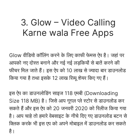
Download Now
3. Glow – Video Calling
Karne wala Free Apps
Glow वीडियो कॉलिंग करने के लिए काफी फेमस ऐप है। जहां पर
आपको नए दोस्त बनाने और नई नई लड़कियों से बातें करने की
फीचर मिल जाते हैं। इस ऐप को 10 लाख से ज्यादा बार डाउनलोड
किया गया है तथा इसके 12 लाख रिव्यू शेयर किए गए हैं।
इस ऐप का डाउनलोडिंग साइज 118 एमबी (Downloading
Size 118 MB) है। जिसे आप गूगल प्ले स्टोर से डाउनलोड कर
सकते हैं और इस ऐप को 20 जनवरी 2020 को रिलीज किया गया
है। आप चाहे तो हमारे वेबसाइट के नीचे दिए गए डाउनलोड बटन से
क्लिक करके भी इस एप को अपने मोबाइल में डाउनलोड कर सकते
है।