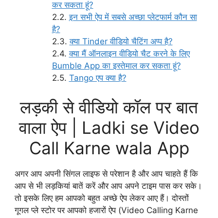
कर सकता हूं?
इन सभी ऐप में सबसे अच्छा प्लेटफार्म कौन सा
है?
क्या Tinder वीडियो चैटिंग अप्प है?
क्या मैं ऑनलाइन वीडियो चैट करने के लिए
Bumble App का इस्तेमाल कर सकता हूं?
Tango एप क्या है?
लड़की से वीडियो कॉल पर बात
वाला ऐप | Ladki se Video
Call Karne wala App
अगर आप अपनी सिंगल लाइफ से परेशान है और आप चाहते हैं कि
आप से भी लड़कियां बातें करें और आप अपने टाइम पास कर सके।
तो इसके लिए हम आपको बहुत अच्छे ऐप लेकर आए हैं। दोस्तों
गूगल प्ले स्टोर पर आपको हजारों ऐप (Video Calling Karne