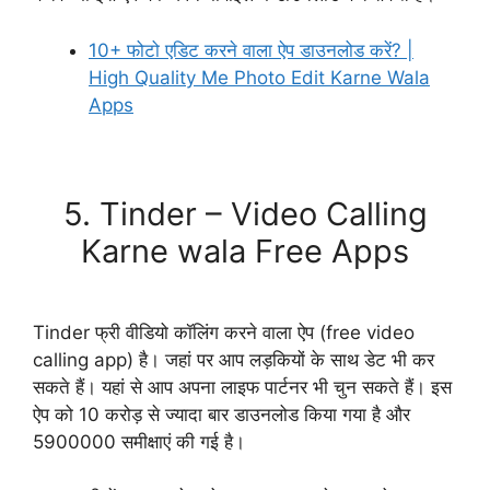
10+ फोटो एडिट करने वाला ऐप डाउनलोड करें? |
High Quality Me Photo Edit Karne Wala
Apps
Download Now
5. Tinder – Video Calling
Karne wala Free Apps
Tinder फ्री वीडियो कॉलिंग करने वाला ऐप (free video
calling app) है। जहां पर आप लड़कियों के साथ डेट भी कर
सकते हैं। यहां से आप अपना लाइफ पार्टनर भी चुन सकते हैं। इस
ऐप को 10 करोड़ से ज्यादा बार डाउनलोड किया गया है और
5900000 समीक्षाएं की गई है।