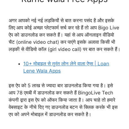
अगर आपको नई नई लड़कियों से बात करना पसंद है और इसके
लिए आप कोई अच्छा प्लेटफार्म सर्च कर रहे हैं तो आप Bigo Live
ऐप को डाउनलोड कर सकते हैं। यहां से आप ऑनलाइन वीडियो
चैट (online video chat) कर पाएंगे इसके अलावा किसी भी
लड़की से वीडियो कॉल (girl video call) पर बात कर सकते हैं।
10+ मोबाइल से तुरंत लोन लेने वाला ऐप्स | Loan
Lene Wala Apps
इस ऐप को 5 लाख से ज्यादा बार डाउनलोड किया गया है। इसे
आप 78 एमबी में डाउनलोड कर सकते हैं BingoLive Tech
कंपनी द्वारा इस ऐप को ऑफर किया जाता है। आप चाहे तो हमारे
वेबसाइट के नीचे दिए गए डाउनलोड बटन से क्लिक करके भी इस
एप को अपने मोबाइल में डाउनलोड कर सकते है।