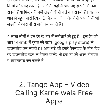
50 लाख से ज्यादा बार डाउनलोड किया गया Wink App हर
किसी को पसंद आता है। क्योंकि यहां से आप नए दोस्तों को बना
सकते हैं या फिर नयी नयी लड़कियों से बातें कर सकते हैं। यहां पर
आपको बहुत सारी रियल ID मिल जाएगी। जिनमें से आप किसी भी
लड़की से आसानी से बातें कर सकते हैं।
4 लाख लोगों ने इस ऐप के बारे में समीक्षाएं की हुई है। इस ऐप को
आप 144mb में गूगल प्ले स्टोर (google play store) से
डाउनलोड कर सकते हैं। आप चाहे तो हमारे वेबसाइट के नीचे दिए
गए डाउनलोड बटन से क्लिक करके भी इस एप को अपने मोबाइल
में डाउनलोड कर सकते है।
Download Now
2. Tango App – Video
Calling Karne wala Free
Apps