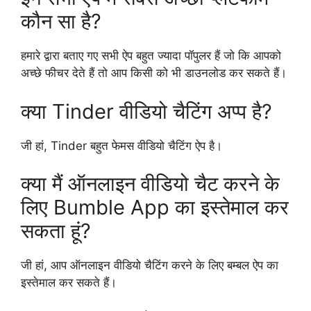
कौन सा है?
हमारे द्वारा बताए गए सभी ऐप बहुत ज्यादा पॉपुलर हैं जो कि आपको
अच्छे फीचर देते हैं तो आप किसी को भी डाउनलोड कर सकते हैं।
क्या Tinder वीडियो चैटिंग अप्प है?
जी हां, Tinder बहुत फेमस वीडियो चैटिंग ऐप है।
क्या मैं ऑनलाइन वीडियो चैट करने के
लिए Bumble App का इस्तेमाल कर
सकता हूं?
जी हां, आप ऑनलाइन वीडियो चैटिंग करने के लिए बम्बल ऐप का
इस्तेमाल कर सकते हैं।