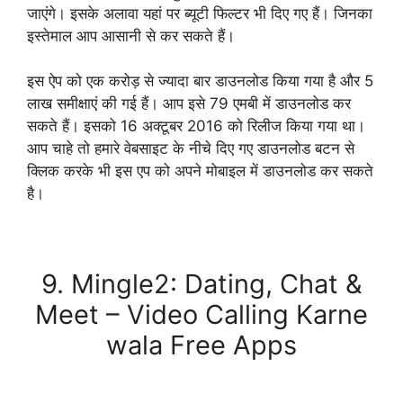
जाएंगे। इसके अलावा यहां पर ब्यूटी फिल्टर भी दिए गए हैं। जिनका
इस्तेमाल आप आसानी से कर सकते हैं।
इस ऐप को एक करोड़ से ज्यादा बार डाउनलोड किया गया है और 5
लाख समीक्षाएं की गई हैं। आप इसे 79 एमबी में डाउनलोड कर
सकते हैं। इसको 16 अक्टूबर 2016 को रिलीज किया गया था।
आप चाहे तो हमारे वेबसाइट के नीचे दिए गए डाउनलोड बटन से
क्लिक करके भी इस एप को अपने मोबाइल में डाउनलोड कर सकते
है।
Download Now
9. Mingle2: Dating, Chat &
Meet – Video Calling Karne
wala Free Apps