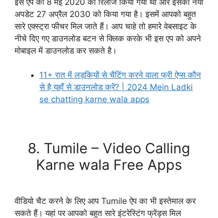
इस ऐप को 8 मई 2020 को रिलीज किया गया था और इसका नया
अपडेट 27 अप्रैल 2030 को किया गया है। इसमें आपको बहुत
सारे एक्स्ट्रा फीचर मिल जाते हैं। आप चाहे तो हमारे वेबसाइट के
नीचे दिए गए डाउनलोड बटन से क्लिक करके भी इस एप को अपने
मोबाइल में डाउनलोड कर सकते है।
11+ रात में लड़कियों से चैटिंग करने वाला फ्री ऐप्स कौन
से है यहाँ से डाउनलोड करें? | 2024 Mein Ladki
se chatting karne wala apps
Download Now
8. Tumile – Video Calling
Karne wala Free Apps
वीडियो चैट करने के लिए आप Tumile ऐप का भी इस्तेमाल कर
सकते हैं। यहां पर आपको बहुत सारे इंटरेस्टिंग फ्रेंड्स मिल