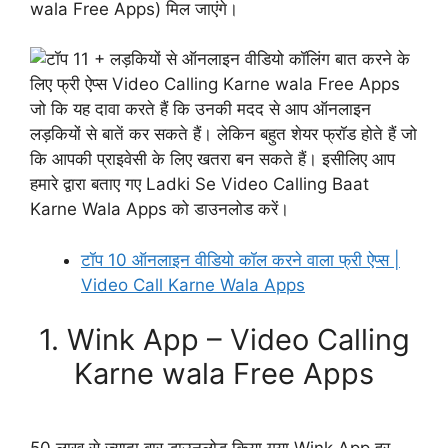
wala Free Apps) मिल जाएंगे।
जो कि यह दावा करते हैं कि उनकी मदद से आप ऑनलाइन
लड़कियों से बातें कर सकते हैं। लेकिन बहुत शेयर फ्रॉड होते हैं जो
कि आपकी प्राइवेसी के लिए खतरा बन सकते हैं। इसीलिए आप
हमारे द्वारा बताए गए Ladki Se Video Calling Baat
Karne Wala Apps को डाउनलोड करें।
टॉप 10 ऑनलाइन वीडियो कॉल करने वाला फ्री ऐप्स |
Video Call Karne Wala Apps
1. Wink App – Video Calling
Karne wala Free Apps