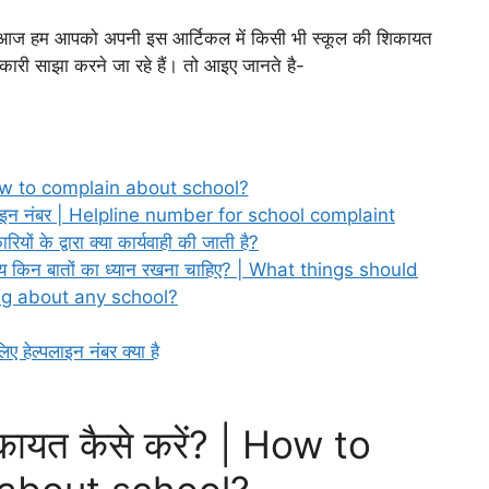
ोंकि आज हम आपको अपनी इस आर्टिकल में किसी भी स्कूल की शिकायत
ानकारी साझा करने जा रहे हैं। तो आइए जानते है-
| How to complain about school?
्पलाइन नंबर | Helpline number for school complaint
ों के द्वारा क्या कार्यवाही की जाती है?
य किन बातों का ध्यान रखना चाहिए? | What things should
ng about any school?
 हेल्पलाइन नंबर क्या है
कायत कैसे करें? | How to