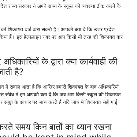
्रदेश राज्य सरकार ने अपने राज्य के स्कूल की व्यवस्था ठीक करने के
 की शिकायत दर्ज करा सकते है। आपको बता दे कि उत्तर प्रदेश
िया हैं। इस हेल्पलाइन नंबर पर आप किसी भी तरह की शिकायत कर
धिकारियों के द्वारा क्या कार्यवाही की
जाती है?
 मन में सवाल आता है कि आखिर हमारी शिकायत के बाद अधिकारियों
तो इस संबंध में हम आपको बता दें कि जब आप किसी स्कूल की शिकायत
ं और सबूत के आधार पर जांच करते हैं यदि जांच में शिकायत सही पाई
रते समय किन बातों का ध्यान रखना