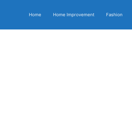
Home
Home Improvement
Fashion