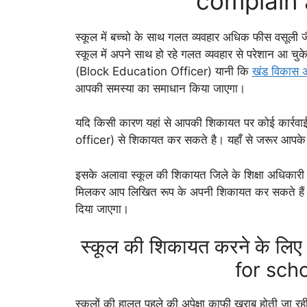
complain 
स्कूल में बच्चो के साथ गलत व्यवहार अधिक फीस वसूली 
स्कूल में अपने साथ हो रहे गलत व्यवहार से परेशान आ चुक
(Block Education Officer) यानी कि
खंड विकास 
आपकी समस्या का समाधान किया जाएगा।
यदि किसी कारण यहां से आपकी शिकायत पर कोई कार्रवाई
officer) से शिकायत कर सकते है। यहाँ से जरूर आपके
इसके अलावा स्कूल की शिकायत जिले के शिक्षा अधिकारी
मिलकर आप लिखित रूप के अपनी शिकायत कर सकते हैं।
दिया जाएगा।
स्कूल की शिकायत करने के लिए
for sch
स्कूलों की हालत पहले की अपेक्षा काफी खराब होती जा र