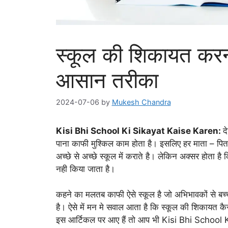
स्कूल की शिकायत करन
आसान तरीका
2024-07-06
by
Mukesh Chandra
Kisi Bhi School Ki Sikayat Kaise Karen:
द
पाना काफी मुश्किल काम होता है। इसलिए हर माता – पिता 
अच्छे से अच्छे स्कूल में कराते है। लेकिन अक्सर होता है 
नही किया जाता है।
कहने का मलतब काफी ऐसे स्कूल है जो अभिभावकों से बच्च
है। ऐसे में मन मे सवाल आता है कि स्कूल की शिकायत कैस
इस आर्टिकल पर आए हैं तो आप भी Kisi Bhi School Ki