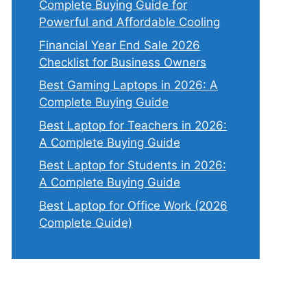
Complete Buying Guide for
Powerful and Affordable Cooling
Financial Year End Sale 2026
Checklist for Business Owners
Best Gaming Laptops in 2026: A
Complete Buying Guide
Best Laptop for Teachers in 2026:
A Complete Buying Guide
Best Laptop for Students in 2026:
A Complete Buying Guide
Best Laptop for Office Work (2026
Complete Guide)