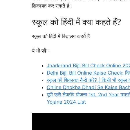
शिकायत कर सकते हैं।
स्कूल को हिंदी में क्या कहते हैं?
स्कूल को हिंदी में विद्यालय कहते हैं
ये भी पढ़ें –
Jharkhand Bijli Bill Check Online 2024:
Delhi Bijli Bill Online Kaise Check: दिल
स्कूल की शिकायत कैसे करें? | किसी भी स्कूल 
Online Dhokha Dhadi Se Kaise Bache: 
यूपी फ्री लैपटॉप योजना 1st, 2nd Year छात्रो
Yojana 2024 List