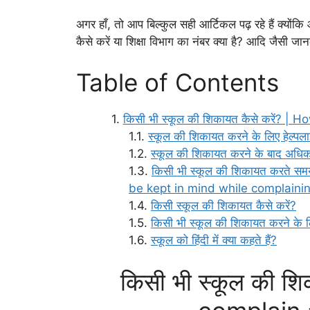
अगर हाँ, तो आप बिल्कुल सही आर्टिकल पढ़ रहे हैं क्य
कैसे करें या शिक्षा विभाग का नंबर क्या है? आदि जैसी ज
Table of Contents
किसी भी स्कूल की शिकायत कैसे करें? 
स्कूल की शिकायत करने के लिए हेल
स्कूल की शिकायत करने के बाद अधिकारिय
किसी भी स्कूल की शिकायत करते सम
be kept in mind while complaini
किसी स्कूल की शिकायत कैसे करें?
किसी भी स्कूल की शिकायत करने के लिए
स्कूल को हिंदी में क्या कहते हैं?
किसी भी स्कूल की शि