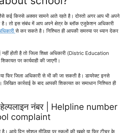
about school?
जैसे कई किस्से अक्सर सामने आते रहते है। दोस्तो अगर आप भी अपने
े है। तो इस संबंध में आप अपने क्षेत्र के ब्लॉक एजुकेशन अधिकारी
अधिकारी
से कर सकते है। निश्चित ही आपकी समस्या पर ध्यान देकर
 नहीं होती है तो जिला शिक्षा अधिकारी (Distric Education
 शिकायत पर कार्यवाही की जाएगी।
 या फिर जिला अधिकारी से भी की जा सकती है। डायरेक्ट इनसे
 लिखित कार्रवाई के बाद आपकी शिकायत का समाधान निश्चित ही
 हेल्पलाइन नंबर | Helpline number
ool complaint
ही है। आये दिन सोशल मीडिया पर स्कूलों की खबरे या फिर टीचर के