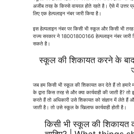
अजीब तरह के किस्से वायरल होते रहते है। ऐसे में उत्तर प
लिए एक हेल्पलाइन नंबर जारी किया है।
इस हेल्पलाइन नंबर पर किसी भी स्कूल और किसी भी तरह
राज्य सरकार ने 18001800166 हेल्पलाइन नंबर जारी क
सकते है।
स्कूल की शिकायत करने के बाद अ
जब हम किसी भी स्कूल की शिकायत कर देते हैं तो हमारे
के द्वारा किस तरह से और क्या कार्यवाही की जाती है? 
करते हैं तो अधिकारी उसे शिकायत को संज्ञान में लेते है
जाती है। तो उसे स्कूल के खिलाफ कार्यवाही होती है।
किसी भी स्कूल की शिकायत क