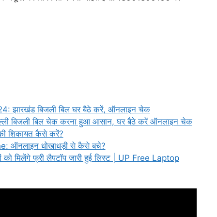
 झारखंड बिजली बिल घर बैठे करें, ऑनलाइन चेक
्ली बिजली बिल चेक करना हुआ आसान, घर बैठे करें ऑनलाइन चेक
की शिकायत कैसे करें?
ऑनलाइन धोखाधड़ी से कैसे बचे?
ं को मिलेंगे फ्री लैपटॉप जारी हुई लिस्ट | UP Free Laptop