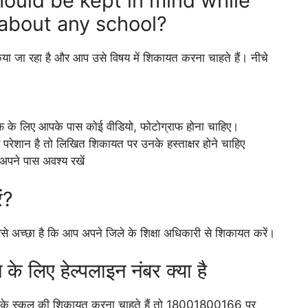
hould be kept in mind while
about any school?
िया जा रहा है और आप उसे विषय में शिकायत करना चाहते हैं। नीचे
ूफ के लिए आपके पास कोई वीडियो, फोटोग्राफ होना चाहिए।
परेशान है तो लिखित शिकायत पर उनके हस्ताक्षर होने चाहिए
पने पास अवश्य रखें
ं?
अच्छा है कि आप अपने जिले के शिक्षा अधिकारी से शिकायत करें।
े लिए हेल्पलाइन नंबर क्या है
रदेश के स्कूल की शिकायत करना चाहते हैं तो 18001800166 पर