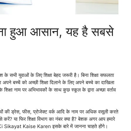
ा हुआ आसान, यह है सबसे
ेश के सभी युवाओं के लिए शिक्षा बेहद जरूरी है। बिना शिक्षा सफलता
अपने बच्चें को अच्छी शिक्षा दिलाने के लिए अपने बच्चे का दाखिला
कि शिक्षा नाम पर अभिभावकों के साथ कुछ स्कूल के द्वारा अच्छा वर्ताव
ों की ड्रेस, फीस, प्रोजेक्ट वर्क आदि के नाम पर अधिक वसूली करते
े करें? या फिर शिक्षा विभाग का नंबर क्या है? बेशक अगर आप हमारे
 Sikayat Kaise Karen इसके बारे में जानना चाहते होंगे।