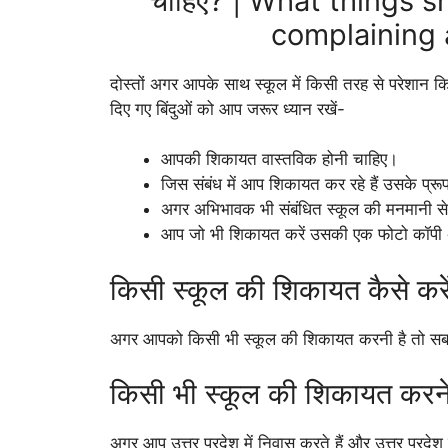
चाहिए? | What things s
complaining 
दोस्तों अगर आपके साथ स्कूल में किसी तरह से परेशान क
दिए गए बिंदुओं को आप जरूर ध्यान रखें-
आपकी शिकायत वास्तविक होनी चाहिए।
जिस संबंध में आप शिकायत कर रहे हैं उसके प्र
अगर अभिभावक भी संबंधित स्कूल की मनमानी से 
आप जो भी शिकायत करें उसकी एक फोटो कॉपी अ
किसी स्कूल की शिकायत कैसे करे
अगर आपको किसी भी स्कूल की शिकायत करनी है तो सबसे 
किसी भी स्कूल की शिकायत करने क
अगर आप उत्तर प्रदेश में निवास करते हैं और उत्तर प्