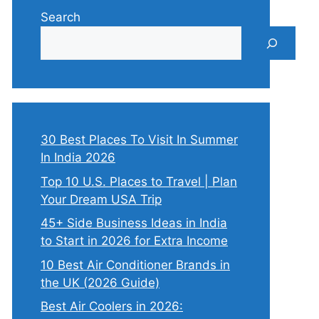
Search
30 Best Places To Visit In Summer
In India 2026
Top 10 U.S. Places to Travel | Plan
Your Dream USA Trip
45+ Side Business Ideas in India
to Start in 2026 for Extra Income
10 Best Air Conditioner Brands in
the UK (2026 Guide)
Best Air Coolers in 2026: