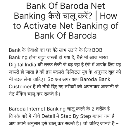
Bank Of Baroda Net
Banking कैसे चालू करें? | How
to Activate Net Banking of
Bank Of Baroda
Bank के सेवाओं का घर बैठे लाभ उठाने के लिए BOB
Banking होना बहुत जरूरी हो गया है, बैसे भी आज भारत
Digital India की तरफ तेजी से बढ़ रहा है ऐसे में आपके लिए यह
जरूरी हो जाता है की इस बदलते डिजिटल युग के अनुसार खुद को
भी बदल लेना चाहिए। So अब अगर आप Baroda Bank
Customer है तो नीचे दिए गए तरीकों को अपनाकर आसानी से
नेट बैंकिंग चालू कर सकते है।
Baroda Internet Banking चालू करने के 2 तरीके है
जिनके बारे में नीचे Detail में Step By Step बताया गया है
आप अपने अनुसार इसे चालू कर सकते है। तो चलिए जानते है –