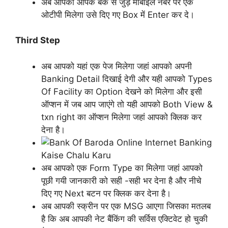
अब आपको आपके बैंक से जुड़े मोबाइल नंबर पर एक
ओटीपी मिलेगा उसे दिए गए Box में Enter कर दे।
Third Step
अब आपको यहां एक पेज मिलेगा जहां आपको अपनी
Banking Detail दिखाई देगी और यही आपको Types
Of Facility का Option देखने को मिलेगा और इसी
ऑप्शन में जब आप जाएंगे तो यही आपको Both View &
txn right का ऑप्शन मिलेगा जहां आपको क्लिक कर
देना है।
अब आपको एक Form Type का मिलेगा जहां आपको
पूछी गयी जानकारी को सही -सही भर देना है और नीचे
दिए गए Next बटन पर क्लिक कर देना है।
अब आपकी स्क्रीन पर एक MSG आएगा जिसका मतलब
है कि अब आपकी नेट बैंकिंग की सर्विस एक्टिवेट हो चुकी