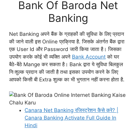
Bank Of Baroda Net
Banking
Net Banking अपने बैंक के ग्राहकों की सुविधा के लिए प्रदान
की जाने वाली इस Online प्रक्रिया है. जिसके अंतर्गत बैंक द्वारा
एक User Id और Password जारी किया जाता है। जिसका
उपयोग करके कोई भी व्यक्ति अपने
Bank Account
को घर
बैठे-बैठे Mange कर सकता है। Bank द्वारा ये सुविधा बिलकुल
निःशुल्क प्रदान की जाती है तथा इसका उपयोग करने के लिए
आपको किसी बी Extra शुल्क का भी भुगतान नहीं करना होता है.
Canara Net Banking रजिस्ट्रेशन कैसे करे? |
Canara Banking Activate Full Guide In
Hindi