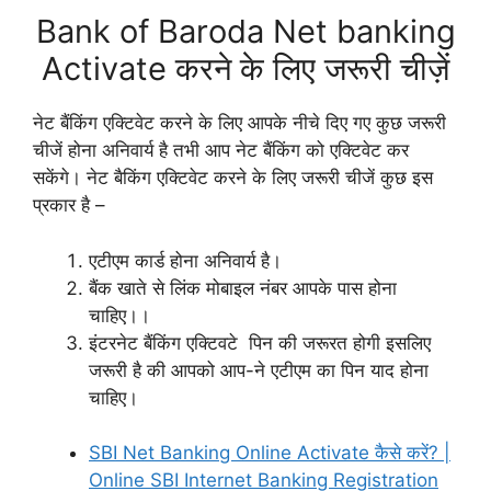
Bank of Baroda Net banking
Activate करने के लिए जरूरी चीज़ें
नेट बैंकिंग एक्टिवेट करने के लिए आपके नीचे दिए गए कुछ जरूरी
चीजें होना अनिवार्य है तभी आप नेट बैंकिंग को एक्टिवेट कर
सकेंगे। नेट बैकिंग एक्टिवेट करने के लिए जरूरी चीजें कुछ इस
प्रकार है –
एटीएम कार्ड होना अनिवार्य है।
बैंक खाते से लिंक मोबाइल नंबर आपके पास होना
चाहिए।।
इंटरनेट बैंकिंग एक्टिवटे पिन की जरूरत होगी इसलिए
जरूरी है की आपको आप-ने एटीएम का पिन याद होना
चाहिए।
SBI Net Banking Online Activate कैसे करें? |
Online SBI Internet Banking Registration