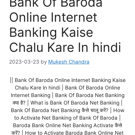
Bank Of Baroda
Online Internet
Banking Kaise
Chalu Kare In hindi
2023-03-23
by
Mukesh Chandra
|| Bank Of Baroda Online Internet Banking Kaise
Chalu Kare In hindi | Bank Of Baroda Online
Internet Banking | Bank Of Baroda Net Banking
क्या है? | What is Bank Of Baroda Net Banking |
Bank Of Baroda Net Banking कैसे चालू करें? | How
to Activate Net Banking of Bank Of Baroda |
Baroda Bank Online Net Banking Activate कैसे
करें? | How to Activate Baroda Bank Online Net