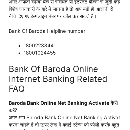
अगर आपको बड़ौदा बैंक से संबंधित या इंटरनेट बैंकिंग से जुड़ी कई
विशेष जानकारी के बारे में जानना है तो आप बड़ी ही आसानी से
नीचे दिए गए हेल्पलाइन नंबर पर कॉल कर सकते है।
Bank Of Baroda Helpline number
1800223344
18001024455
Bank Of Baroda Online
Internet Banking Related
FAQ
Baroda Bank Online Net Banking Activate कैसे
करें?
अगर आप Baroda Bank Online Net Banking Activat
करना चाहते है तो ऊपर लेख में बताई स्टेप्स को फॉलो करके बहुत