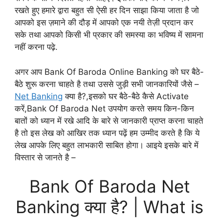
रखते हुए हमारे द्वारा बहुत सी ऐसी हर दिन साझा किया जाता है जो
आपको इस ज़माने की दौड़ में आपको एक नयी तेज़ी प्रदान कर
सके तथा आपको किसी भी प्रकार की समस्या का भविष्य में सामना
नहीं करना पढ़े.
अगर आप Bank Of Baroda Online Banking को घर बैठे-
बैठे शुरू करना चाहते है तथा उससे जुड़ी सभी जानकारियों जैसे –
Net Banking
क्या है?,इसको घर बैठे-बैठे कैसे Activate
करें,Bank Of Baroda Net उपयोग करते समय किन-किन
बातों को ध्यान में रखे आदि के बारे से जानकारी प्राप्त करना चाहते
है तो इस लेख को आखिर तक ध्यान पढ़ें हम उम्मीद करते है कि ये
लेख आपके लिए बहुत लाभकारी साबित होगा। आइये इसके बारे में
विस्तार से जानते है –
Bank Of Baroda Net
Banking क्या है? | What is