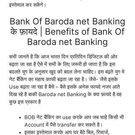
इस्तेमाल कर सकेंगे।
Bank Of Baroda net Banking
के फ़ायदे | Benefits of Bank Of
Baroda net Banking
सभी जानते है कि आज भारत दिन प्रतिदिन डिजिटल की ओर
बढ़ता जा रहा है ऐसे में सभी के लिए जरूरी हो जाता है कि इस
बदलते युग के अनुसार खुद को बदल लेना चाहिए। इस बढ़ते युग मे
नेट बैंकिंग का महत्व काफी बढ़ता जा रहा है। जैसे- जैसे इसके
Use बढ़ता जा रहा है बैसे – बैसे इसके अनेक फायदे नजर आते
दिख रहे है बाकी Baroda net Banking के क्या फ़ायदे है वह
कुछ इस प्रकार है
BOB नेट बैंकिंग का use करके आप जब चाहे किसी भी
Account में पैसे transfer कर सकते है।
इसका इस्तेमाल करके आप घर बैठे बिल, रिचार्ज,