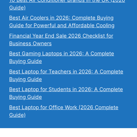
Guide)
Best Air Coolers in 2026: Complete Buying
Guide for Powerful and Affordable Cooling
Financial Year End Sale 2026 Checklist for
Business Owners
Best Gaming Laptops in 2026: A Complete
Buying Guide
Best Laptop for Teachers in 2026: A Complete
Buying Guide
Best Laptop for Students in 2026: A Complete
Buying Guide
Best Laptop for Office Work (2026 Complete
Guide)