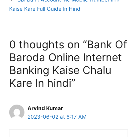
Kaise Kare Full Guide In Hindi
0 thoughts on “Bank Of
Baroda Online Internet
Banking Kaise Chalu
Kare In hindi”
Arvind Kumar
2023-06-02 at 6:17 AM