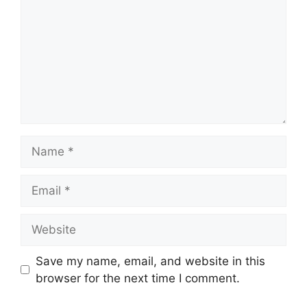
Name
Email
Website
Save my name, email, and website in this
browser for the next time I comment.