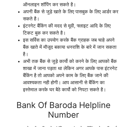
ऑनलाइन शॉपिंग कर सकते है।
अपनी बैंक से जुड़े खाते के लिए पासबुक के लिए आर्डर कर
सकते है।
इंटरनेट बैंकिंग की मदद से मूवी, फ्लाइट आदि के लिए
टिकट बुक कर सकते है।
इस सर्विस का उपयोग करके बैंक ग्राहक जब चाहे अपने
बैंक खाते में मौजूद बकाया धनराशि के बारे में जान सकता
है।
अभी तक बैंक से जुड़े कार्यो को करने के लिए आपको बैंक
शाखा में जाना पड़ता था लेकिन अगर आपके पास इंटरनेट
बैंकिंग है तो आपको अपने काम के लिए बैंक जाने की
आवश्यकता नही होगी। आप आसानी से बैंकिंग का
इस्तेमाल करके घर बैठे कार्यो को निपटा सकते है।
Bank Of Baroda Helpline
Number