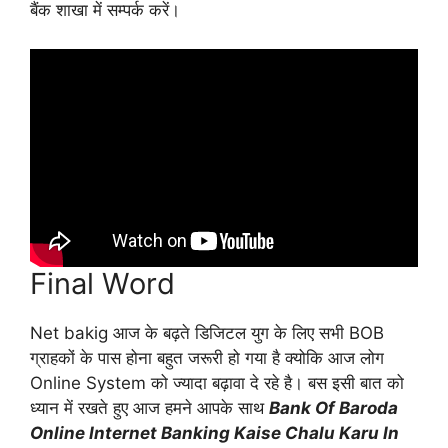
बैंक शाखा में सम्पर्क करें।
Final Word
Net bakig आज के बढ़ते डिजिटल युग के लिए सभी BOB
ग्राहकों के पास होना बहुत जरूरी हो गया है क्योकि आज लोग
Online System को ज्यादा बढ़ावा दे रहे है। बस इसी बात को
ध्यान में रखते हुए आज हमने आपके साथ
Bank Of Baroda
Online Internet Banking Kaise Chalu Karu In