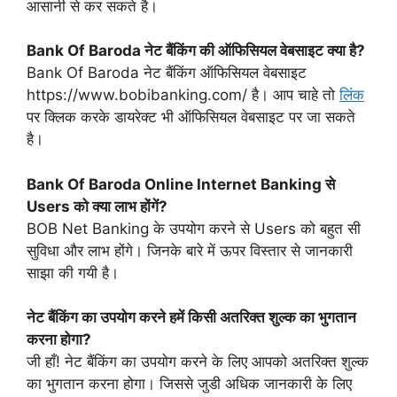
आसानी से कर सकते है।
Bank Of Baroda नेट बैंकिंग की ऑफिसियल वेबसाइट क्या है?
Bank Of Baroda नेट बैंकिंग ऑफिसियल वेबसाइट
https://www.bobibanking.com/ है। आप चाहे तो
लिंक
पर क्लिक करके डायरेक्ट भी ऑफिसियल वेबसाइट पर जा सकते
है।
Bank Of Baroda Online Internet Banking से
Users को क्या लाभ होंगें?
BOB Net Banking के उपयोग करने से Users को बहुत सी
सुविधा और लाभ होंगे। जिनके बारे में ऊपर विस्तार से जानकारी
साझा की गयी है।
नेट बैंकिंग का उपयोग करने हमें किसी अतरिक्त शुल्क का भुगतान
करना होगा?
जी हाँ! नेट बैंकिंग का उपयोग करने के लिए आपको अतरिक्त शुल्क
का भुगतान करना होगा। जिससे जुडी अधिक जानकारी के लिए