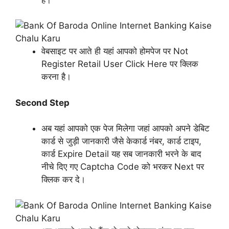
वेबसाइट पर आते ही यहां आपको होमपेज पर Not
Register Retail User Click Here पर क्लिक
करना है।
Second Step
अब यहां आपको एक पेज मिलेगा जहां आपको अपने डेबिट
कार्ड से जुड़ी जानकारी जैसे केकार्ड नंबर, कार्ड टाइप,
कार्ड Expire Detail यह सब जानकारी भरने के बाद
नीचे दिए गए Captcha Code को भरकर Next पर
क्लिक कर दे।