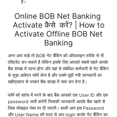
है।
Online BOB Net Banking
Activate कैसे करें? | How to
Activate Offline BOB Net
Banking
अगर आप चाहे तो BOB नेट बैंकिंग को ऑफलाइन तरीके से भी
एक्टिवेट कर सकते है लेकिन इसके लिए आपको सबसे पहले आपके
बैंक शाखा में जाना होगा और वहां से संबंधित कर्मचारी से नेट बैंकिंग
से जुड़ा आवेदन फॉर्म लेना है और उसमे पूछी गयी जानकारी का
सहीप्रकार से भरकर बैंक शाखा में जमा कर देना है।
फॉर्म को ब्रांच में भरने के बाद बैंक आपको एक User ID और एक
password जारी करेगी जिसकी जानकारी आपके बैंक खाते से
लिंक मोबाइल नंबर पर दी जाएगी। बाकी आप इस Password
और User Name की मदद से आप login करके नेट बैंकिंग का