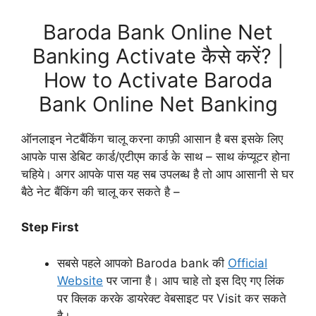
Baroda Bank Online Net
Banking Activate कैसे करें? |
How to Activate Baroda
Bank Online Net Banking
ऑनलाइन नेटबैंकिंग चालू करना काफ़ी आसान है बस इसके लिए
आपके पास डेबिट कार्ड/एटीएम कार्ड के साथ – साथ कंप्यूटर होना
चहिये। अगर आपके पास यह सब उपलब्ध है तो आप आसानी से घर
बैठे नेट बैंकिंग की चालू कर सकते है –
Step First
सबसे पहले आपको Baroda bank की
Official
Website
पर जाना है। आप चाहे तो इस दिए गए लिंक
पर क्लिक करके डायरेक्ट वेबसाइट पर Visit कर सकते
है।