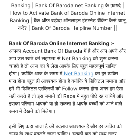
Banking | Bank Of Baroda net Banking के फ़ायदे |
How to Activate Bank of Baroda Online Internet
Banking | बैंक ऑफ बड़ौदा ऑनलाइन इंटरनेट बैंकिंग कैसे चालू
करें? | Bank Of Baroda Helpline Number ||
Bank Of Baroda Online Internet Banking :-
आपका Account Bank Of Baroda में है और आप अपने और
आप उस खाते की सहायता से Net Banking को शुरू करना
चाहते है तो आज का ये लेख आपके लिए बहुत महत्वपूर्ण साबित
होगा। क्योंकि आज के समय में
Net Banking
का हर व्यक्ति
पास होना बहुत ही आवश्यक होगा है क्योंकि ये डिजिटल जमाना और
हमें भी डिजिटल प्रक्रियों को Follow करना होगा अगर हम ऐसा
नहीं करते है तो इस जमाने की Race में बहुत पीछे रह जायेंगे और
इसका परिणाम आपको या हो सकता है आपके बच्चों को आने वाले
समय में देखने को मिलेगा।
इसी लिए कहा जाता है की बदलाव आवश्यक है और हर व्यक्ति को
समय के साथ बदलते रहना चाहिए। इसकी बाद को मध्य नज़र