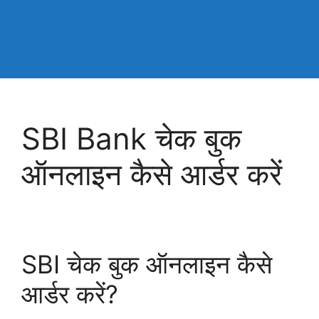
SBI Bank चेक बुक
ऑनलाइन कैसे आर्डर करें
SBI चेक बुक ऑनलाइन कैसे
आर्डर करें?