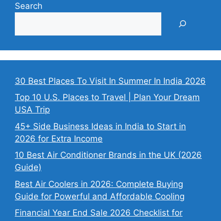
Search
30 Best Places To Visit In Summer In India 2026
Top 10 U.S. Places to Travel | Plan Your Dream
USA Trip
45+ Side Business Ideas in India to Start in
2026 for Extra Income
10 Best Air Conditioner Brands in the UK (2026
Guide)
Best Air Coolers in 2026: Complete Buying
Guide for Powerful and Affordable Cooling
Financial Year End Sale 2026 Checklist for