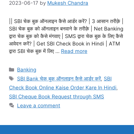
2023-06-17
by
Mukesh Chandra
|| SBI चेक बुक ऑनलाइन कैसे आर्डर करें? | 3 आसान तरीक़े |
SBI चेक बुक को ऑनलाइन बनवाने के तरीक़े | Net Banking
द्वारा चेक बुक को कैसे मंगवाए | SMS द्वारा चेक बुक के लिए कैसे
आवेदन करें? | Get SBI Check Book in Hindi | ATM
द्वारा SBI चेक बुक में लिए …
Read more
Categories
Banking
Tags
SBI Bank चेक बुक ऑनलाइन कैसे आर्डर करें
,
SBI
Check Book Online Kaise Order Kare In Hindi
,
SBI Cheque Book Request through SMS
Leave a comment