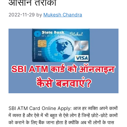
आसान तरीका
2022-11-29
by
Mukesh Chandra
SBI ATM Card Online Apply: आज हर व्यक्ति अपने कामों
में व्यस्त है और ऐसे में भी बहुत से ऐसे लोग है जिन्हें छोटे-छोटे कामों
को कराने के लिए बैंक जाना होता है क्योंकि अब भी लोगों के पास