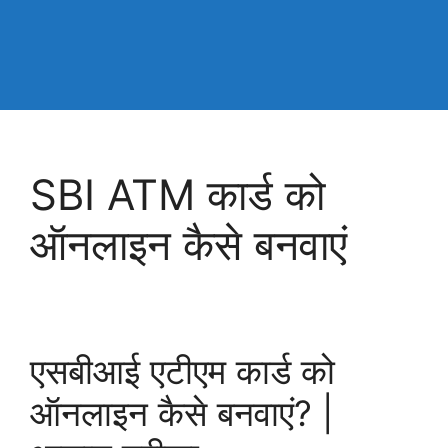
SBI ATM कार्ड को
ऑनलाइन कैसे बनवाएं
एसबीआई एटीएम कार्ड को
ऑनलाइन कैसे बनवाएं? |