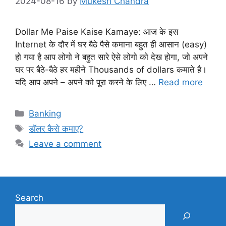
2024-08-16
by
Mukesh Chandra
Dollar Me Paise Kaise Kamaye: आज के इस
Internet के दौर में घर बैठे पैसे कमाना बहुत ही आसान (easy)
हो गया है आप लोगो ने बहुत सारे ऐसे लोगो को देख होगा, जो अपने
घर पर बैठे-बैठे हर महीने Thousands of dollars कमाते है।
यदि आप अपने – अपने को पूरा करने के लिए …
Read more
Categories
Banking
Tags
डॉलर कैसे कमाए?
Leave a comment
Search