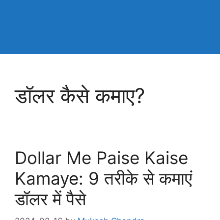
डॉलर कैसे कमाए?
Dollar Me Paise Kaise
Kamaye: 9 तरीके से कमाएं
डॉलर में पैसे