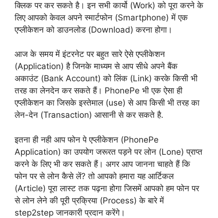
क्लिक पर कर सकते है। इन सभी कार्यो (Work) को पूरा करने के
लिए आपको केवल अपने स्मार्टफोन (Smartphone) में एक
एप्लीकेशन को डाउनलोड (Download) करना होगा।
आज के समय में इंटरनेट पर बहुत सारे ऐसे एप्लीकेशन
(Application) है जिनके माध्यम से आप सीधे अपने बैंक
अकाउंट (Bank Account) को लिंक (Link) करके किसी भी
तरह का लेनदेन कर सकते हैं। PhonePe भी एक ऐसा ही
एप्लीकेशन का जिसके इस्तेमाल (use) से आप किसी भी तरह का
लेन-देन (Transaction) आसानी से कर सकते है.
इतना ही नही आप फोन पे एप्लीकेशन (PhonePe
Application) का उपयोग जरूरत पड़ने पर लोन (Lone) प्राप्त
करने के लिए भी कर सकते हैं। अगर आप जानना चाहते हैं कि
फोन पर से लोन कैसे लें? तो आपको हमारा यह आर्टिकल
(Article) पूरा लास्ट तक पढ़ना होगा जिसमें आपको हम फोन पर
से लोन लेने की पूरी प्रक्रिया (Process) के बारे में
step2step जानकारी प्रदान करेंगे।