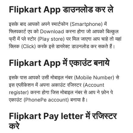
Flipkart App डाउनलोड कर ले
इसके बाद आपको अपने स्मार्टफोन (Smartphone) में
फ्लिपकार्ट एप को Download करना होगा जो आपको बिल्कुल
फ्री में प्ले स्टोर (Play store) पर मिल जाएगा आप चाहे तो यहां
क्लिक (Click) करके इसे डायरेक्ट डाउनलोड कर सकते हैं।
Flipkart App में एकाउंट बनाये
इसके पास आपको उसी मोबाइल नंबर (Mobile Number) से
इस एप्लीकेशन में अपना अकाउंट रजिस्टर (Account
register) करना होगा जिस मोबाइल नंबर से आप ने फ़ोन पे
एकाउंट (PhonePe account) बनाया है।
Flipkart Pay letter में रजिस्टर
करे