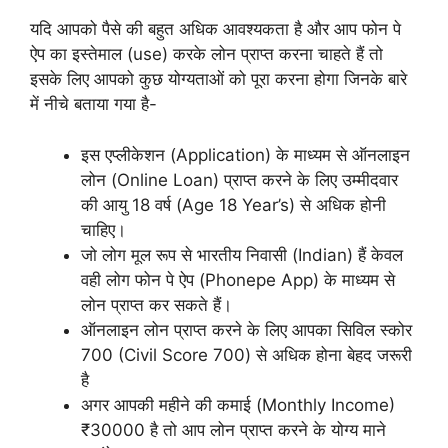
यदि आपको पैसे की बहुत अधिक आवश्यकता है और आप फोन पे
ऐप का इस्तेमाल (use) करके लोन प्राप्त करना चाहते हैं तो
इसके लिए आपको कुछ योग्यताओं को पूरा करना होगा जिनके बारे
में नीचे बताया गया है-
इस एप्लीकेशन (Application) के माध्यम से ऑनलाइन
लोन (Online Loan) प्राप्त करने के लिए उम्मीदवार
की आयु 18 वर्ष (Age 18 Year’s) से अधिक होनी
चाहिए।
जो लोग मूल रूप से भारतीय निवासी (Indian) हैं केवल
वही लोग फोन पे ऐप (Phonepe App) के माध्यम से
लोन प्राप्त कर सकते हैं।
ऑनलाइन लोन प्राप्त करने के लिए आपका सिविल स्कोर
700 (Civil Score 700) से अधिक होना बेहद जरूरी
है
अगर आपकी महीने की कमाई (Monthly Income)
₹30000 है तो आप लोन प्राप्त करने के योग्य माने