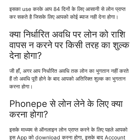
इसका use करके आप 84 दिनों के लिए आसानी से लोन प्राप्त
कर सकते है जिसके लिए आपको कोई ब्याज नही देना होगा।
क्या निर्धारित अवधि पर लोन को राशि
वापस न करने पर किसी तरह का शुल्क
देना होगा?
जी हाँ, अगर आप निर्धारित अवधि तक लोन का भुगतान नहीं करते
हैं तो अवधि पूरी होने के बाद आपको अतिरिक्त शुल्क का भुगतान
करना होगा।
Phonepe से लोन लेने के लिए क्या
करना होगा?
इसके माध्यम से ऑनलाइन लोन प्राप्त करने के लिए पहले आपको
इस App को download करना होगा, इसके बाद Account