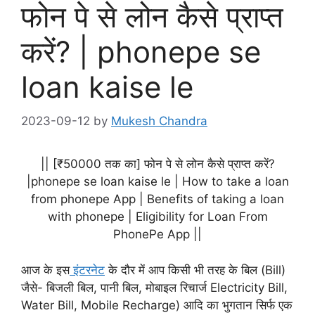
फोन पे से लोन कैसे प्राप्त
करें? | phonepe se
loan kaise le
2023-09-12
by
Mukesh Chandra
|| [₹50000 तक का] फोन पे से लोन कैसे प्राप्त करें?
|phonepe se loan kaise le | How to take a loan
from phonepe App | Benefits of taking a loan
with phonepe | Eligibility for Loan From
PhonePe App ||
आज के इस
इंटरनेट
के दौर में आप किसी भी तरह के बिल (Bill)
जैसे- बिजली बिल, पानी बिल, मोबाइल रिचार्ज Electricity Bill,
Water Bill, Mobile Recharge) आदि का भुगतान सिर्फ एक