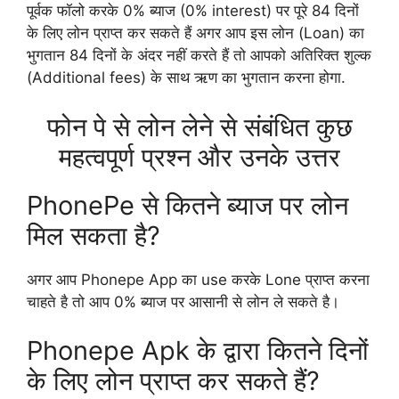
पूर्वक फॉलो करके 0% ब्याज (0% interest) पर पूरे 84 दिनों
के लिए लोन प्राप्त कर सकते हैं अगर आप इस लोन (Loan) का
भुगतान 84 दिनों के अंदर नहीं करते हैं तो आपको अतिरिक्त शुल्क
(Additional fees) के साथ ऋण का भुगतान करना होगा.
फोन पे से लोन लेने से संबंधित कुछ
महत्वपूर्ण प्रश्न और उनके उत्तर
PhonePe से कितने ब्याज पर लोन
मिल सकता है?
अगर आप Phonepe App का use करके Lone प्राप्त करना
चाहते है तो आप 0% ब्याज पर आसानी से लोन ले सकते है।
Phonepe Apk के द्वारा कितने दिनों
के लिए लोन प्राप्त कर सकते हैं?