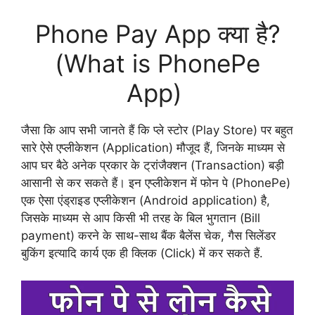
Phone Pay App क्या है?
(What is PhonePe
App)
जैसा कि आप सभी जानते हैं कि प्ले स्टोर (Play Store) पर बहुत
सारे ऐसे एप्लीकेशन (Application) मौजूद हैं, जिनके माध्यम से
आप घर बैठे अनेक प्रकार के ट्रांजैक्शन (Transaction) बड़ी
आसानी से कर सकते हैं। इन एप्लीकेशन में फोन पे (PhonePe)
एक ऐसा एंड्राइड एप्लीकेशन (Android application) है,
जिसके माध्यम से आप किसी भी तरह के बिल भुगतान (Bill
payment) करने के साथ-साथ बैंक बैलेंस चेक, गैस सिलेंडर
बुकिंग इत्यादि कार्य एक ही क्लिक (Click) में कर सकते हैं.