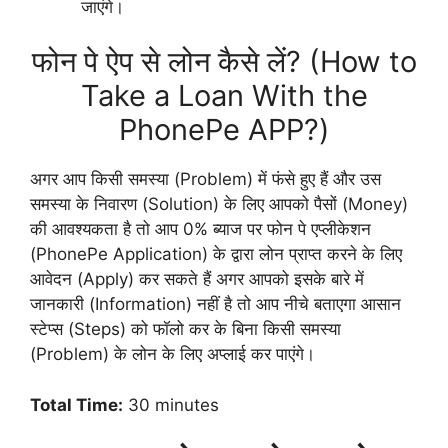
जाएंगे।
फोन पे ऐप से लोन कैसे लें? (How to
Take a Loan With the
PhonePe APP?)
अगर आप किसी समस्या (Problem) में फंसे हुए हैं और उस
समस्या के निवारण (Solution) के लिए आपको पैसों (Money)
की आवश्यकता है तो आप 0% ब्याज पर फोन पे एप्लीकेशन
(PhonePe Application) के द्वारा लोन प्राप्त करने के लिए
आवेदन (Apply) कर सकते हैं अगर आपको इसके बारे में
जानकारी (Information) नहीं है तो आप नीचे बताएगा आसान
स्टेप्स (Steps) को फॉलो कर के बिना किसी समस्या
(Problem) के लोन के लिए अप्लाई कर पाएंगे।
Total Time:
30 minutes