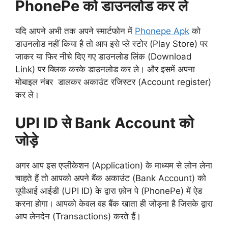
PhonePe को डाउनलोड कर ले
यदि आपने अभी तक अपने स्मार्टफोन में
Phonepe Apk
को
डाउनलोड नहीं किया है तो आप इसे प्ले स्टोर (Play Store) पर
जाकर या फिर नीचे दिए गए डाउनलोड लिंक (Download
Link) पर क्लिक करके डाउनलोड कर ले। और इसमें अपना
मोबाइल नंबर डालकर अकाउंट रजिस्टर (Account register)
कर ले।
UPI ID से Bank Account को
जोड़े
अगर आप इस एप्लीकेशन (Application) के माध्यम से लोन लेना
चाहते हैं तो आपको अपने बैंक अकाउंट (Bank Account) को
यूपीआई आईडी (UPI ID) के द्वारा फ़ोन पे (PhonePe) में ऐड
करना होगा। आपको केवल वह बैंक खाता ही जोड़ना है जिसके द्वारा
आप लेनदेन (Transactions) करते हैं।