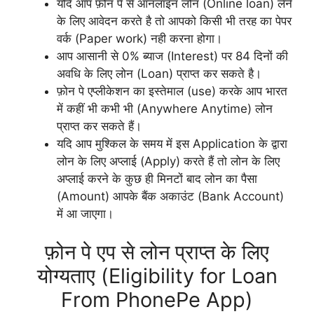
यदि आप फ़ोन पे से ऑनलाइन लोन (Online loan) लेने
के लिए आवेदन करते है तो आपको किसी भी तरह का पेपर
वर्क (Paper work) नही करना होगा।
आप आसानी से 0% ब्याज (Interest) पर 84 दिनों की
अवधि के लिए लोन (Loan) प्राप्त कर सकते है।
फ़ोन पे एप्लीकेशन का इस्तेमाल (use) करके आप भारत
में कहीं भी कभी भी (Anywhere Anytime) लोन
प्राप्त कर सकते हैं।
यदि आप मुश्किल के समय में इस Application के द्वारा
लोन के लिए अप्लाई (Apply) करते हैं तो लोन के लिए
अप्लाई करने के कुछ ही मिनटों बाद लोन का पैसा
(Amount) आपके बैंक अकाउंट (Bank Account)
में आ जाएगा।
फ़ोन पे एप से लोन प्राप्त के लिए
योग्यताए (Eligibility for Loan
From PhonePe App)