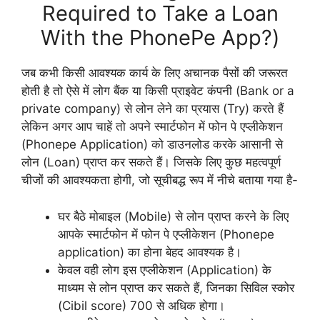
Required to Take a Loan
With the PhonePe App?)
जब कभी किसी आवश्यक कार्य के लिए अचानक पैसों की जरूरत
होती है तो ऐसे में लोग बैंक या किसी प्राइवेट कंपनी (Bank or a
private company) से लोन लेने का प्रयास (Try) करते हैं
लेकिन अगर आप चाहें तो अपने स्मार्टफोन में फोन पे एप्लीकेशन
(Phonepe Application) को डाउनलोड करके आसानी से
लोन (Loan) प्राप्त कर सकते हैं। जिसके लिए कुछ महत्वपूर्ण
चीजों की आवश्यकता होगी, जो सूचीबद्ध रूप में नीचे बताया गया है-
घर बैठे मोबाइल (Mobile) से लोन प्राप्त करने के लिए
आपके स्मार्टफोन में फोन पे एप्लीकेशन (Phonepe
application) का होना बेहद आवश्यक है।
केवल वही लोग इस एप्लीकेशन (Application) के
माध्यम से लोन प्राप्त कर सकते हैं, जिनका सिविल स्कोर
(Cibil score) 700 से अधिक होगा।