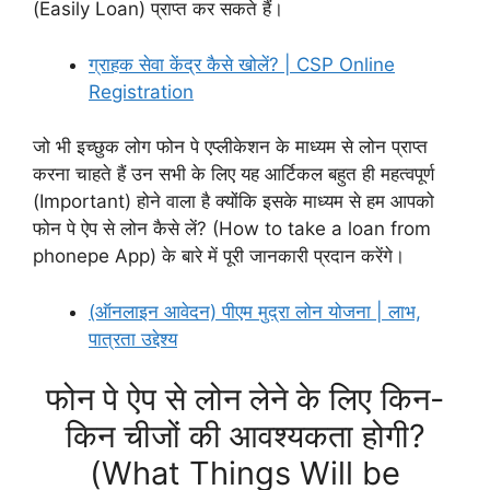
(Easily Loan) प्राप्त कर सकते हैं।
ग्राहक सेवा केंद्र कैसे खोलें? | CSP Online
Registration
जो भी इच्छुक लोग फोन पे एप्लीकेशन के माध्यम से लोन प्राप्त
करना चाहते हैं उन सभी के लिए यह आर्टिकल बहुत ही महत्वपूर्ण
(Important) होने वाला है क्योंकि इसके माध्यम से हम आपको
फोन पे ऐप से लोन कैसे लें? (How to take a loan from
phonepe App) के बारे में पूरी जानकारी प्रदान करेंगे।
(ऑनलाइन आवेदन) पीएम मुद्रा लोन योजना | लाभ,
पात्रता उद्देश्य
फोन पे ऐप से लोन लेने के लिए किन-
किन चीजों की आवश्यकता होगी?
(What Things Will be