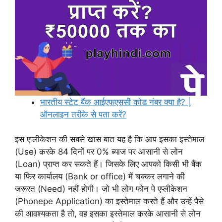
भारतीय स्टेट बैंक आईएफएससी कोड नंबर क्या है? |
ऑनलाइन तरीके से पता करें?
इस एप्लीकेशन की सबसे खास बात यह है कि आप इसका इस्तेमाल
(Use) करके 84 दिनों पर 0% ब्याज पर आसानी से लोन
(Loan) प्राप्त कर सकते हैं। जिसके लिए आपको किसी भी बैंक
या फिर कार्यालय (Bank or office) में चक्कर लगाने की
जरूरत (Need) नहीं होगी। जो भी लोग फोन पे एप्लीकेशन
(Phonepe Application) का इस्तेमाल करते हैं और उन्हें पैसे
की आवश्यकता है तो, वह इसका इस्तेमाल करके आसानी से लोन