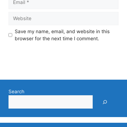
Website
Save my name, email, and website in this
browser for the next time I comment.
Search