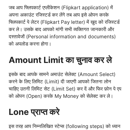
जब आप फ्लिपकार्ट एप्लीकेशन (Flipkart application) में
अपना अकाउंट रजिस्टर्ड कर लेंगे तब आप इसे ओपन करके
फ्लिपकार्ट पे लेटर (Flipkart Pay letter) में खुद को रजिस्टर्ड
कर ले। उसके बाद आपको मांगी सभी व्यक्तिगत जानकारी और
दस्तावेजों (Personal information and documents)
को अपलोड करना होगा।
Amount Limit का चुनाव कर ले
इसके बाद आपके सामने अमाउंट सेलेक्ट (Amount Select)
करने के लिए लिमिट (Limit) दी जाएगी आपको जितना लोन
चाहिए उतनी लिमिट सेट (Limit Set) कर दें और फिर फ़ोन पे एप
को ओपन (Open) करके My Money को सेलेक्ट कर ले।
Lone प्राप्त करे
इस तरह आप निम्नलिखित स्टेप्स (following steps) को ध्यान