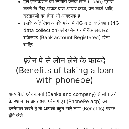
इस एप्लीकेशन का उपयोग करके लोन (Loan) प्राप्त
करने के लिए आपके पास आधार कार्ड, पैन कार्ड आदि
दस्तावेजों का होना भी आवश्यक है।
इसके अतिरिक्त आपके फोन में 4G डाटा कलेक्शन (4G
data collection) और फोन पर में बैंक अकाउंट
रजिस्टर्ड (Bank account Registered) होना
चाहिए।
फ़ोन पे से लोन लेने के फायदे
(Benefits of taking a loan
with phonepe)
अन्य बैंकों और कंपनी (Banks and company) से लोन लेने
के स्थान पर अगर आप फ़ोन पे एप (PhonePe app) का
इस्तेमाल करते है तो आपको बहुत सारे लाभ (Benefits) प्राप्त
होंगे जैसे-