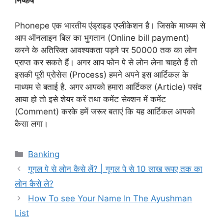
निष्कर्ष
Phonepe एक भारतीय एंड्राइड एप्लीकेशन है। जिसके माध्यम से
आप ऑनलाइन बिल का भुगतान (Online bill payment)
करने के अतिरिक्त आवश्यकता पड़ने पर 50000 तक का लोन
प्राप्त कर सकते हैं। अगर आप फोन पे से लोन लेना चाहते हैं तो
इसकी पूरी प्रोसेस (Process) हमने अपने इस आर्टिकल के
माध्यम से बताई है. अगर आपको हमारा आर्टिकल (Article) पसंद
आया हो तो इसे शेयर करें तथा कमेंट सेक्शन में कमेंट
(Comment) करके हमें जरूर बताएं कि यह आर्टिकल आपको
कैसा लगा।
Categories
Banking
गूगल पे से लोन कैसे लें? | गूगल पे से 10 लाख रूपए तक का
लोन कैसे ले?
How To see Your Name In The Ayushman
List