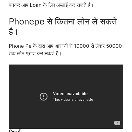
बनकर आप Loan के लिए अप्लाई कर सकते है।
Phonepe से कितना लोन ले सकते
है।
Phone Pe के द्वारा आप आसानी से 10000 से लेकर 50000
तक लोन प्राप्त कर सकते है।